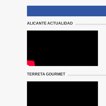
ALICANTE ACTUALIDAD
TERRETA GOURMET