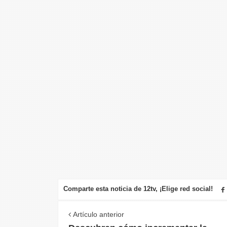
Comparte esta noticia de 12tv, ¡Elige red social!
Artículo anterior