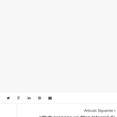
Artículo Siguiente