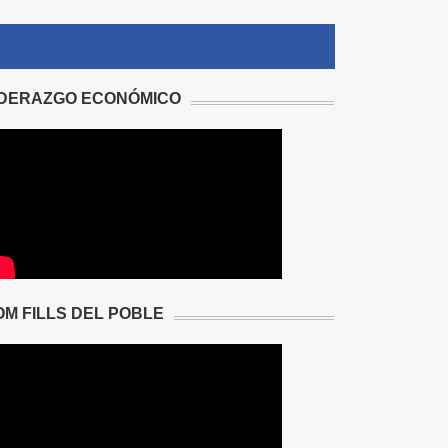
IDERAZGO ECONÓMICO
OM FILLS DEL POBLE