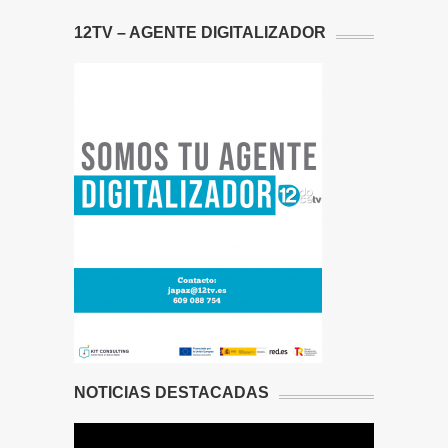
12TV – AGENTE DIGITALIZADOR
NOTICIAS DESTACADAS