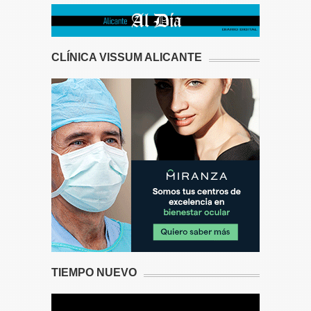
CLÍNICA VISSUM ALICANTE
TIEMPO NUEVO