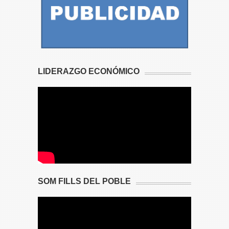
LIDERAZGO ECONÓMICO
SOM FILLS DEL POBLE