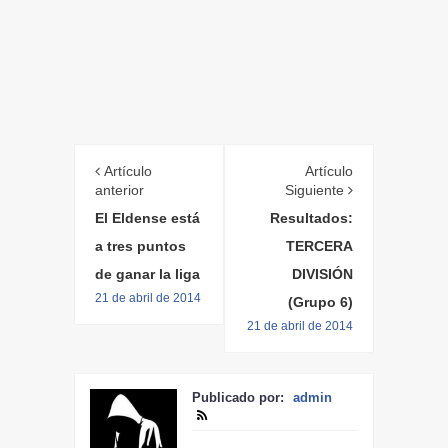
Artículo
Artículo
anterior
Siguiente
El Eldense está
Resultados:
a tres puntos
TERCERA
de ganar la liga
DIVISIÓN
21 de abril de 2014
(Grupo 6)
21 de abril de 2014
Publicado por:
admin