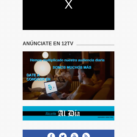
ANÚNCIATE EN 12TV