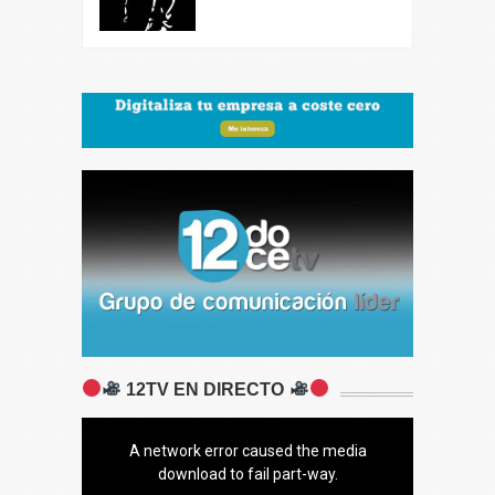
12TV EN DIRECTO
A network error caused the media
download to fail part-way.