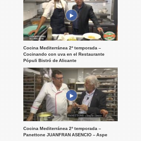
Cocina Mediterránea 2ª temporada –
Cocinando con uva en el Restaurante
Pópuli Bistró de Alicante
Cocina Mediterránea 2ª temporada –
Panettone JUANFRAN ASENCIO – Aspe