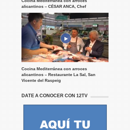
Cocina Mediterránea con arroces
alicantinos – CÉSAR ANCA, Chef
Cocina Mediterránea con arroces
alicantinos – Restaurante La Sal, San
Vicente del Raspeig
DATE A CONOCER CON 12TV