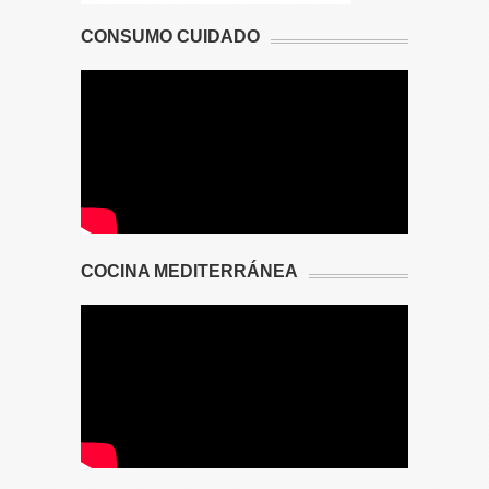
CONSUMO CUIDADO
COCINA MEDITERRÁNEA