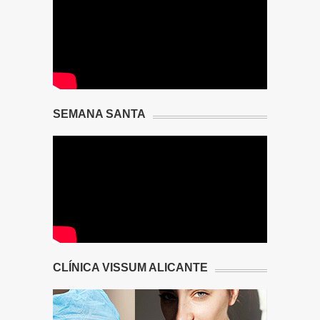
SEMANA SANTA
CLÍNICA VISSUM ALICANTE