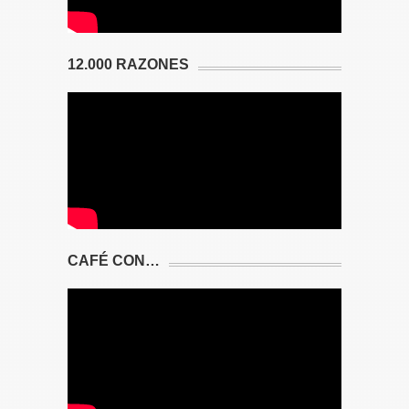
12.000 RAZONES
CAFÉ CON…