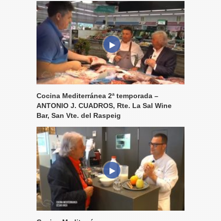
Cocina Mediterránea 2ª temporada –
ANTONIO J. CUADROS, Rte. La Sal Wine
Bar, San Vte. del Raspeig