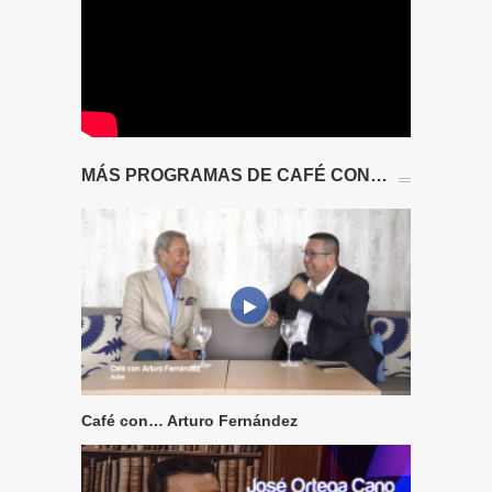
MÁS PROGRAMAS DE CAFÉ CON…
Café con… Arturo Fernández