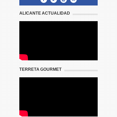
ALICANTE ACTUALIDAD
TERRETA GOURMET