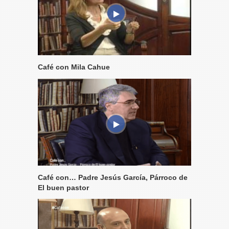
Café con Mila Cahue
Café con… Padre Jesús García, Párroco de
El buen pastor