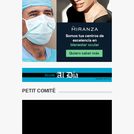
PETIT COMITÉ