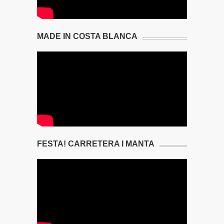
MADE IN COSTA BLANCA
FESTA! CARRETERA I MANTA