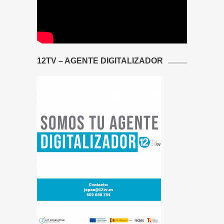
12TV – AGENTE DIGITALIZADOR