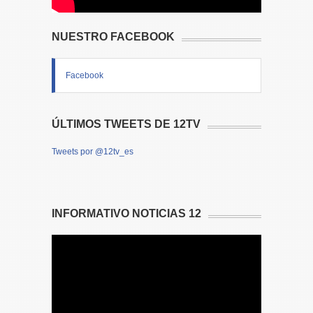
NUESTRO FACEBOOK
Facebook
ÚLTIMOS TWEETS DE 12TV
Tweets por @12tv_es
INFORMATIVO NOTICIAS 12