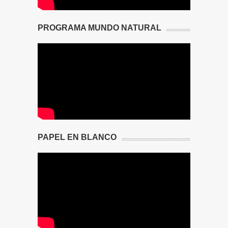
PROGRAMA MUNDO NATURAL
PAPEL EN BLANCO