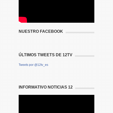
NUESTRO FACEBOOK
ÚLTIMOS TWEETS DE 12TV
Tweets por @12tv_es
INFORMATIVO NOTICIAS 12