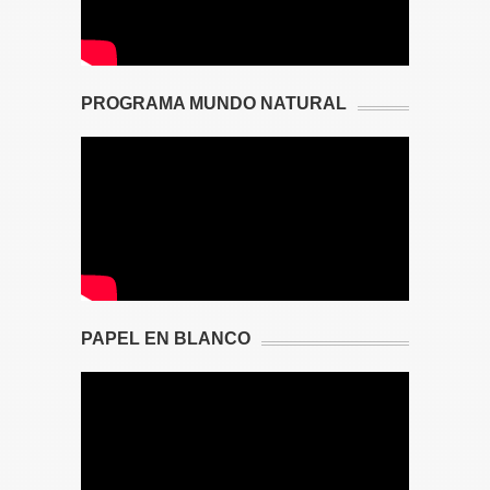
PROGRAMA MUNDO NATURAL
PAPEL EN BLANCO