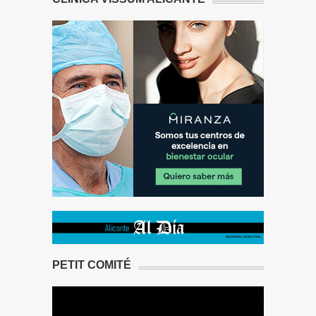
PETIT COMITÉ