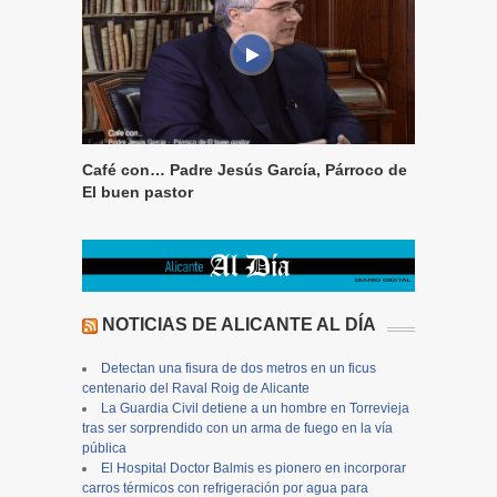
Café con… Padre Jesús García, Párroco de
El buen pastor
NOTICIAS DE ALICANTE AL DÍA
Detectan una fisura de dos metros en un ficus
centenario del Raval Roig de Alicante
La Guardia Civil detiene a un hombre en Torrevieja
tras ser sorprendido con un arma de fuego en la vía
pública
El Hospital Doctor Balmis es pionero en incorporar
carros térmicos con refrigeración por agua para