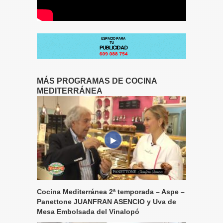
MÁS PROGRAMAS DE COCINA
MEDITERRÁNEA
Cocina Mediterránea 2ª temporada – Aspe –
Panettone JUANFRAN ASENCIO y Uva de
Mesa Embolsada del Vinalopó