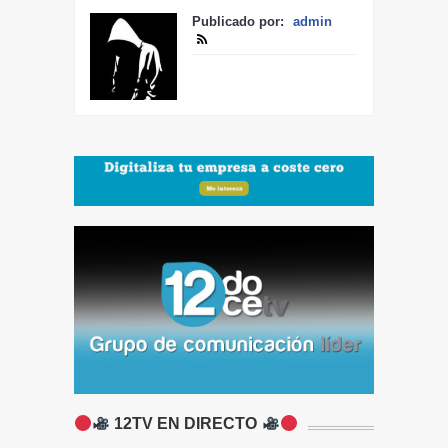
Publicado por:
admin
12TV EN DIRECTO