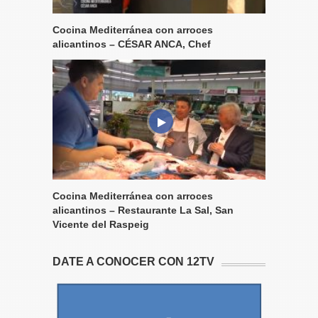
Cocina Mediterránea con arroces
alicantinos – CÉSAR ANCA, Chef
Cocina Mediterránea con arroces
alicantinos – Restaurante La Sal, San
Vicente del Raspeig
DATE A CONOCER CON 12TV