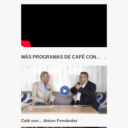
MÁS PROGRAMAS DE CAFÉ CON…
Café con… Arturo Fernández