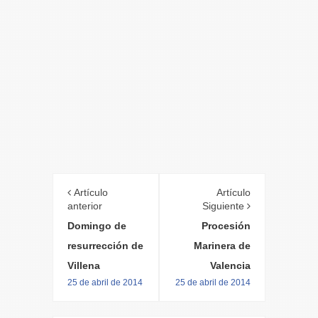
Artículo
Artículo
anterior
Siguiente
Domingo de
Procesión
resurrección de
Marinera de
Villena
Valencia
25 de abril de 2014
25 de abril de 2014