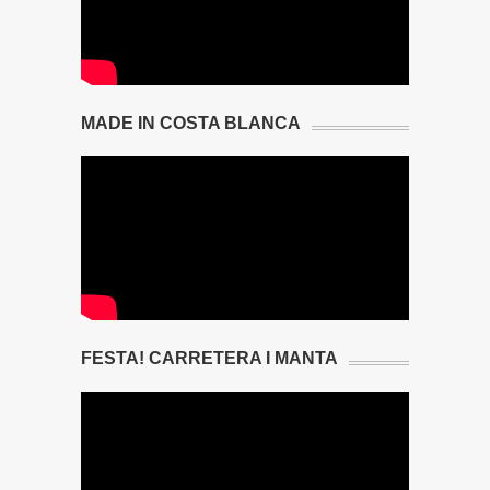
MADE IN COSTA BLANCA
FESTA! CARRETERA I MANTA