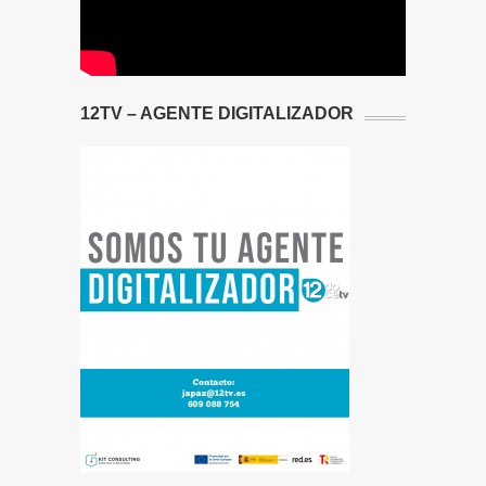
12TV – AGENTE DIGITALIZADOR