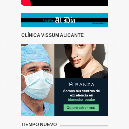
CLÍNICA VISSUM ALICANTE
TIEMPO NUEVO