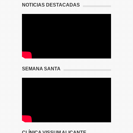
NOTICIAS DESTACADAS
SEMANA SANTA
CLÍNICA VISSUM ALICANTE