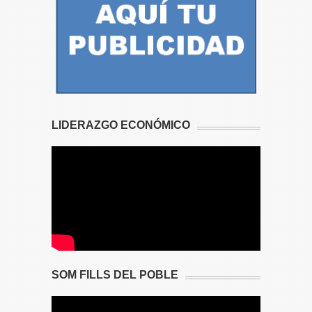
LIDERAZGO ECONÓMICO
SOM FILLS DEL POBLE