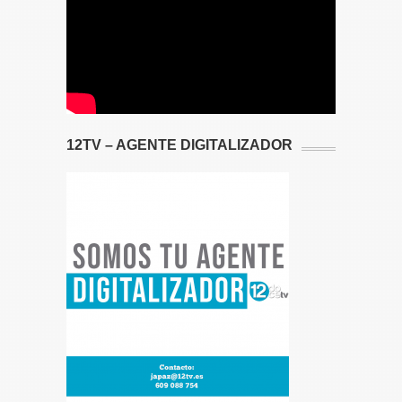
12TV – AGENTE DIGITALIZADOR