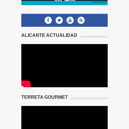
ALICANTE ACTUALIDAD
TERRETA GOURMET