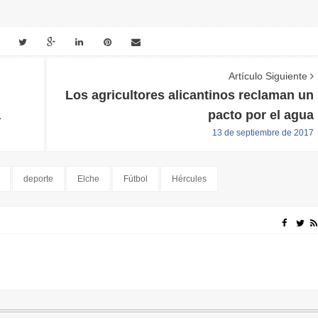
Artículo Siguiente
Los agricultores alicantinos reclaman un
a
pacto por el agua
13 de septiembre de 2017
deporte
Elche
Fútbol
Hércules