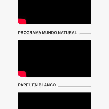
PROGRAMA MUNDO NATURAL
PAPEL EN BLANCO