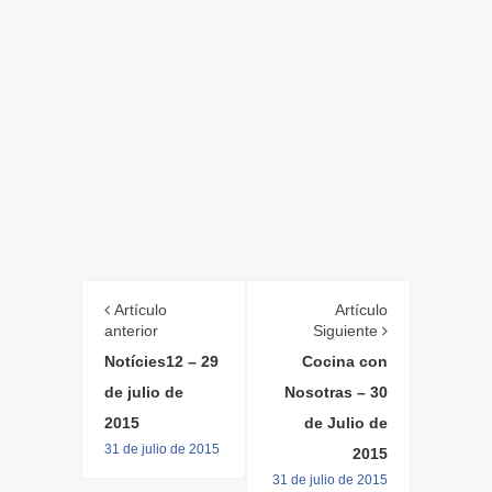
Artículo
Artículo
anterior
Siguiente
Notícies12 – 29
Cocina con
de julio de
Nosotras – 30
2015
de Julio de
31 de julio de 2015
2015
31 de julio de 2015