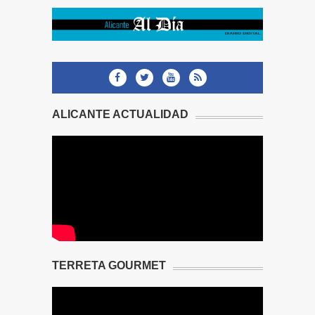
ALICANTE ACTUALIDAD
TERRETA GOURMET