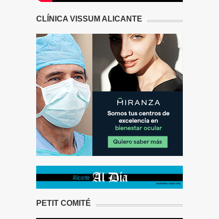
CLÍNICA VISSUM ALICANTE
PETIT COMITÉ