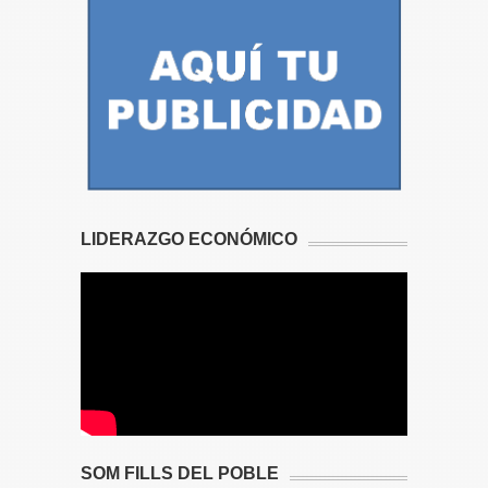
LIDERAZGO ECONÓMICO
SOM FILLS DEL POBLE