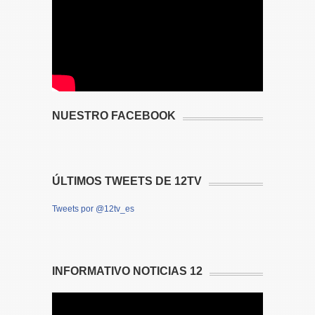
NUESTRO FACEBOOK
ÚLTIMOS TWEETS DE 12TV
Tweets por @12tv_es
INFORMATIVO NOTICIAS 12