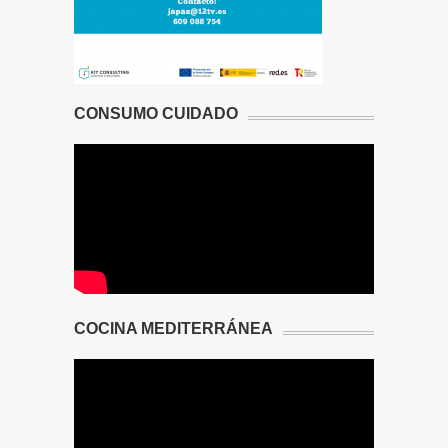
CONSUMO CUIDADO
COCINA MEDITERRÁNEA