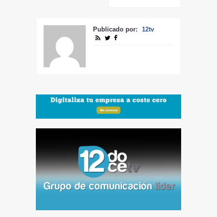
Publicado por:
12tv