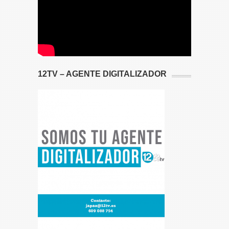
12TV – AGENTE DIGITALIZADOR