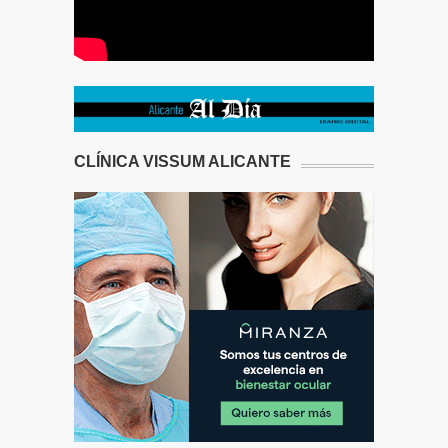
CLÍNICA VISSUM ALICANTE