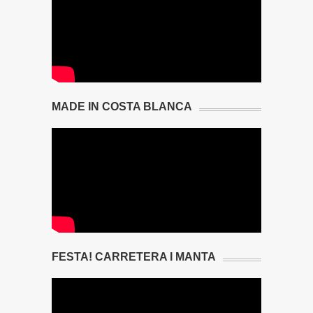
MADE IN COSTA BLANCA
FESTA! CARRETERA I MANTA