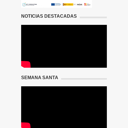
NOTICIAS DESTACADAS
SEMANA SANTA