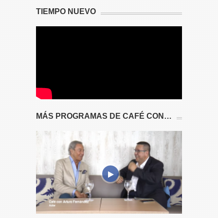
TIEMPO NUEVO
MÁS PROGRAMAS DE CAFÉ CON…