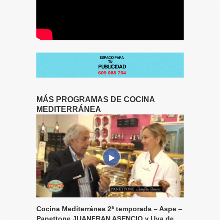
MÁS PROGRAMAS DE COCINA
MEDITERRÁNEA
Cocina Mediterránea 2ª temporada – Aspe –
Panettone JUANFRAN ASENCIO y Uva de