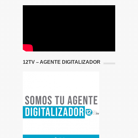
12TV – AGENTE DIGITALIZADOR