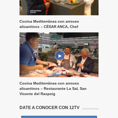
Cocina Mediterránea con arroces
alicantinos – CÉSAR ANCA, Chef
Cocina Mediterránea con arroces
alicantinos – Restaurante La Sal, San
Vicente del Raspeig
DATE A CONOCER CON 12TV