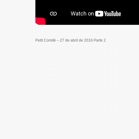
Petit Comité – 27 de abril de 2016 Parte 2