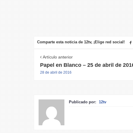
Comparte esta noticia de 12tv, ¡Elige red social!
Artículo anterior
Papel en Blanco – 25 de abril de 201
28 de abril de 2016
Publicado por:
12tv