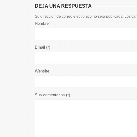
DEJA UNA RESPUESTA
Su dirección de correo electrónico no será publicada. Los c
Nombre
Email (
*
)
Website
Sus comentarios (
*
)