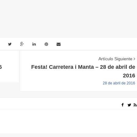
Artículo Siguiente
6
Festa! Carretera i Manta – 28 de abril de
2016
28 de abril de 2016