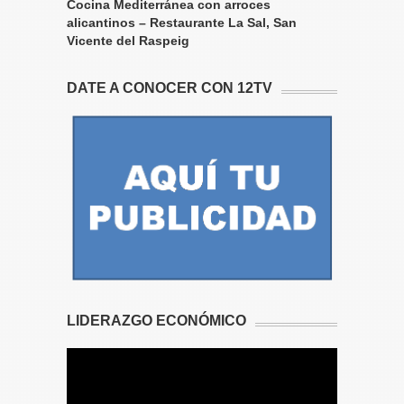
Cocina Mediterránea con arroces
alicantinos – Restaurante La Sal, San
Vicente del Raspeig
DATE A CONOCER CON 12TV
LIDERAZGO ECONÓMICO