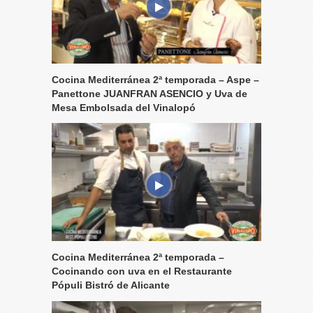
Cocina Mediterránea 2ª temporada – Aspe –
Panettone JUANFRAN ASENCIO y Uva de
Mesa Embolsada del Vinalopó
Cocina Mediterránea 2ª temporada –
Cocinando con uva en el Restaurante
Pópuli Bistró de Alicante