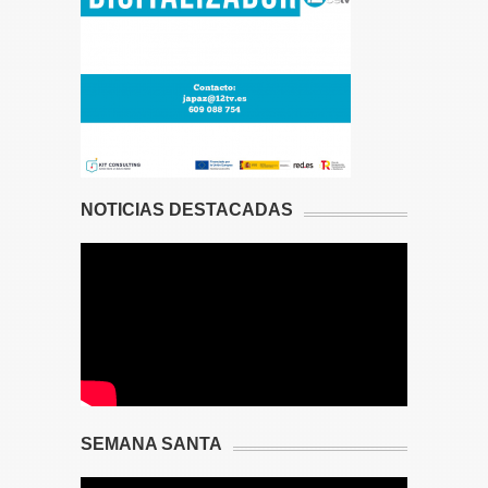
NOTICIAS DESTACADAS
SEMANA SANTA