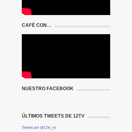
CAFÉ CON…
NUESTRO FACEBOOK
ÚLTIMOS TWEETS DE 12TV
Tweets por @12tv_es