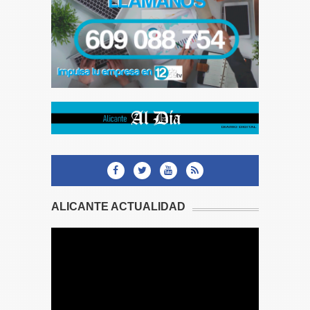
ALICANTE ACTUALIDAD