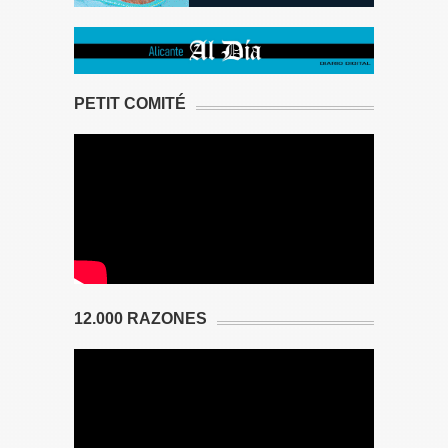
PETIT COMITÉ
12.000 RAZONES