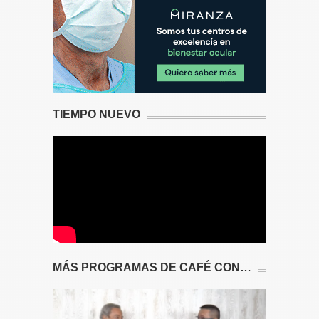
TIEMPO NUEVO
MÁS PROGRAMAS DE CAFÉ CON…