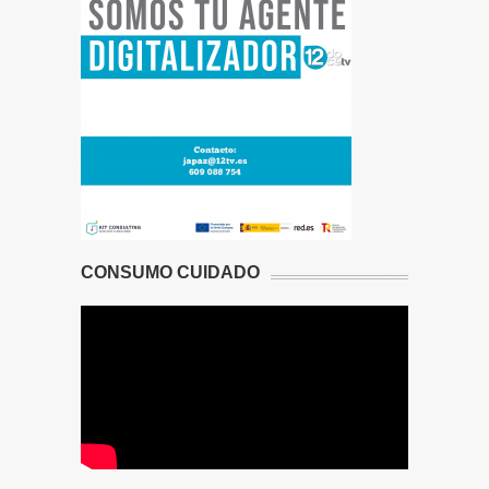
CONSUMO CUIDADO