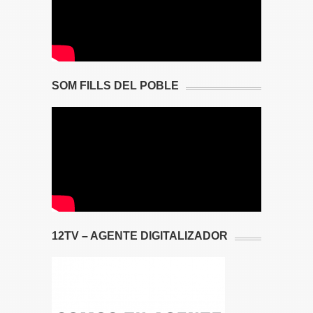
SOM FILLS DEL POBLE
12TV – AGENTE DIGITALIZADOR