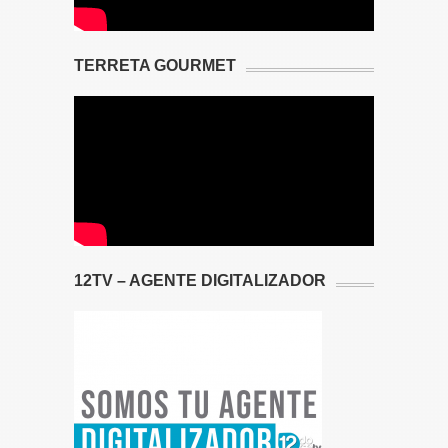
TERRETA GOURMET
12TV – AGENTE DIGITALIZADOR