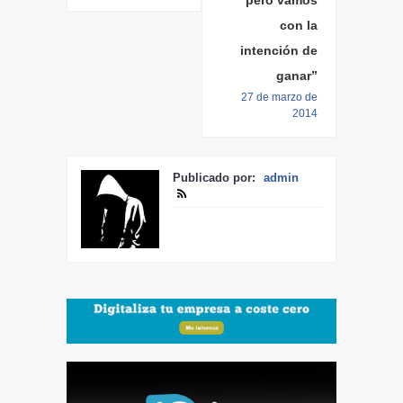
con la
intención de
ganar”
27 de marzo de
2014
Publicado por:
admin