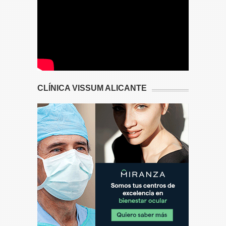
CLÍNICA VISSUM ALICANTE