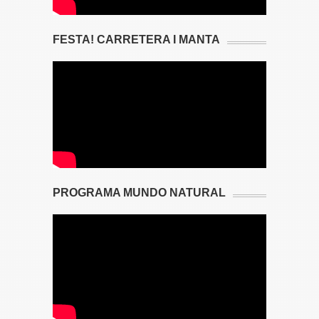
FESTA! CARRETERA I MANTA
PROGRAMA MUNDO NATURAL