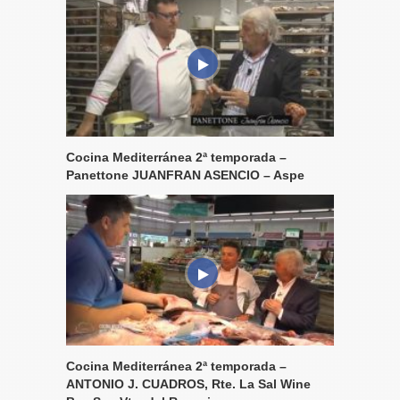
Cocina Mediterránea 2ª temporada –
Panettone JUANFRAN ASENCIO – Aspe
Cocina Mediterránea 2ª temporada –
ANTONIO J. CUADROS, Rte. La Sal Wine