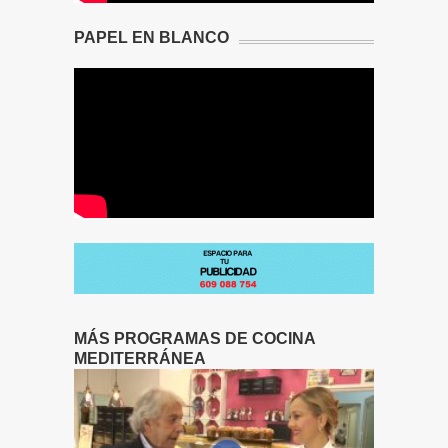
PAPEL EN BLANCO
MÁS PROGRAMAS DE COCINA
MEDITERRÁNEA