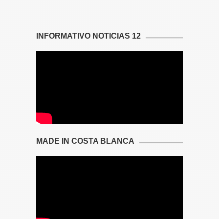
INFORMATIVO NOTICIAS 12
MADE IN COSTA BLANCA