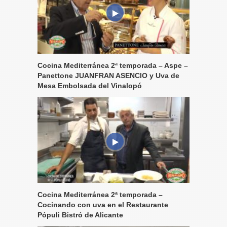
Cocina Mediterránea 2ª temporada – Aspe –
Panettone JUANFRAN ASENCIO y Uva de
Mesa Embolsada del Vinalopó
Cocina Mediterránea 2ª temporada –
Cocinando con uva en el Restaurante
Pópuli Bistró de Alicante