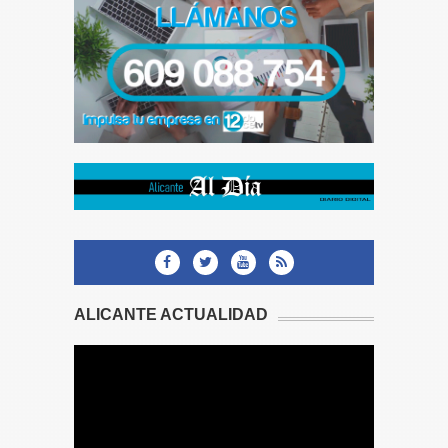
ALICANTE ACTUALIDAD