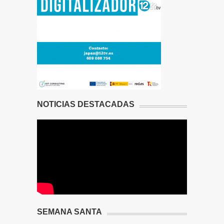
NOTICIAS DESTACADAS
SEMANA SANTA