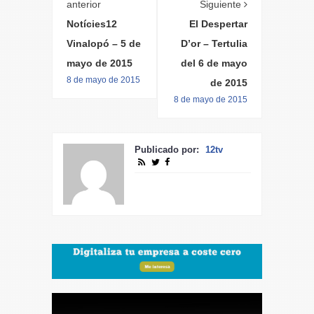
anterior
Siguiente
Notícies12
El Despertar
Vinalopó – 5 de
D’or – Tertulia
mayo de 2015
del 6 de mayo
8 de mayo de 2015
de 2015
8 de mayo de 2015
Publicado por:
12tv