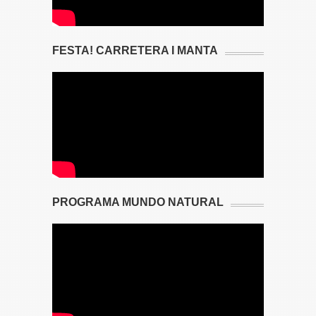
FESTA! CARRETERA I MANTA
PROGRAMA MUNDO NATURAL