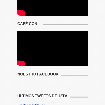
CAFÉ CON…
NUESTRO FACEBOOK
ÚLTIMOS TWEETS DE 12TV