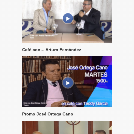
Café con… Arturo Fernández
Promo José Ortega Cano