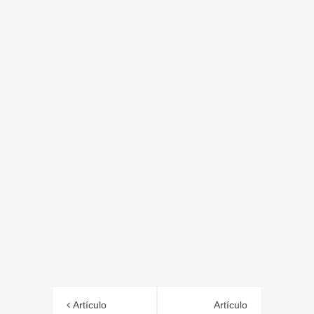
Artículo
Artículo