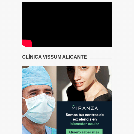
CLÍNICA VISSUM ALICANTE