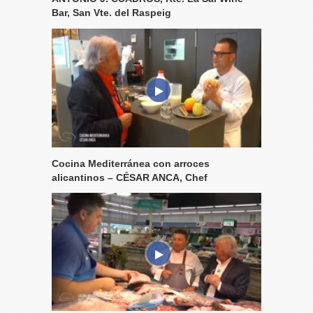
Bar, San Vte. del Raspeig
Cocina Mediterránea con arroces
alicantinos – CÉSAR ANCA, Chef