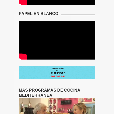
PAPEL EN BLANCO
MÁS PROGRAMAS DE COCINA
MEDITERRÁNEA