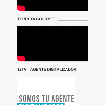
TERRETA GOURMET
12TV – AGENTE DIGITALIZADOR