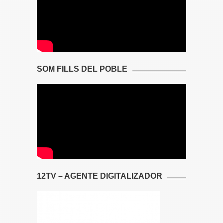
SOM FILLS DEL POBLE
12TV – AGENTE DIGITALIZADOR