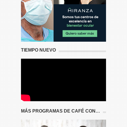
TIEMPO NUEVO
MÁS PROGRAMAS DE CAFÉ CON…