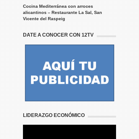
Cocina Mediterránea con arroces
alicantinos – Restaurante La Sal, San
Vicente del Raspeig
DATE A CONOCER CON 12TV
LIDERAZGO ECONÓMICO