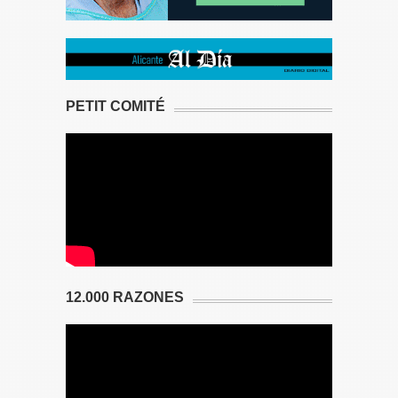
PETIT COMITÉ
12.000 RAZONES