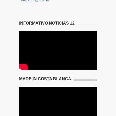
Tweets por @12tv_es
INFORMATIVO NOTICIAS 12
MADE IN COSTA BLANCA