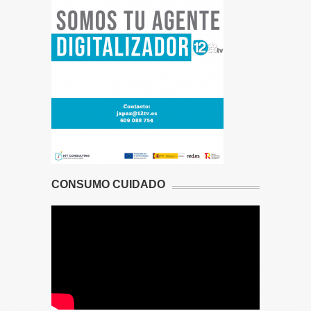
CONSUMO CUIDADO