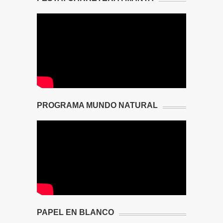
PROGRAMA MUNDO NATURAL
PAPEL EN BLANCO