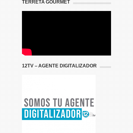
TERRETA GOURMET
12TV – AGENTE DIGITALIZADOR