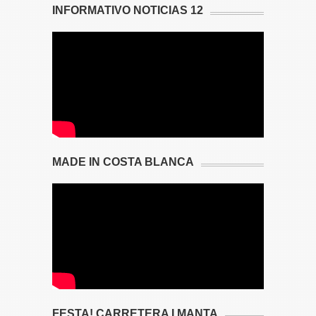
INFORMATIVO NOTICIAS 12
MADE IN COSTA BLANCA
FESTA! CARRETERA I MANTA