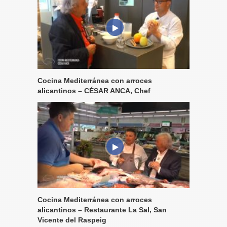
Cocina Mediterránea con arroces
alicantinos – CÉSAR ANCA, Chef
Cocina Mediterránea con arroces
alicantinos – Restaurante La Sal, San
Vicente del Raspeig