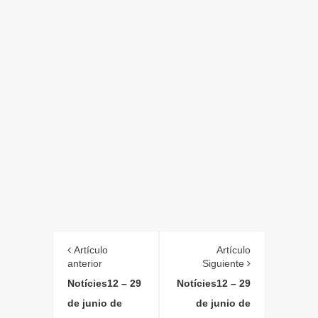
Artículo
Artículo
anterior
Siguiente
Notícies12 – 29
Notícies12 – 29
de junio de
de junio de