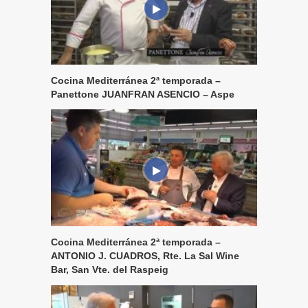
Cocina Mediterránea 2ª temporada –
Panettone JUANFRAN ASENCIO – Aspe
Cocina Mediterránea 2ª temporada –
ANTONIO J. CUADROS, Rte. La Sal Wine
Bar, San Vte. del Raspeig