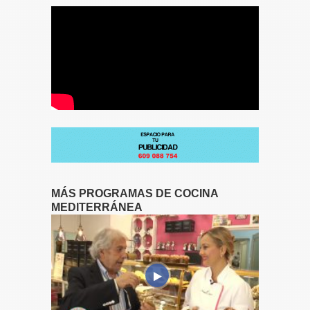
MÁS PROGRAMAS DE COCINA
MEDITERRÁNEA