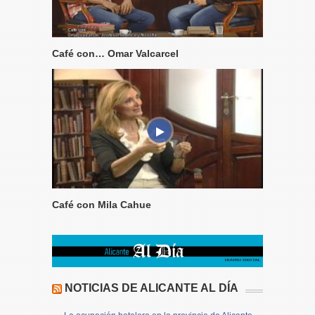
Café con… Omar Valcarcel
Café con Mila Cahue
NOTICIAS DE ALICANTE AL DÍA