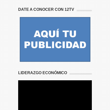
DATE A CONOCER CON 12TV
LIDERAZGO ECONÓMICO