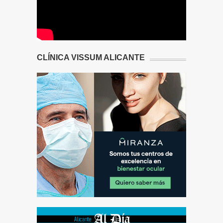
CLÍNICA VISSUM ALICANTE