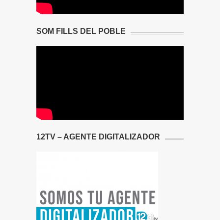
SOM FILLS DEL POBLE
12TV – AGENTE DIGITALIZADOR