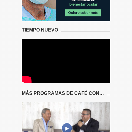
TIEMPO NUEVO
MÁS PROGRAMAS DE CAFÉ CON…