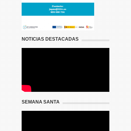
NOTICIAS DESTACADAS
SEMANA SANTA