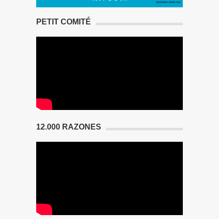
PETIT COMITÉ
12.000 RAZONES