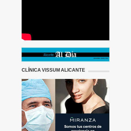
CLÍNICA VISSUM ALICANTE