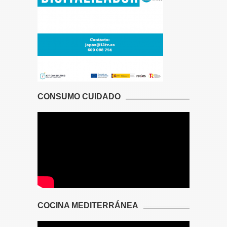
CONSUMO CUIDADO
COCINA MEDITERRÁNEA