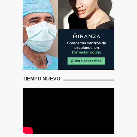
TIEMPO NUEVO