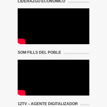
LIDERAZGO ECONÓMICO
SOM FILLS DEL POBLE
12TV – AGENTE DIGITALIZADOR