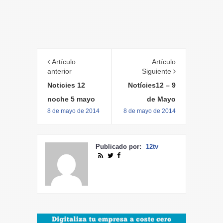
Artículo
Artículo
anterior
Siguiente
Noticies 12
Notícies12 – 9
noche 5 mayo
de Mayo
8 de mayo de 2014
8 de mayo de 2014
Publicado por:
12tv