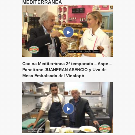
MEDITERRÁNEA
Cocina Mediterránea 2ª temporada – Aspe –
Panettone JUANFRAN ASENCIO y Uva de
Mesa Embolsada del Vinalopó