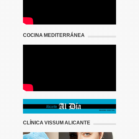
COCINA MEDITERRÁNEA
CLÍNICA VISSUM ALICANTE