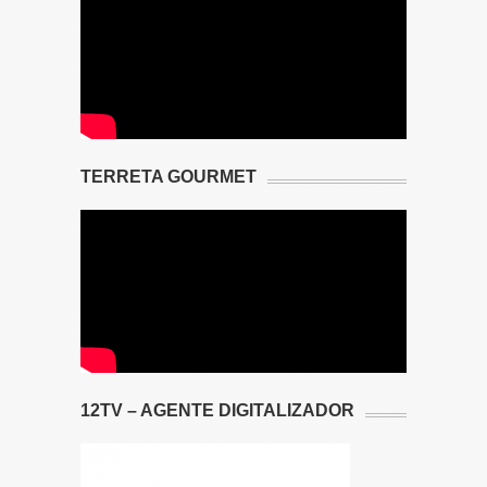
TERRETA GOURMET
12TV – AGENTE DIGITALIZADOR