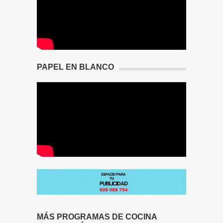
PAPEL EN BLANCO
MÁS PROGRAMAS DE COCINA