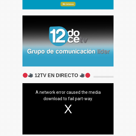
12TV EN DIRECTO
A network error caused the media
download to fail part-way.