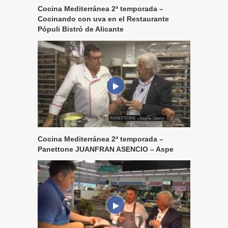
Cocina Mediterránea 2ª temporada –
Cocinando con uva en el Restaurante
Pópuli Bistró de Alicante
Cocina Mediterránea 2ª temporada –
Panettone JUANFRAN ASENCIO – Aspe