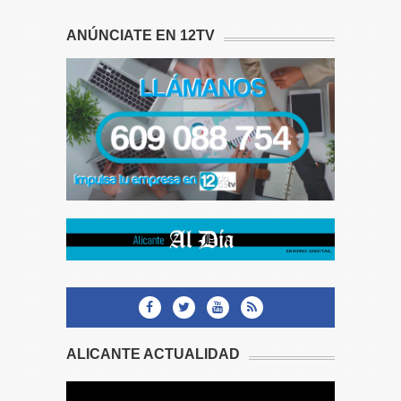
ANÚNCIATE EN 12TV
ALICANTE ACTUALIDAD