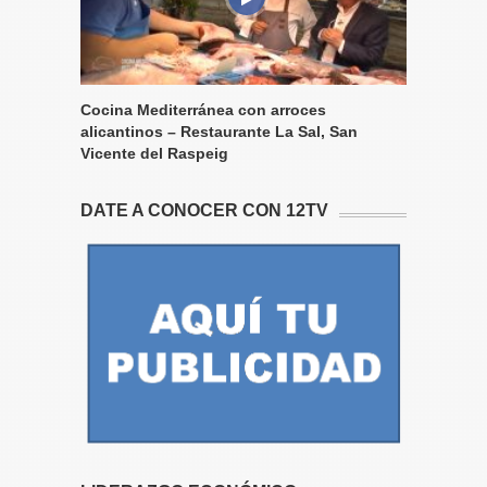
Cocina Mediterránea con arroces
alicantinos – Restaurante La Sal, San
Vicente del Raspeig
DATE A CONOCER CON 12TV