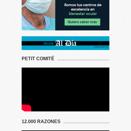
PETIT COMITÉ
12.000 RAZONES