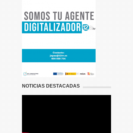
NOTICIAS DESTACADAS