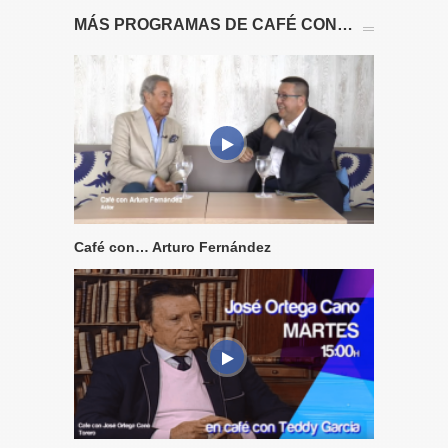
MÁS PROGRAMAS DE CAFÉ CON…
Café con… Arturo Fernández