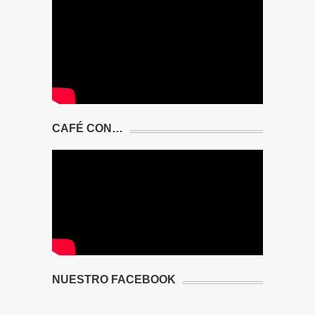
CAFÉ CON…
NUESTRO FACEBOOK