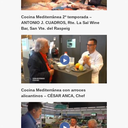
Cocina Mediterránea 2ª temporada –
ANTONIO J. CUADROS, Rte. La Sal Wine
Bar, San Vte. del Raspeig
Cocina Mediterránea con arroces
alicantinos – CÉSAR ANCA, Chef