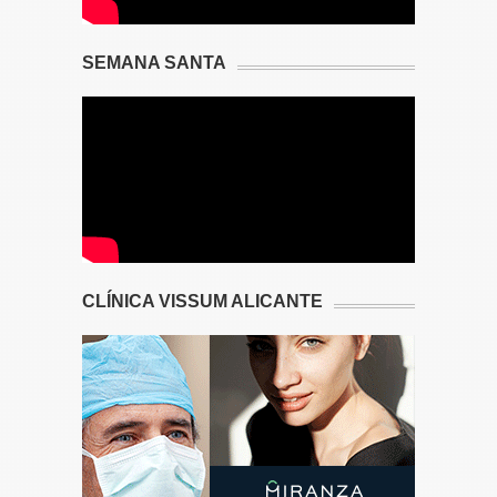
SEMANA SANTA
CLÍNICA VISSUM ALICANTE