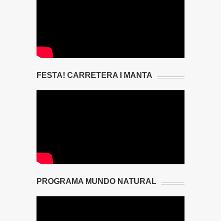
FESTA! CARRETERA I MANTA
PROGRAMA MUNDO NATURAL