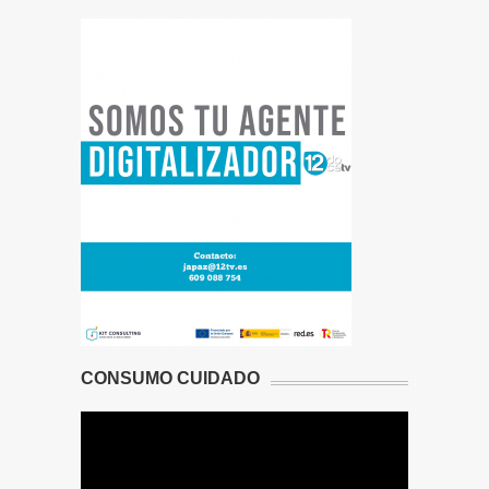
CONSUMO CUIDADO