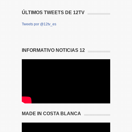
ÚLTIMOS TWEETS DE 12TV
Tweets por @12tv_es
INFORMATIVO NOTICIAS 12
MADE IN COSTA BLANCA