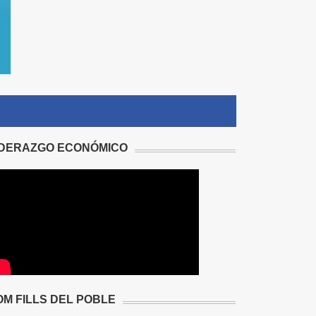
IDERAZGO ECONÓMICO
OM FILLS DEL POBLE