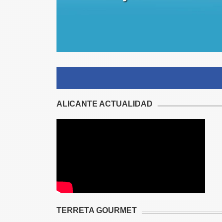
ALICANTE ACTUALIDAD
TERRETA GOURMET