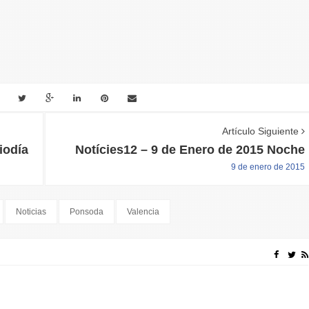
Artículo Siguiente
iodía
Notícies12 – 9 de Enero de 2015 Noche
9 de enero de 2015
Noticias
Ponsoda
Valencia