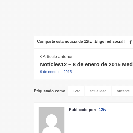
Comparte esta noticia de 12tv, ¡Elige red social!
Artículo anterior
Notícies12 – 8 de enero de 2015 Med
9 de enero de 2015
Etiquetado como
12tv
actualidad
Alicante
Publicado por:
12tv