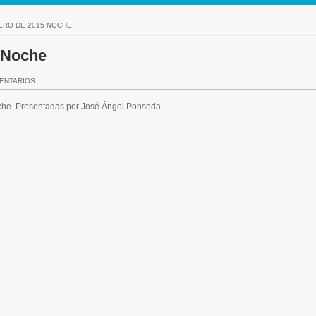
NERO DE 2015 NOCHE
5 Noche
ENTARIOS
oche. Presentadas por José Ángel Ponsoda.