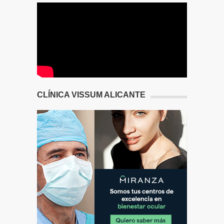
CLÍNICA VISSUM ALICANTE