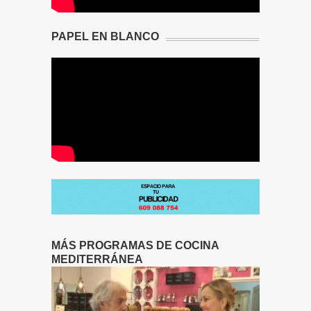
PAPEL EN BLANCO
MÁS PROGRAMAS DE COCINA
MEDITERRÁNEA