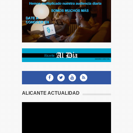
ALICANTE ACTUALIDAD