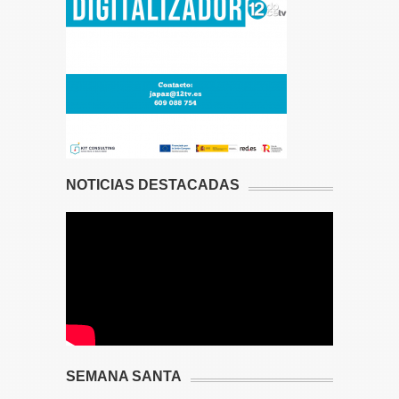
NOTICIAS DESTACADAS
SEMANA SANTA