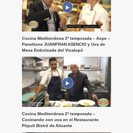
Cocina Mediterránea 2ª temporada – Aspe –
Panettone JUANFRAN ASENCIO y Uva de
Mesa Embolsada del Vinalopó
Cocina Mediterránea 2ª temporada –
Cocinando con uva en el Restaurante
Pópuli Bistró de Alicante