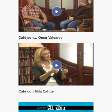
Café con… Omar Valcarcel
Café con Mila Cahue