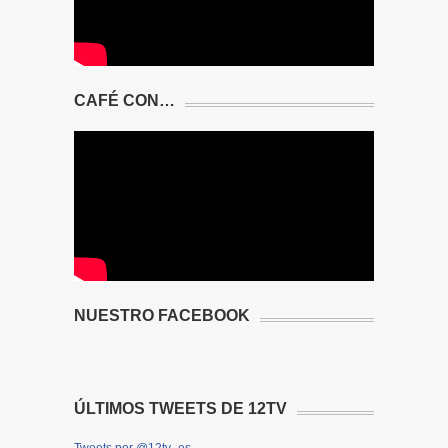
CAFÉ CON…
NUESTRO FACEBOOK
ÚLTIMOS TWEETS DE 12TV