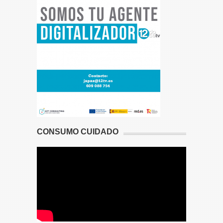
CONSUMO CUIDADO