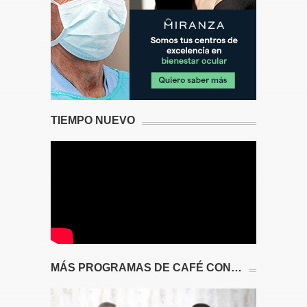
TIEMPO NUEVO
MÁS PROGRAMAS DE CAFÉ CON…