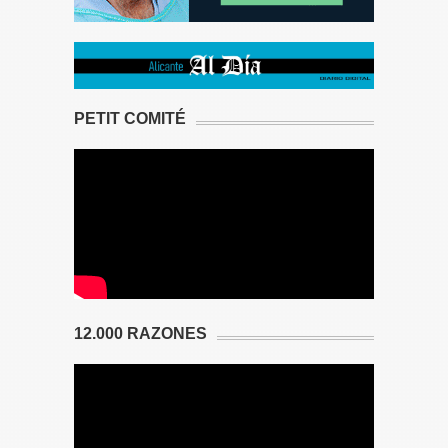
PETIT COMITÉ
12.000 RAZONES