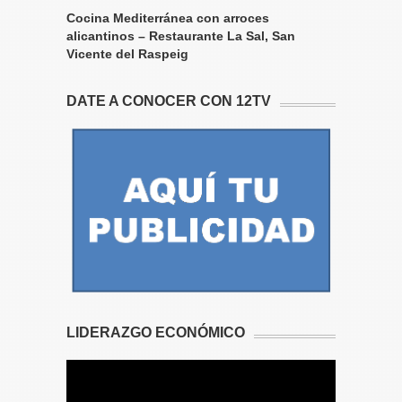
Cocina Mediterránea con arroces
alicantinos – Restaurante La Sal, San
Vicente del Raspeig
DATE A CONOCER CON 12TV
LIDERAZGO ECONÓMICO