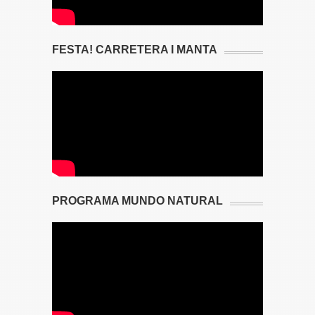
FESTA! CARRETERA I MANTA
PROGRAMA MUNDO NATURAL