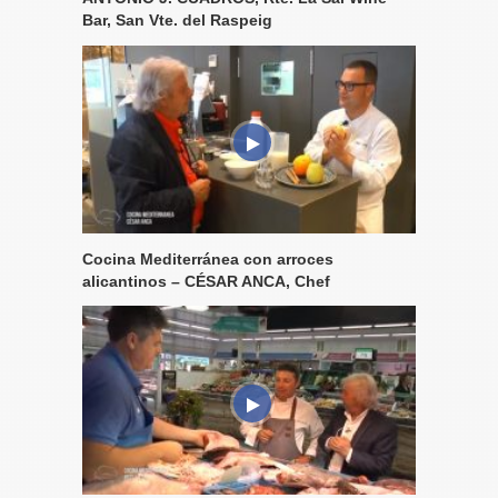
Bar, San Vte. del Raspeig
Cocina Mediterránea con arroces
alicantinos – CÉSAR ANCA, Chef