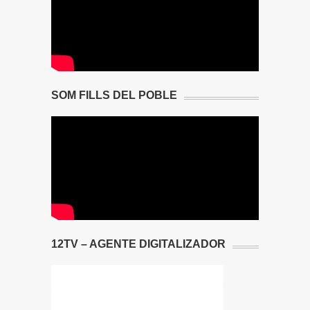
SOM FILLS DEL POBLE
12TV – AGENTE DIGITALIZADOR