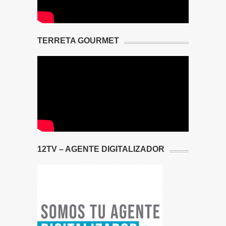
TERRETA GOURMET
12TV – AGENTE DIGITALIZADOR