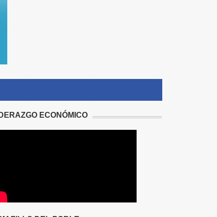
IDERAZGO ECONÓMICO