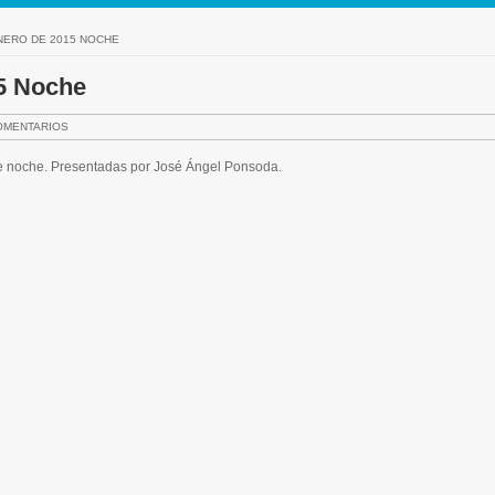
ENERO DE 2015 NOCHE
15 Noche
OMENTARIOS
de noche. Presentadas por José Ángel Ponsoda.