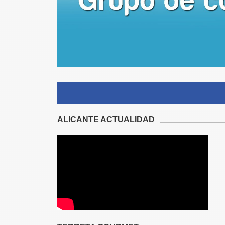
ALICANTE ACTUALIDAD