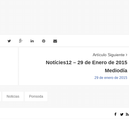
Artículo Siguiente
Notícies12 – 29 de Enero de 2015
Mediodía
29 de enero de 2015
Noticias
Ponsoda