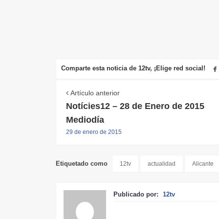
Comparte esta noticia de 12tv, ¡Elige red social!
Artículo anterior
Notícies12 – 28 de Enero de 2015
Mediodía
29 de enero de 2015
Etiquetado como
12tv
actualidad
Alicante
Publicado por:
12tv