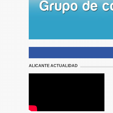
ALICANTE ACTUALIDAD