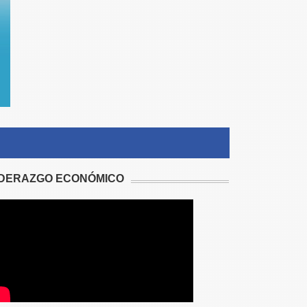
IDERAZGO ECONÓMICO