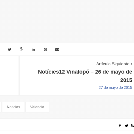
Artículo Siguiente
Notícies12 Vinalopó – 26 de mayo de
2015
27 de mayo de 2015
Noticias
Valencia