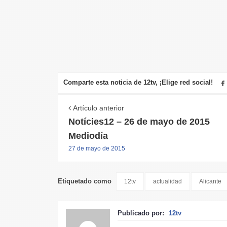
Comparte esta noticia de 12tv, ¡Elige red social!
Artículo anterior
Notícies12 – 26 de mayo de 2015
Mediodía
27 de mayo de 2015
Etiquetado como
12tv
actualidad
Alicante
Publicado por:
12tv