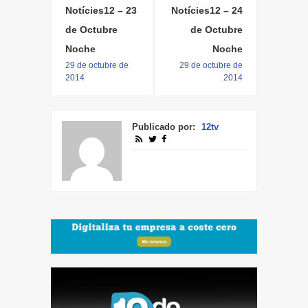
Notícies12 – 23
Notícies12 – 24
de Octubre
de Octubre
Noche
Noche
29 de octubre de
29 de octubre de
2014
2014
Publicado por:
12tv