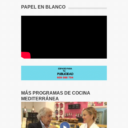
PAPEL EN BLANCO
MÁS PROGRAMAS DE COCINA
MEDITERRÁNEA