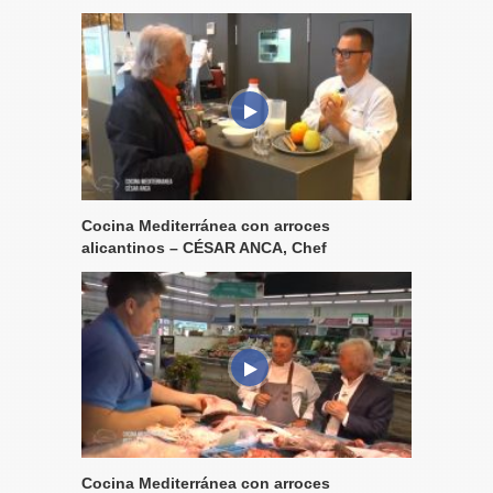
Cocina Mediterránea con arroces
alicantinos – CÉSAR ANCA, Chef
Cocina Mediterránea con arroces