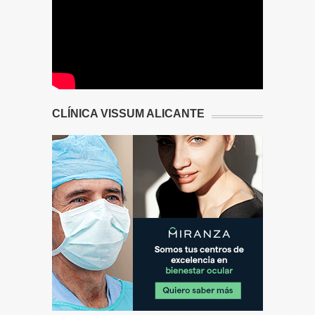
CLÍNICA VISSUM ALICANTE