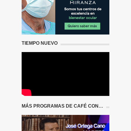
TIEMPO NUEVO
MÁS PROGRAMAS DE CAFÉ CON…