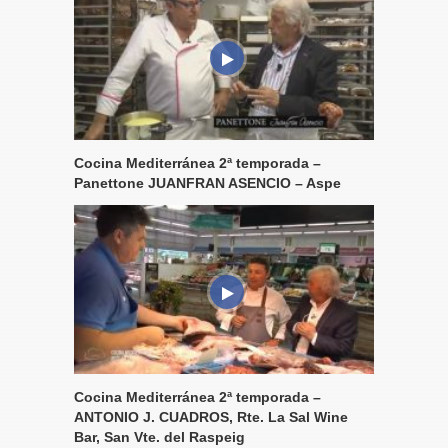
Cocina Mediterránea 2ª temporada –
Panettone JUANFRAN ASENCIO – Aspe
Cocina Mediterránea 2ª temporada –
ANTONIO J. CUADROS, Rte. La Sal Wine
Bar, San Vte. del Raspeig