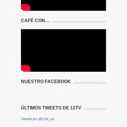
CAFÉ CON…
NUESTRO FACEBOOK
ÚLTIMOS TWEETS DE 12TV
Tweets por @12tv_es