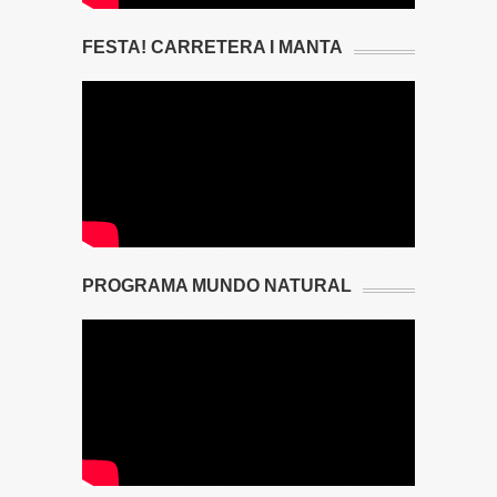
FESTA! CARRETERA I MANTA
PROGRAMA MUNDO NATURAL