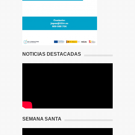
NOTICIAS DESTACADAS
SEMANA SANTA