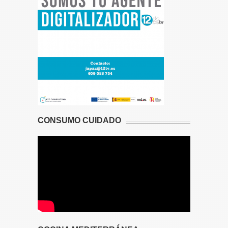
CONSUMO CUIDADO