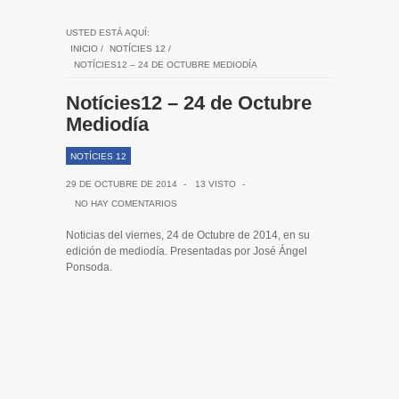
USTED ESTÁ AQUÍ:
INICIO
/
NOTÍCIES 12
/
NOTÍCIES12 – 24 DE OCTUBRE MEDIODÍA
Notícies12 – 24 de Octubre
Mediodía
NOTÍCIES 12
29 DE OCTUBRE DE 2014
-
13 VISTO
-
NO HAY COMENTARIOS
Noticias del viernes, 24 de Octubre de 2014, en su
edición de mediodía. Presentadas por José Ángel
Ponsoda.