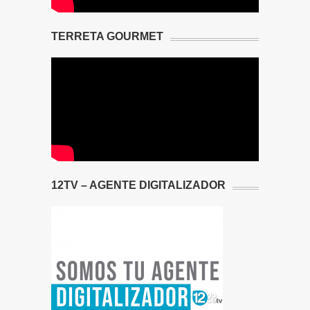
TERRETA GOURMET
12TV – AGENTE DIGITALIZADOR