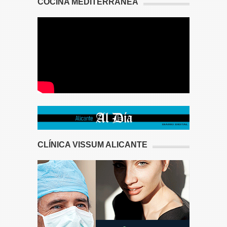
COCINA MEDITERRÁNEA
CLÍNICA VISSUM ALICANTE