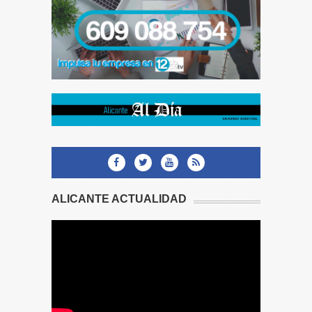
ALICANTE ACTUALIDAD