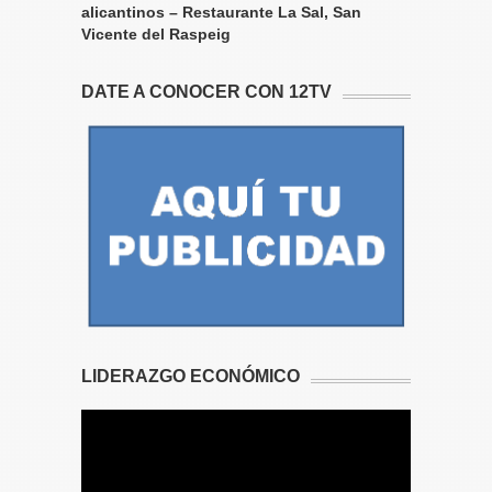
alicantinos – Restaurante La Sal, San
Vicente del Raspeig
DATE A CONOCER CON 12TV
LIDERAZGO ECONÓMICO