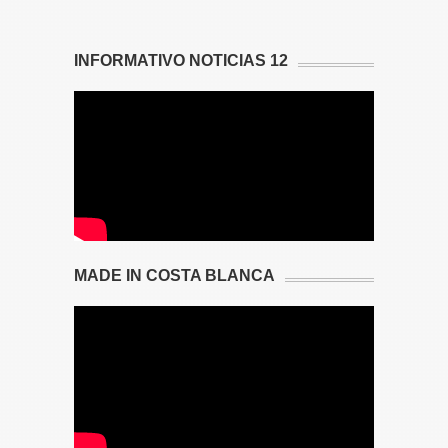
INFORMATIVO NOTICIAS 12
MADE IN COSTA BLANCA