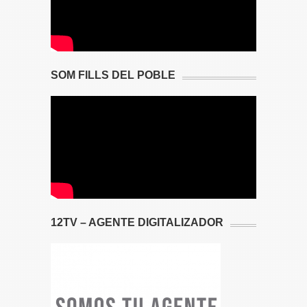
SOM FILLS DEL POBLE
12TV – AGENTE DIGITALIZADOR