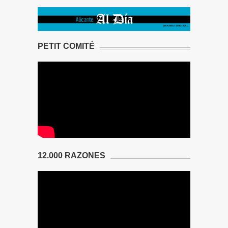
PETIT COMITÉ
12.000 RAZONES