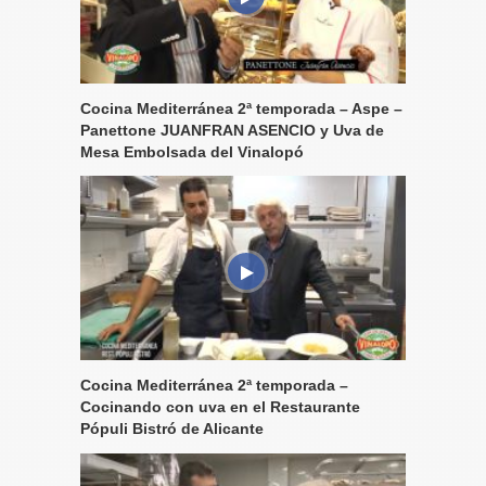
Cocina Mediterránea 2ª temporada – Aspe –
Panettone JUANFRAN ASENCIO y Uva de
Mesa Embolsada del Vinalopó
Cocina Mediterránea 2ª temporada –
Cocinando con uva en el Restaurante
Pópuli Bistró de Alicante