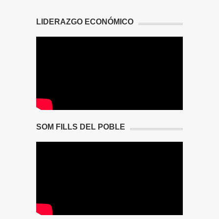
LIDERAZGO ECONÓMICO
SOM FILLS DEL POBLE