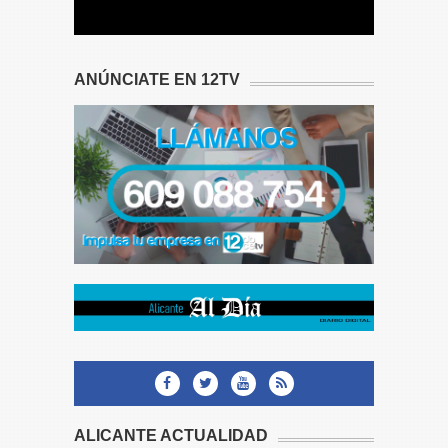
ANÚNCIATE EN 12TV
ALICANTE ACTUALIDAD