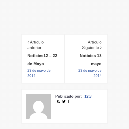
Artículo
Artículo
anterior
Siguiente
Notícies12 – 22
Noticies 13
de Mayo
mayo
23 de mayo de
23 de mayo de
2014
2014
Publicado por:
12tv