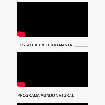
FESTA! CARRETERA I MANTA
PROGRAMA MUNDO NATURAL