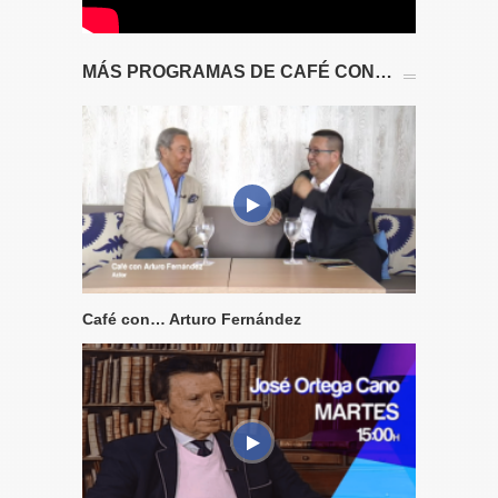
MÁS PROGRAMAS DE CAFÉ CON…
Café con… Arturo Fernández