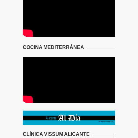
COCINA MEDITERRÁNEA
CLÍNICA VISSUM ALICANTE