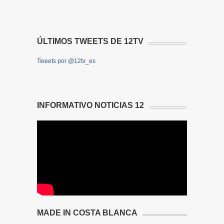
ÚLTIMOS TWEETS DE 12TV
Tweets por @12tv_es
INFORMATIVO NOTICIAS 12
MADE IN COSTA BLANCA