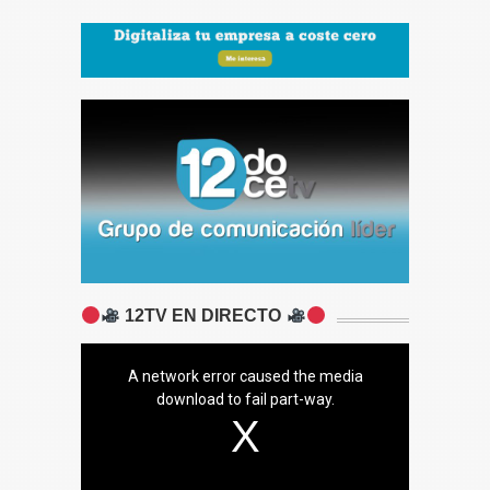
12TV EN DIRECTO
A network error caused the media
download to fail part-way.