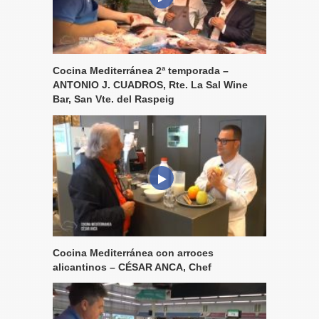
Cocina Mediterránea 2ª temporada –
ANTONIO J. CUADROS, Rte. La Sal Wine
Bar, San Vte. del Raspeig
Cocina Mediterránea con arroces
alicantinos – CÉSAR ANCA, Chef