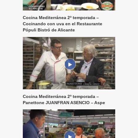
Cocina Mediterránea 2ª temporada –
Cocinando con uva en el Restaurante
Pópuli Bistró de Alicante
Cocina Mediterránea 2ª temporada –
Panettone JUANFRAN ASENCIO – Aspe