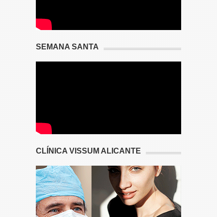
SEMANA SANTA
CLÍNICA VISSUM ALICANTE