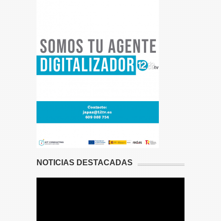
NOTICIAS DESTACADAS