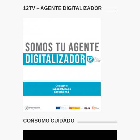
12TV – AGENTE DIGITALIZADOR
CONSUMO CUIDADO