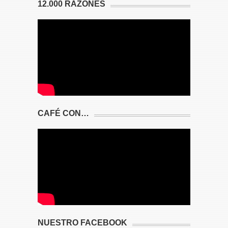
12.000 RAZONES
CAFÉ CON…
NUESTRO FACEBOOK