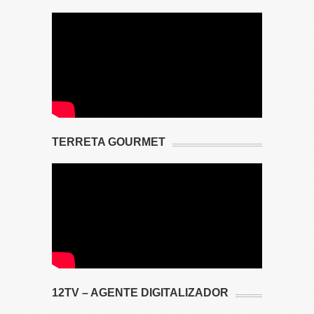
TERRETA GOURMET
12TV – AGENTE DIGITALIZADOR