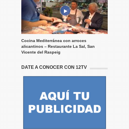
Cocina Mediterránea con arroces
alicantinos – Restaurante La Sal, San
Vicente del Raspeig
DATE A CONOCER CON 12TV