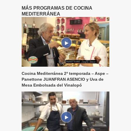
MÁS PROGRAMAS DE COCINA
MEDITERRÁNEA
Cocina Mediterránea 2ª temporada – Aspe –
Panettone JUANFRAN ASENCIO y Uva de
Mesa Embolsada del Vinalopó