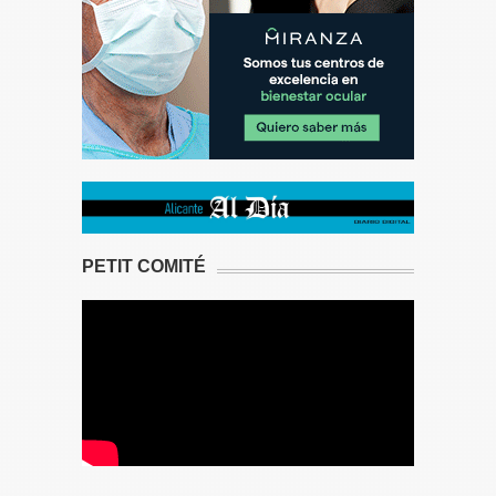
PETIT COMITÉ