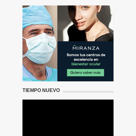
TIEMPO NUEVO