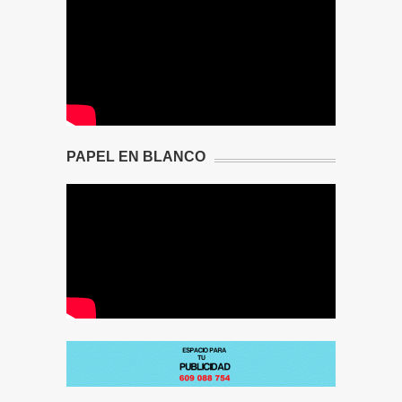
PAPEL EN BLANCO