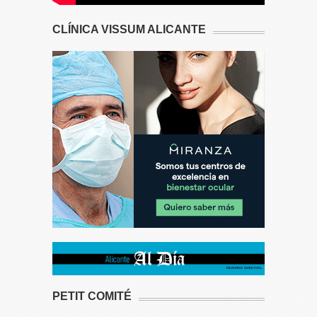
CLÍNICA VISSUM ALICANTE
PETIT COMITÉ