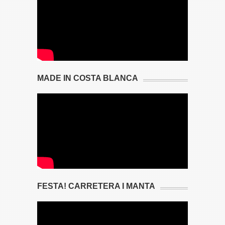
MADE IN COSTA BLANCA
FESTA! CARRETERA I MANTA