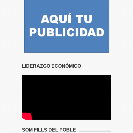
LIDERAZGO ECONÓMICO
SOM FILLS DEL POBLE