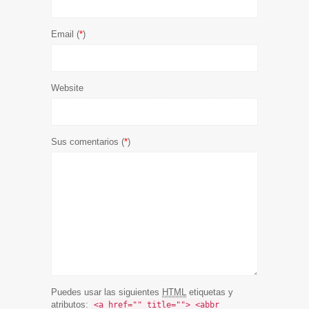
Email (
*
)
Website
Sus comentarios (
*
)
Puedes usar las siguientes
HTML
etiquetas y
atributos:
<a href="" title=""> <abbr