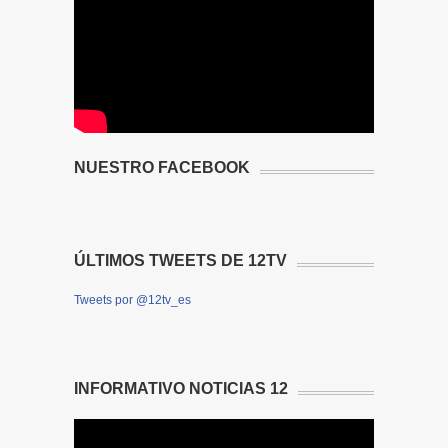
NUESTRO FACEBOOK
ÚLTIMOS TWEETS DE 12TV
Tweets por @12tv_es
INFORMATIVO NOTICIAS 12