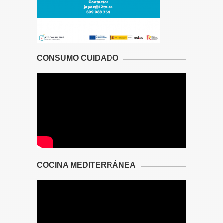
CONSUMO CUIDADO
COCINA MEDITERRÁNEA