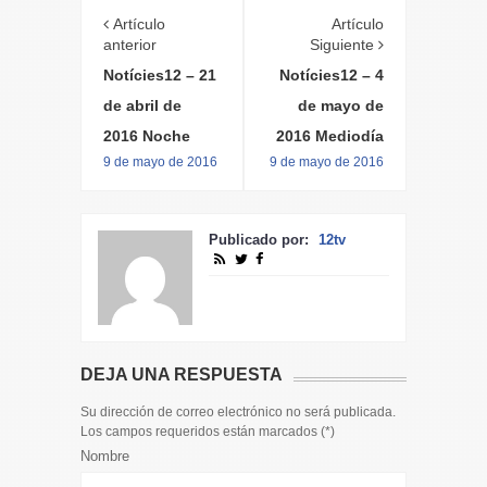
Artículo
Artículo
anterior
Siguiente
Notícies12 – 21
Notícies12 – 4
de abril de
de mayo de
2016 Noche
2016 Mediodía
9 de mayo de 2016
9 de mayo de 2016
Publicado por:
12tv
DEJA UNA RESPUESTA
Su dirección de correo electrónico no será publicada.
Los campos requeridos están marcados (
*
)
Nombre