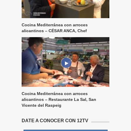
Cocina Mediterránea con arroces
alicantinos – CÉSAR ANCA, Chef
Cocina Mediterránea con arroces
alicantinos – Restaurante La Sal, San
Vicente del Raspeig
DATE A CONOCER CON 12TV