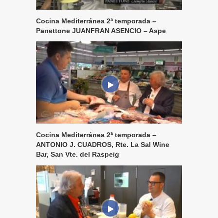
Cocina Mediterránea 2ª temporada –
Panettone JUANFRAN ASENCIO – Aspe
Cocina Mediterránea 2ª temporada –
ANTONIO J. CUADROS, Rte. La Sal Wine
Bar, San Vte. del Raspeig