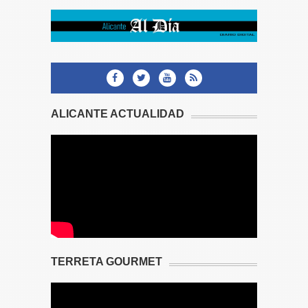
ALICANTE ACTUALIDAD
TERRETA GOURMET