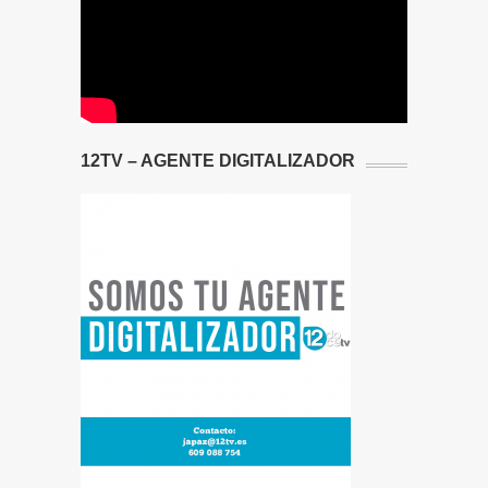
12TV – AGENTE DIGITALIZADOR