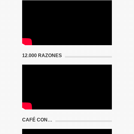
12.000 RAZONES
CAFÉ CON…