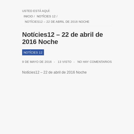
USTED ESTÁ AQUÍ:
INICIO
/
NOTÍCIES 12
/
NOTÍCIES12 – 22 DE ABRIL DE 2016 NOCHE
Notícies12 – 22 de abril de
2016 Noche
NOTÍCIES 12
9 DE MAYO DE 2016
-
13 VISTO
-
NO HAY COMENTARIOS
Notícies12 – 22 de abril de 2016 Noche