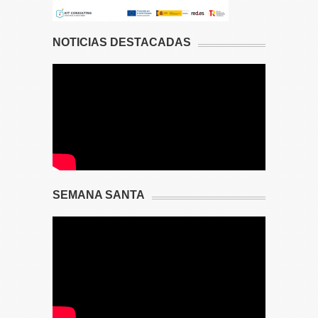
NOTICIAS DESTACADAS
SEMANA SANTA