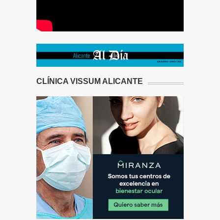
CLÍNICA VISSUM ALICANTE