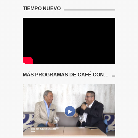
TIEMPO NUEVO
MÁS PROGRAMAS DE CAFÉ CON…