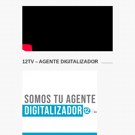
12TV – AGENTE DIGITALIZADOR