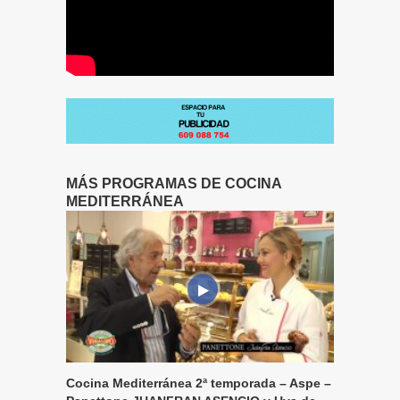
MÁS PROGRAMAS DE COCINA
MEDITERRÁNEA
Cocina Mediterránea 2ª temporada – Aspe –