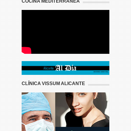
COCINA MEDITERRÁNEA
CLÍNICA VISSUM ALICANTE