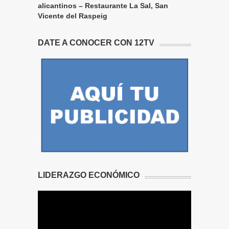
alicantinos – Restaurante La Sal, San
Vicente del Raspeig
DATE A CONOCER CON 12TV
LIDERAZGO ECONÓMICO