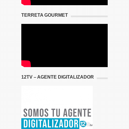
TERRETA GOURMET
12TV – AGENTE DIGITALIZADOR