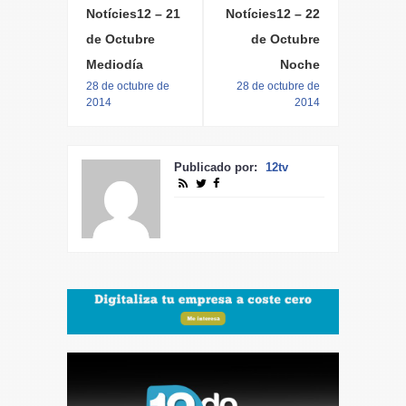
Notícies12 – 21
Notícies12 – 22
de Octubre
de Octubre
Mediodía
Noche
28 de octubre de
28 de octubre de
2014
2014
Publicado por:
12tv