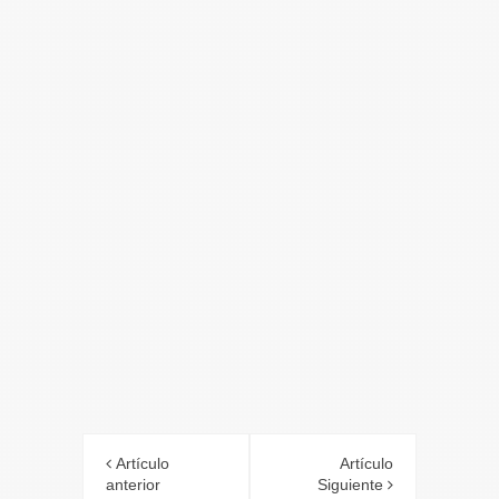
Artículo
Artículo
anterior
Siguiente