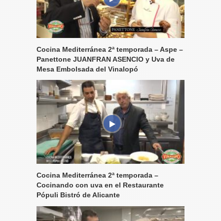
Cocina Mediterránea 2ª temporada – Aspe –
Panettone JUANFRAN ASENCIO y Uva de
Mesa Embolsada del Vinalopó
Cocina Mediterránea 2ª temporada –
Cocinando con uva en el Restaurante
Pópuli Bistró de Alicante