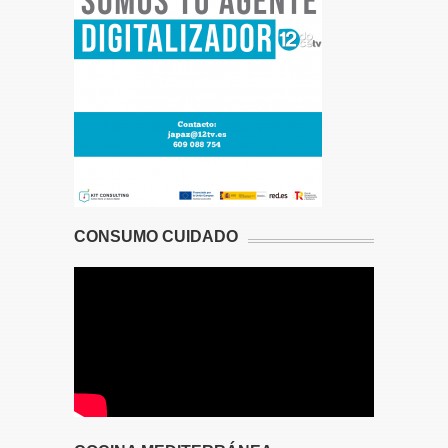
CONSUMO CUIDADO