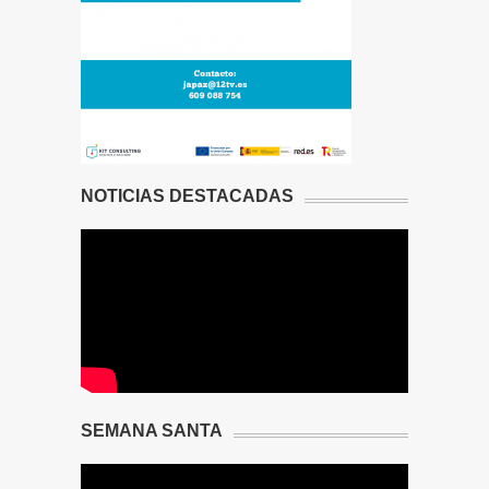
NOTICIAS DESTACADAS
SEMANA SANTA