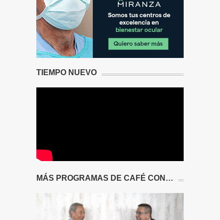
TIEMPO NUEVO
MÁS PROGRAMAS DE CAFÉ CON…