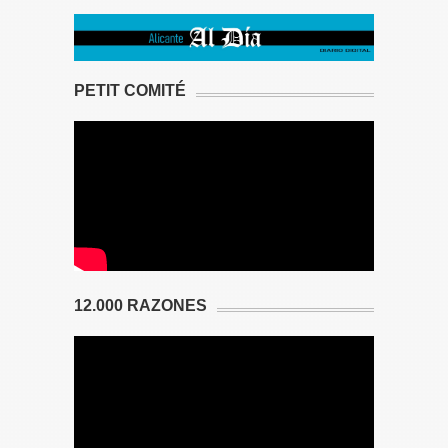
PETIT COMITÉ
12.000 RAZONES