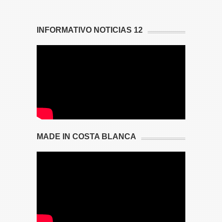
INFORMATIVO NOTICIAS 12
MADE IN COSTA BLANCA