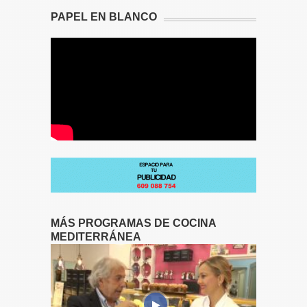
PAPEL EN BLANCO
MÁS PROGRAMAS DE COCINA
MEDITERRÁNEA