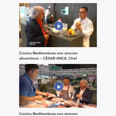
Cocina Mediterránea con arroces
alicantinos – CÉSAR ANCA, Chef
Cocina Mediterránea con arroces