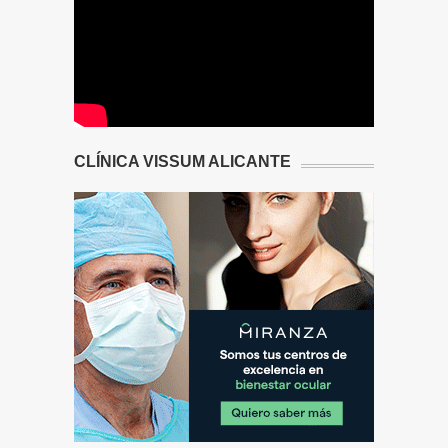
CLÍNICA VISSUM ALICANTE