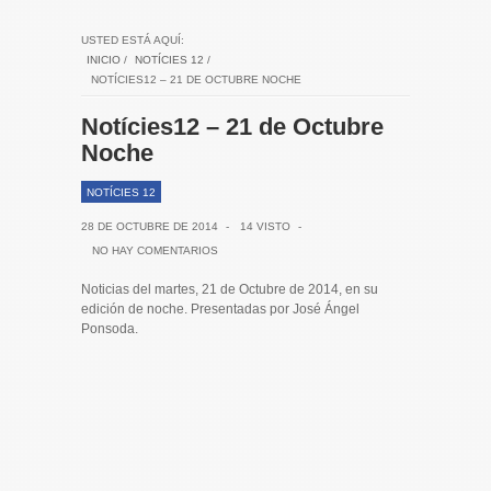
USTED ESTÁ AQUÍ:
INICIO
/
NOTÍCIES 12
/
NOTÍCIES12 – 21 DE OCTUBRE NOCHE
Notícies12 – 21 de Octubre
Noche
NOTÍCIES 12
28 DE OCTUBRE DE 2014
-
14 VISTO
-
NO HAY COMENTARIOS
Noticias del martes, 21 de Octubre de 2014, en su
edición de noche. Presentadas por José Ángel
Ponsoda.