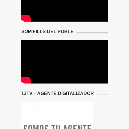
SOM FILLS DEL POBLE
12TV – AGENTE DIGITALIZADOR