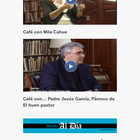
Café con Mila Cahue
Café con… Padre Jesús García, Párroco de
El buen pastor