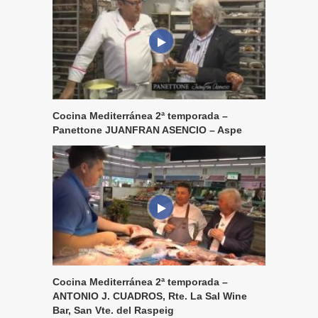
Cocina Mediterránea 2ª temporada –
Panettone JUANFRAN ASENCIO – Aspe
Cocina Mediterránea 2ª temporada –
ANTONIO J. CUADROS, Rte. La Sal Wine
Bar, San Vte. del Raspeig