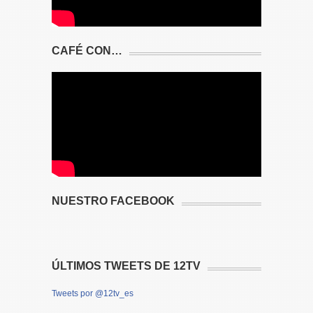
CAFÉ CON…
NUESTRO FACEBOOK
ÚLTIMOS TWEETS DE 12TV
Tweets por @12tv_es