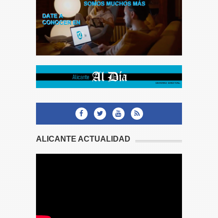
ALICANTE ACTUALIDAD