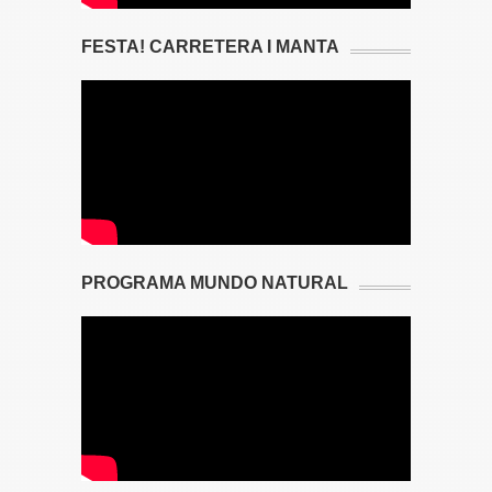
FESTA! CARRETERA I MANTA
PROGRAMA MUNDO NATURAL