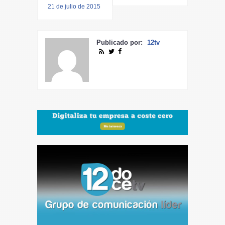
21 de julio de 2015
Publicado por:
12tv