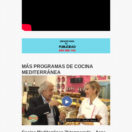
MÁS PROGRAMAS DE COCINA
MEDITERRÁNEA