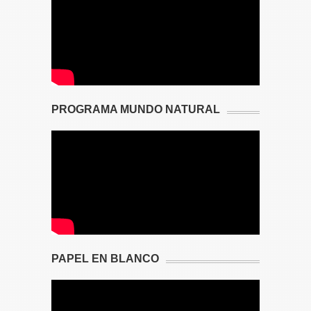
PROGRAMA MUNDO NATURAL
PAPEL EN BLANCO