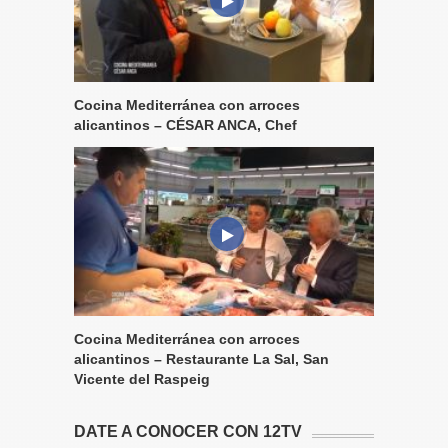
Cocina Mediterránea con arroces
alicantinos – CÉSAR ANCA, Chef
Cocina Mediterránea con arroces
alicantinos – Restaurante La Sal, San
Vicente del Raspeig
DATE A CONOCER CON 12TV