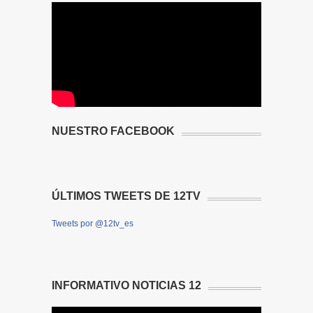
NUESTRO FACEBOOK
ÚLTIMOS TWEETS DE 12TV
Tweets por @12tv_es
INFORMATIVO NOTICIAS 12