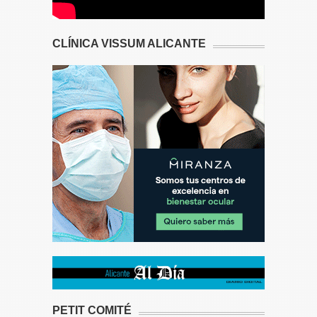
CLÍNICA VISSUM ALICANTE
PETIT COMITÉ