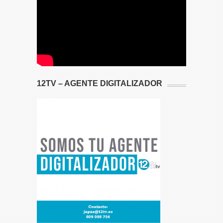
12TV – AGENTE DIGITALIZADOR