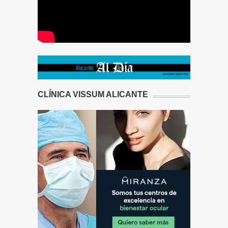
CLÍNICA VISSUM ALICANTE