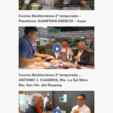
Cocina Mediterránea 2ª temporada –
Panettone JUANFRAN ASENCIO – Aspe
Cocina Mediterránea 2ª temporada –
ANTONIO J. CUADROS, Rte. La Sal Wine
Bar, San Vte. del Raspeig