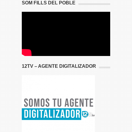
SOM FILLS DEL POBLE
12TV – AGENTE DIGITALIZADOR