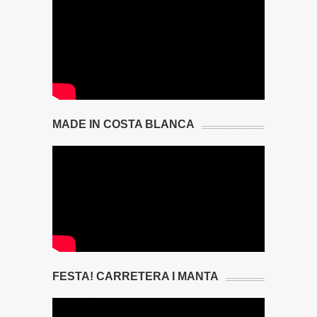
MADE IN COSTA BLANCA
FESTA! CARRETERA I MANTA