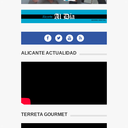
ALICANTE ACTUALIDAD
TERRETA GOURMET