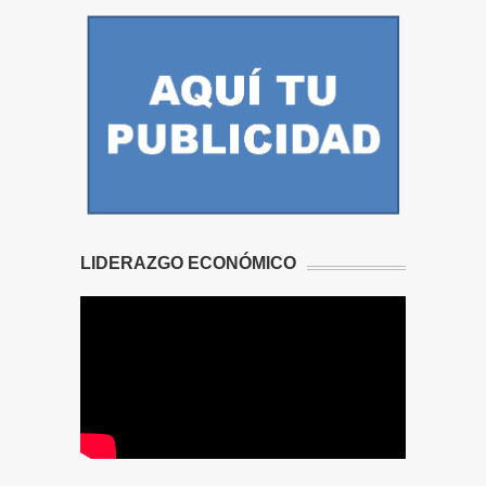
LIDERAZGO ECONÓMICO