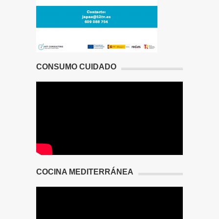
CONSUMO CUIDADO
COCINA MEDITERRÁNEA