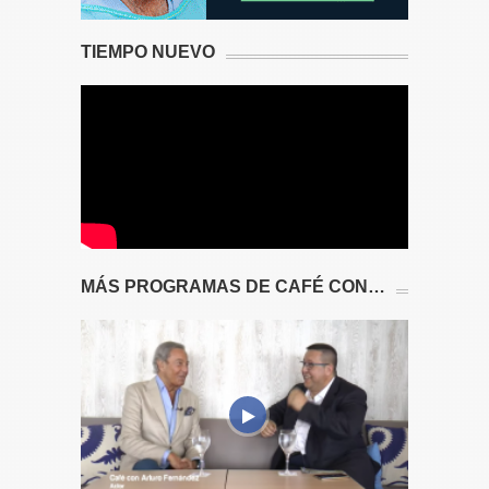
TIEMPO NUEVO
MÁS PROGRAMAS DE CAFÉ CON…