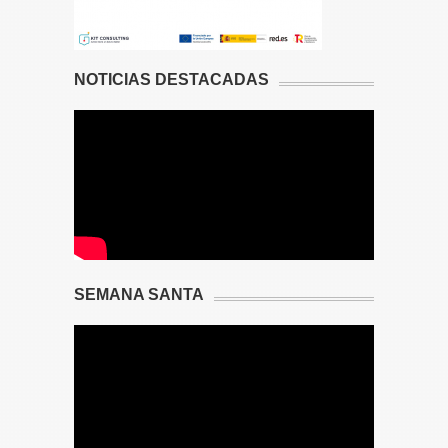
NOTICIAS DESTACADAS
SEMANA SANTA