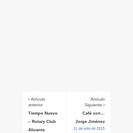
Artículo
Artículo
anterior
Siguiente
Tiempo Nuevo
Café con…
– Rotary Club
Jorge Jiménez
21 de julio de 2015
Alicante