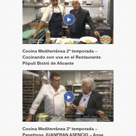
Cocina Mediterránea 2ª temporada –
Cocinando con uva en el Restaurante
Pópuli Bistró de Alicante
Cocina Mediterránea 2ª temporada –
Panettone JUANFRAN ASENCIO – Aspe