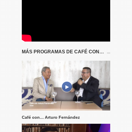
MÁS PROGRAMAS DE CAFÉ CON…
Café con… Arturo Fernández