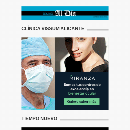
CLÍNICA VISSUM ALICANTE
TIEMPO NUEVO