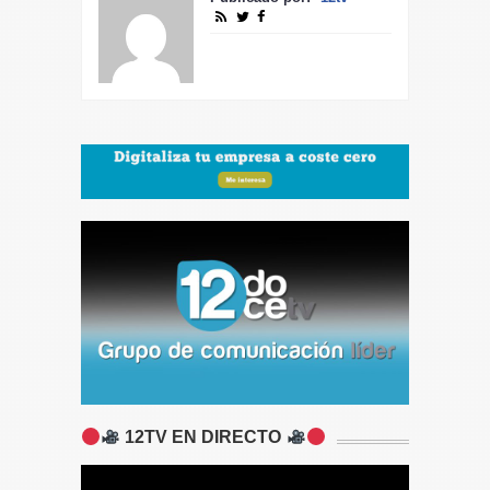
12TV EN DIRECTO