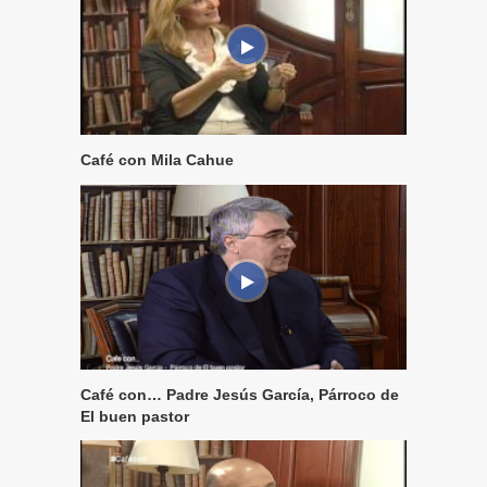
Café con Mila Cahue
Café con… Padre Jesús García, Párroco de
El buen pastor