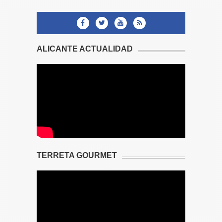
ALICANTE ACTUALIDAD
TERRETA GOURMET