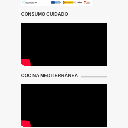
CONSUMO CUIDADO
COCINA MEDITERRÁNEA