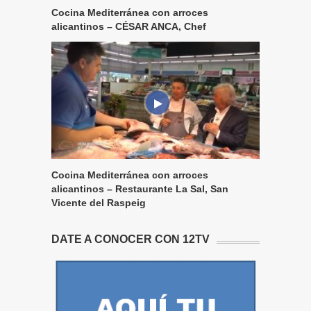
Cocina Mediterránea con arroces
alicantinos – CÉSAR ANCA, Chef
Cocina Mediterránea con arroces
alicantinos – Restaurante La Sal, San
Vicente del Raspeig
DATE A CONOCER CON 12TV