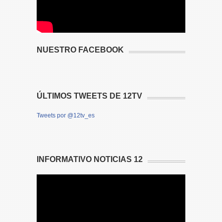
NUESTRO FACEBOOK
ÚLTIMOS TWEETS DE 12TV
Tweets por @12tv_es
INFORMATIVO NOTICIAS 12