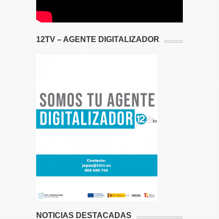
12TV – AGENTE DIGITALIZADOR
NOTICIAS DESTACADAS