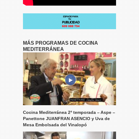
MÁS PROGRAMAS DE COCINA
MEDITERRÁNEA
Cocina Mediterránea 2ª temporada – Aspe –
Panettone JUANFRAN ASENCIO y Uva de
Mesa Embolsada del Vinalopó