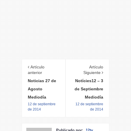
Artículo
Artículo
anterior
Siguiente
Noticias 27 de
Notícies12 – 3
Agosto
de Septiembre
Mediodía
Mediodía
12 de septiembre
12 de septiembre
de 2014
de 2014
Publicado por:
12tv