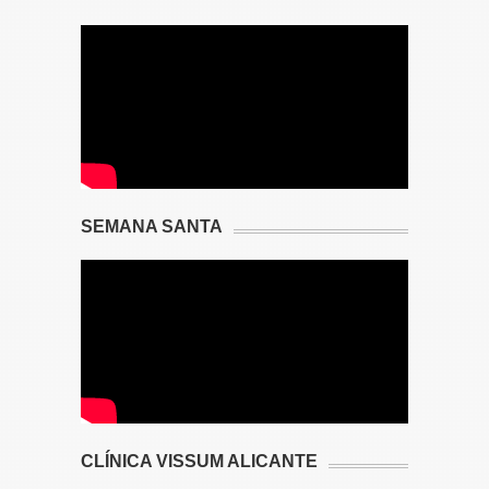
SEMANA SANTA
CLÍNICA VISSUM ALICANTE