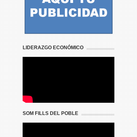
LIDERAZGO ECONÓMICO
SOM FILLS DEL POBLE