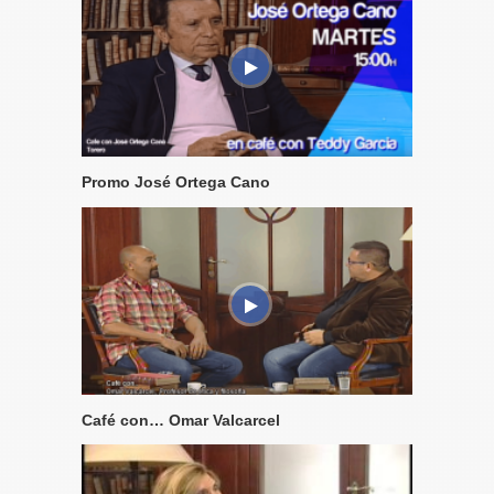
Promo José Ortega Cano
Café con… Omar Valcarcel