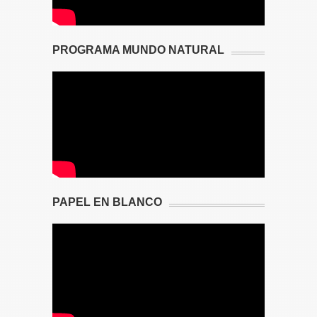
PROGRAMA MUNDO NATURAL
PAPEL EN BLANCO