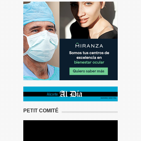
PETIT COMITÉ