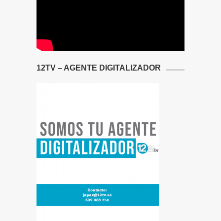
12TV – AGENTE DIGITALIZADOR