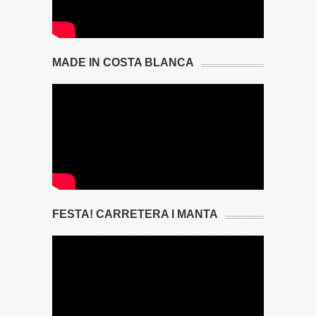
MADE IN COSTA BLANCA
FESTA! CARRETERA I MANTA