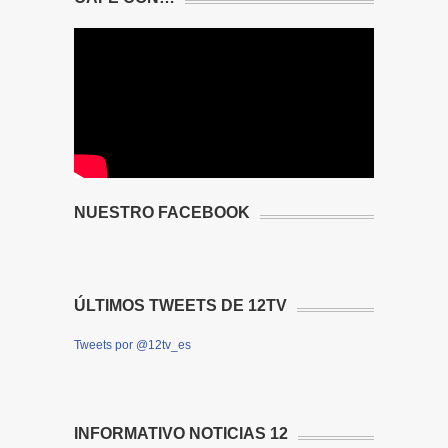
NUESTRO FACEBOOK
ÚLTIMOS TWEETS DE 12TV
Tweets por @12tv_es
INFORMATIVO NOTICIAS 12