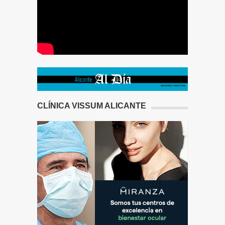
CLÍNICA VISSUM ALICANTE