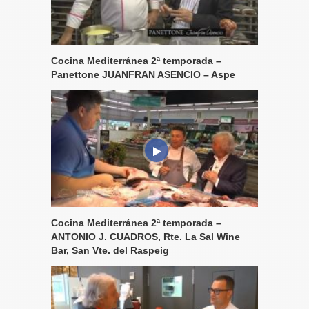
Cocina Mediterránea 2ª temporada –
Panettone JUANFRAN ASENCIO – Aspe
Cocina Mediterránea 2ª temporada –
ANTONIO J. CUADROS, Rte. La Sal Wine
Bar, San Vte. del Raspeig