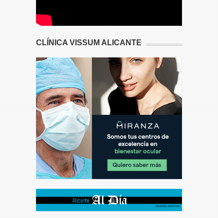
CLÍNICA VISSUM ALICANTE