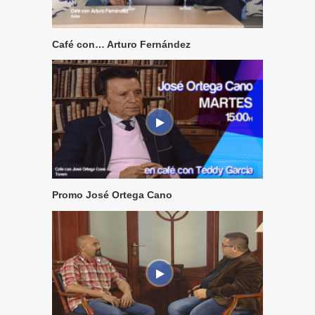
Café con… Arturo Fernández
Promo José Ortega Cano