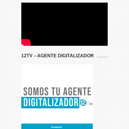
12TV – AGENTE DIGITALIZADOR