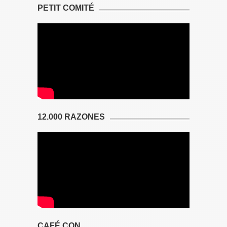
PETIT COMITÉ
12.000 RAZONES
CAFÉ CON…