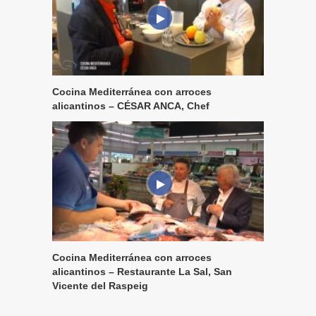
Cocina Mediterránea con arroces
alicantinos – CÉSAR ANCA, Chef
Cocina Mediterránea con arroces
alicantinos – Restaurante La Sal, San
Vicente del Raspeig