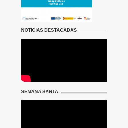
NOTICIAS DESTACADAS
SEMANA SANTA