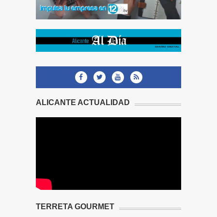
ALICANTE ACTUALIDAD
TERRETA GOURMET