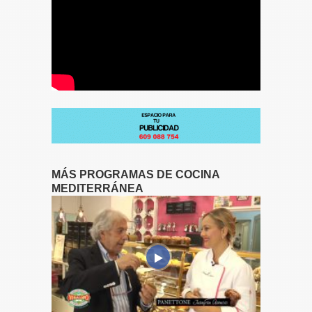
MÁS PROGRAMAS DE COCINA
MEDITERRÁNEA