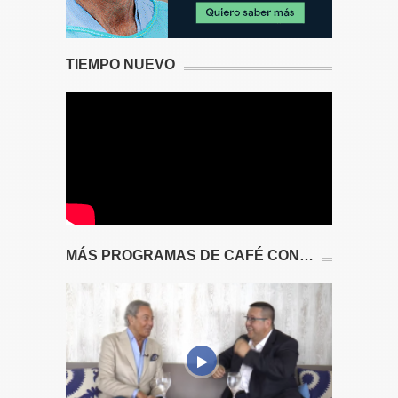
TIEMPO NUEVO
MÁS PROGRAMAS DE CAFÉ CON…