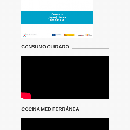
CONSUMO CUIDADO
COCINA MEDITERRÁNEA