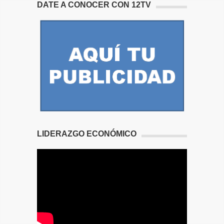
DATE A CONOCER CON 12TV
LIDERAZGO ECONÓMICO