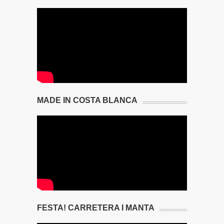
MADE IN COSTA BLANCA
FESTA! CARRETERA I MANTA