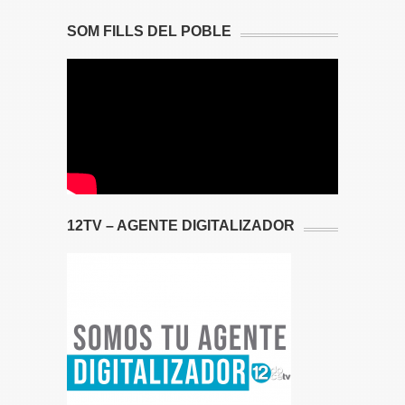
SOM FILLS DEL POBLE
12TV – AGENTE DIGITALIZADOR