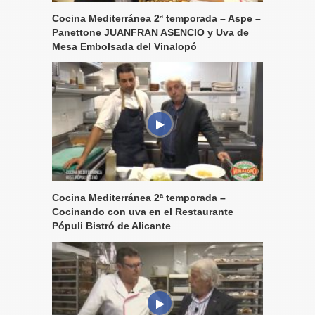
Cocina Mediterránea 2ª temporada – Aspe –
Panettone JUANFRAN ASENCIO y Uva de
Mesa Embolsada del Vinalopó
Cocina Mediterránea 2ª temporada –
Cocinando con uva en el Restaurante
Pópuli Bistró de Alicante