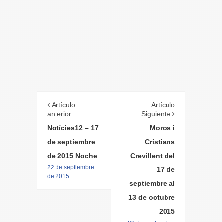
Artículo
Artículo
anterior
Siguiente
Notícies12 – 17
Moros i
de septiembre
Cristians
de 2015 Noche
Crevillent del
22 de septiembre
17 de
de 2015
septiembre al
13 de octubre
2015