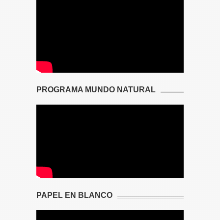
PROGRAMA MUNDO NATURAL
PAPEL EN BLANCO