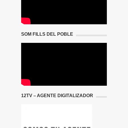
SOM FILLS DEL POBLE
12TV – AGENTE DIGITALIZADOR