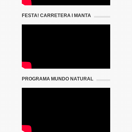
FESTA! CARRETERA I MANTA
PROGRAMA MUNDO NATURAL