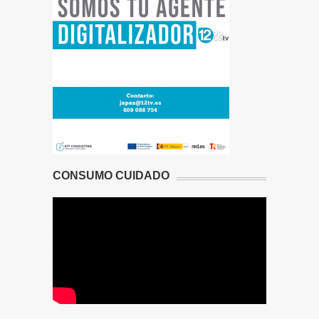
CONSUMO CUIDADO