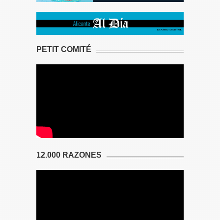
PETIT COMITÉ
12.000 RAZONES