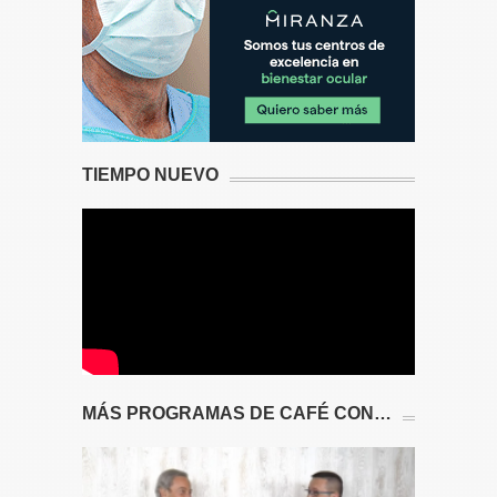
TIEMPO NUEVO
MÁS PROGRAMAS DE CAFÉ CON…