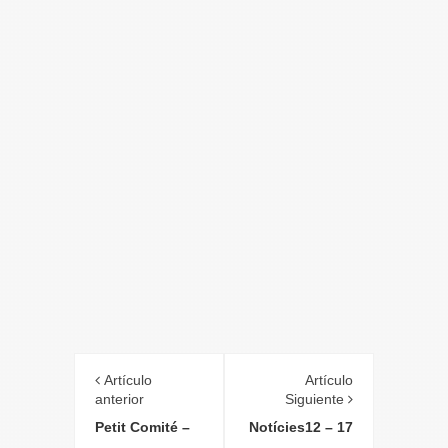
Artículo
Artículo
anterior
Siguiente
Petit Comité –
Notícies12 – 17