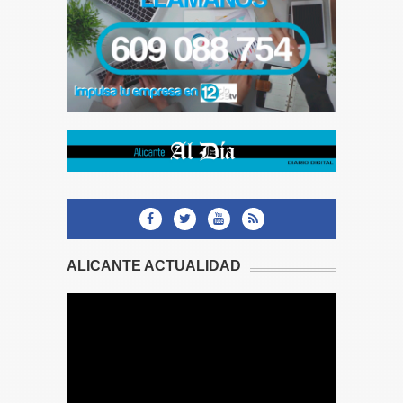
ALICANTE ACTUALIDAD