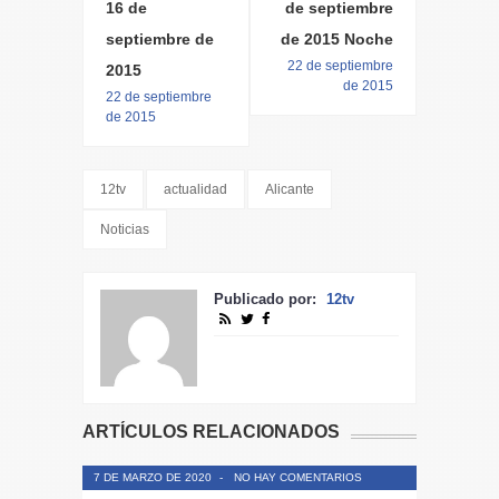
16 de
de septiembre
septiembre de
de 2015 Noche
22 de septiembre
2015
de 2015
22 de septiembre
de 2015
12tv
actualidad
Alicante
Noticias
Publicado por:
12tv
ARTÍCULOS RELACIONADOS
7 DE MARZO DE 2020
-
NO HAY COMENTARIOS