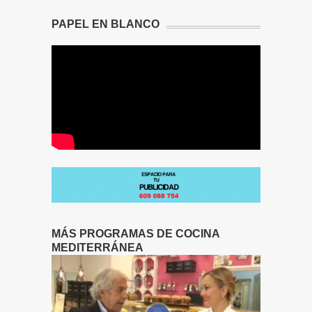
PAPEL EN BLANCO
MÁS PROGRAMAS DE COCINA
MEDITERRÁNEA