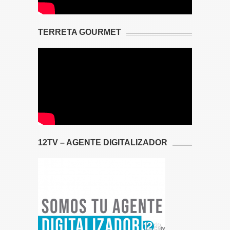
TERRETA GOURMET
12TV – AGENTE DIGITALIZADOR