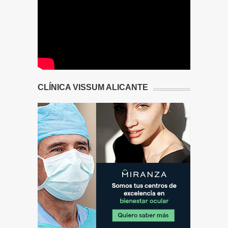
CLÍNICA VISSUM ALICANTE