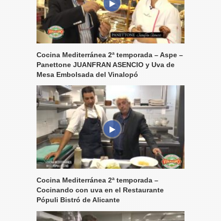
Cocina Mediterránea 2ª temporada – Aspe –
Panettone JUANFRAN ASENCIO y Uva de
Mesa Embolsada del Vinalopó
Cocina Mediterránea 2ª temporada –
Cocinando con uva en el Restaurante
Pópuli Bistró de Alicante