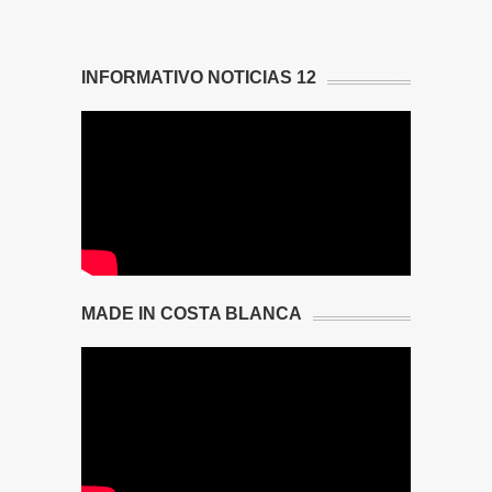
INFORMATIVO NOTICIAS 12
MADE IN COSTA BLANCA