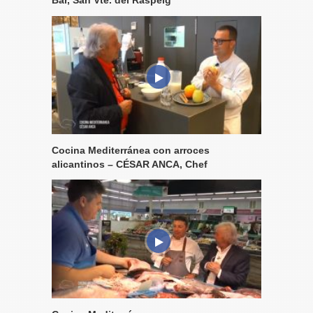
Cocina Mediterránea con arroces
alicantinos – CÉSAR ANCA, Chef