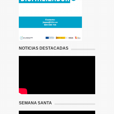
NOTICIAS DESTACADAS
SEMANA SANTA