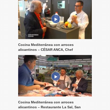
Cocina Mediterránea con arroces
alicantinos – CÉSAR ANCA, Chef
Cocina Mediterránea con arroces
alicantinos – Restaurante La Sal, San