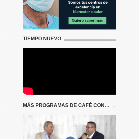
TIEMPO NUEVO
MÁS PROGRAMAS DE CAFÉ CON…