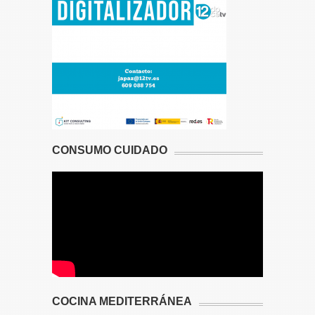
CONSUMO CUIDADO
COCINA MEDITERRÁNEA