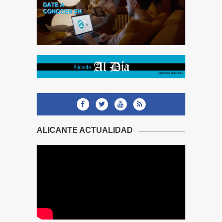
ALICANTE ACTUALIDAD