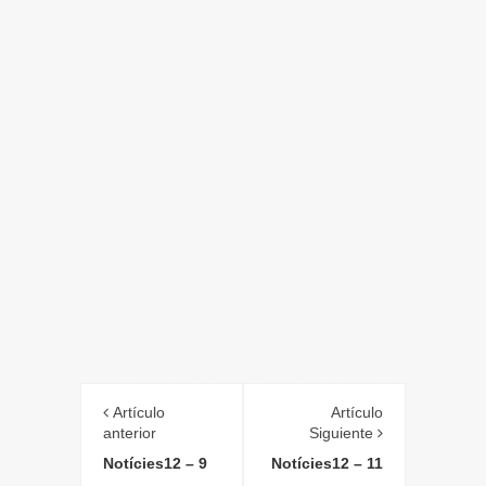
Artículo
Artículo
anterior
Siguiente
Notícies12 – 9
Notícies12 – 11