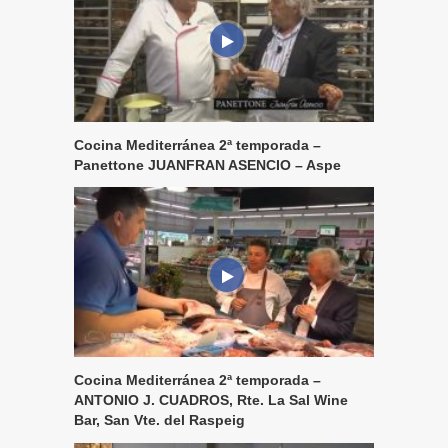
Cocina Mediterránea 2ª temporada –
Panettone JUANFRAN ASENCIO – Aspe
Cocina Mediterránea 2ª temporada –
ANTONIO J. CUADROS, Rte. La Sal Wine
Bar, San Vte. del Raspeig