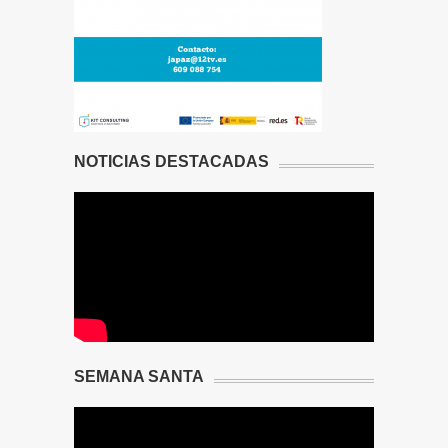
NOTICIAS DESTACADAS
SEMANA SANTA