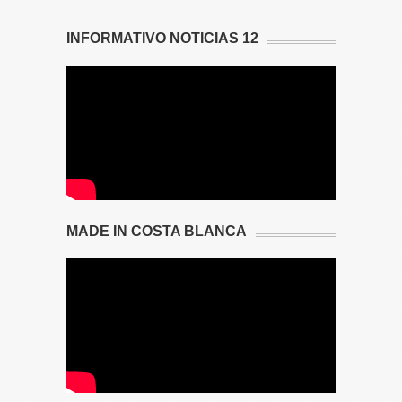
INFORMATIVO NOTICIAS 12
MADE IN COSTA BLANCA