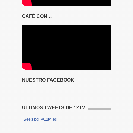
CAFÉ CON…
NUESTRO FACEBOOK
ÚLTIMOS TWEETS DE 12TV
Tweets por @12tv_es