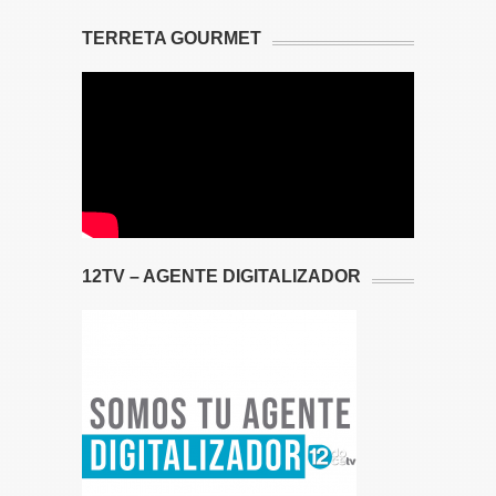
TERRETA GOURMET
12TV – AGENTE DIGITALIZADOR