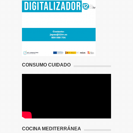
CONSUMO CUIDADO
COCINA MEDITERRÁNEA