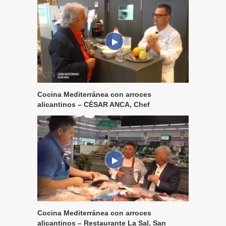
Cocina Mediterránea con arroces
alicantinos – CÉSAR ANCA, Chef
Cocina Mediterránea con arroces
alicantinos – Restaurante La Sal, San