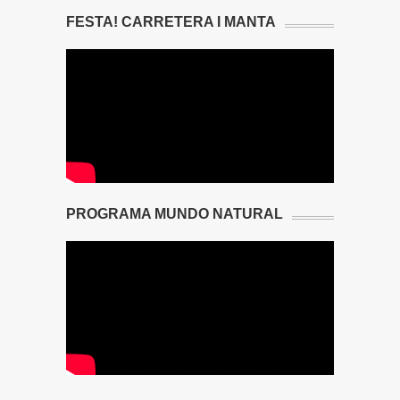
FESTA! CARRETERA I MANTA
PROGRAMA MUNDO NATURAL