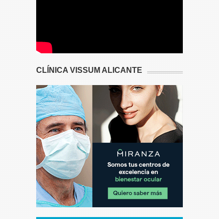
CLÍNICA VISSUM ALICANTE