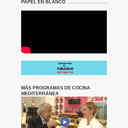
PAPEL EN BLANCO
MÁS PROGRAMAS DE COCINA
MEDITERRÁNEA