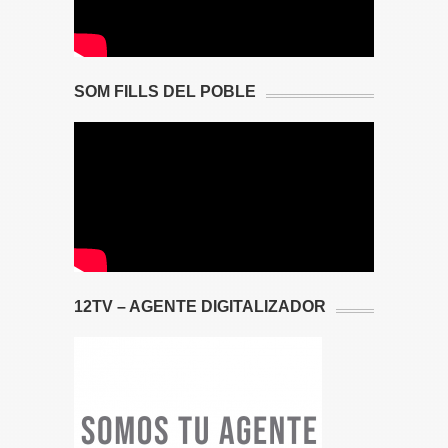
SOM FILLS DEL POBLE
12TV – AGENTE DIGITALIZADOR