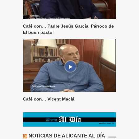
Café con… Padre Jesús García, Párroco de
El buen pastor
Café con… Vicent Maciá
NOTICIAS DE ALICANTE AL DÍA