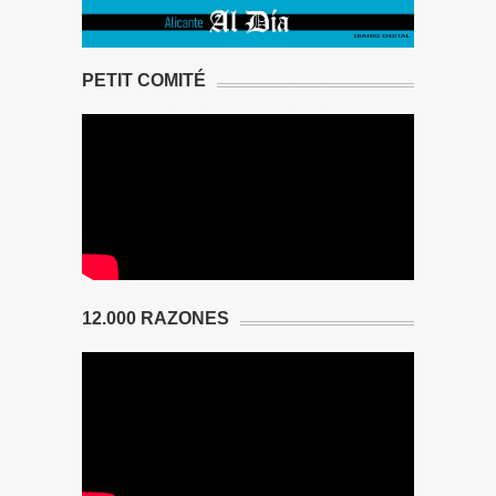
PETIT COMITÉ
12.000 RAZONES