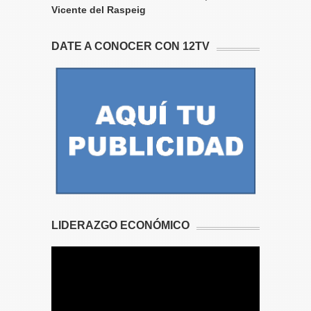
Vicente del Raspeig
DATE A CONOCER CON 12TV
LIDERAZGO ECONÓMICO