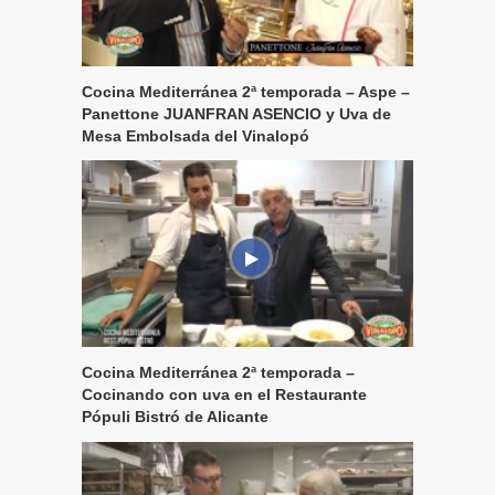
Cocina Mediterránea 2ª temporada – Aspe –
Panettone JUANFRAN ASENCIO y Uva de
Mesa Embolsada del Vinalopó
Cocina Mediterránea 2ª temporada –
Cocinando con uva en el Restaurante
Pópuli Bistró de Alicante