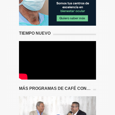
TIEMPO NUEVO
MÁS PROGRAMAS DE CAFÉ CON…