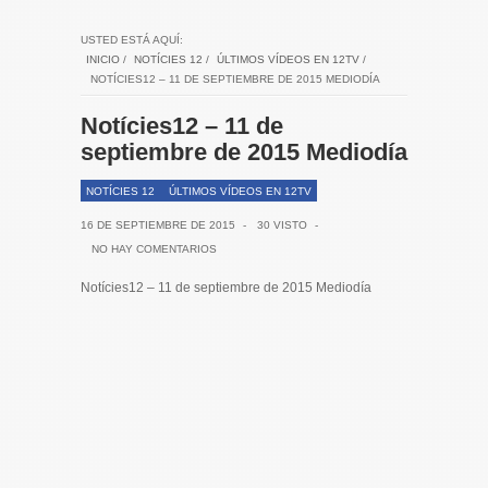
USTED ESTÁ AQUÍ:
INICIO
/
NOTÍCIES 12
/
ÚLTIMOS VÍDEOS EN 12TV
/
NOTÍCIES12 – 11 DE SEPTIEMBRE DE 2015 MEDIODÍA
Notícies12 – 11 de
septiembre de 2015 Mediodía
NOTÍCIES 12
ÚLTIMOS VÍDEOS EN 12TV
16 DE SEPTIEMBRE DE 2015
-
30 VISTO
-
NO HAY COMENTARIOS
Notícies12 – 11 de septiembre de 2015 Mediodía