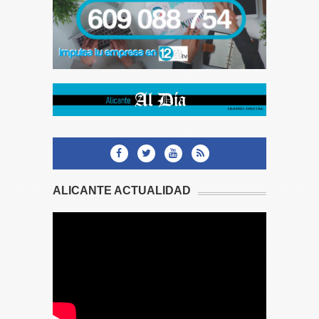
ALICANTE ACTUALIDAD