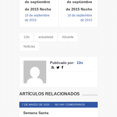
de septiembre
de septiembre
de 2015 Noche
de 2015 Noche
16 de septiembre
16 de septiembre
de 2015
de 2015
12tv
actualidad
Alicante
Noticias
Publicado por:
12tv
ARTÍCULOS RELACIONADOS
7 DE MARZO DE 2020
-
NO HAY COMENTARIOS
Semana Santa