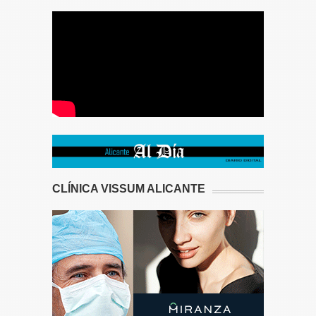
CLÍNICA VISSUM ALICANTE