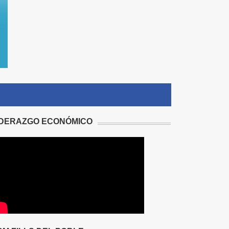
IDERAZGO ECONÓMICO