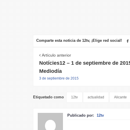
Comparte esta noticia de 12tv, ¡Elige red social!
Artículo anterior
Notícies12 – 1 de septiembre de 201
Mediodía
3 de septiembre de 2015
Etiquetado como
12tv
actualidad
Alicante
Publicado por:
12tv