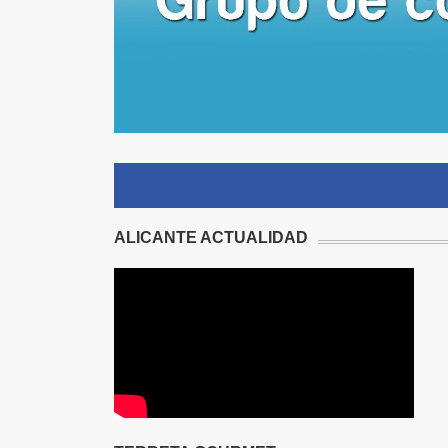
ALICANTE ACTUALIDAD