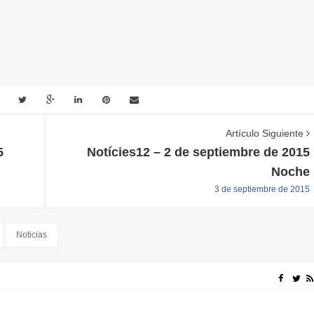
Artículo Siguiente
5
Notícies12 – 2 de septiembre de 2015
Noche
3 de septiembre de 2015
Noticias