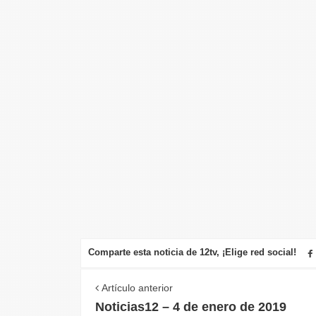
Comparte esta noticia de 12tv, ¡Elige red social!
Artículo anterior
Noticias12 – 4 de enero de 2019