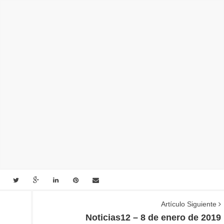
Artículo Siguiente
Noticias12 – 8 de enero de 2019