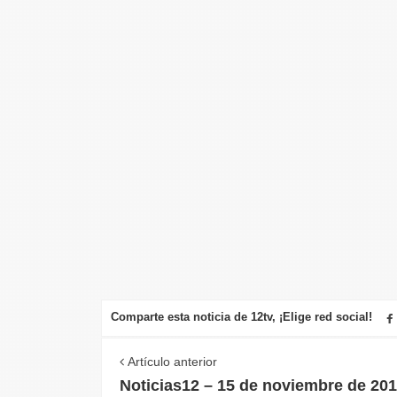
Comparte esta noticia de 12tv, ¡Elige red social!
Artículo anterior
Noticias12 – 15 de noviembre de 20