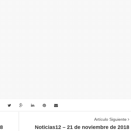
Artículo Siguiente
18
Noticias12 – 21 de noviembre de 2018