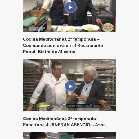
Cocina Mediterránea 2ª temporada –
Cocinando con uva en el Restaurante
Pópuli Bistró de Alicante
Cocina Mediterránea 2ª temporada –
Panettone JUANFRAN ASENCIO – Aspe