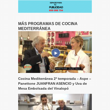
MÁS PROGRAMAS DE COCINA
MEDITERRÁNEA
Cocina Mediterránea 2ª temporada – Aspe –
Panettone JUANFRAN ASENCIO y Uva de
Mesa Embolsada del Vinalopó