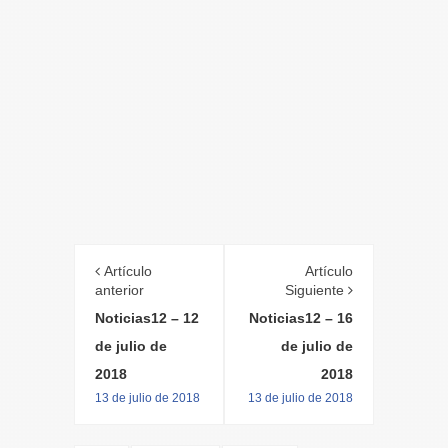
Artículo
Artículo
anterior
Siguiente
Noticias12 – 12
Noticias12 – 16
de julio de
de julio de
2018
2018
13 de julio de 2018
13 de julio de 2018