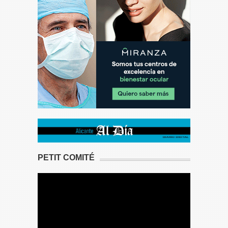
PETIT COMITÉ