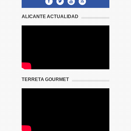
ALICANTE ACTUALIDAD
TERRETA GOURMET