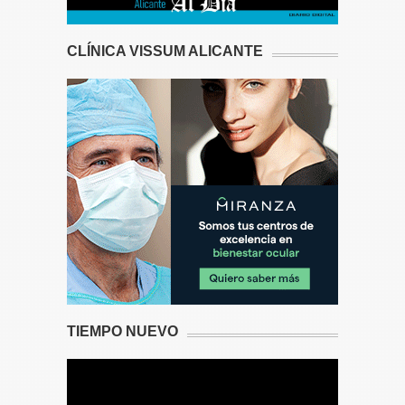
CLÍNICA VISSUM ALICANTE
TIEMPO NUEVO