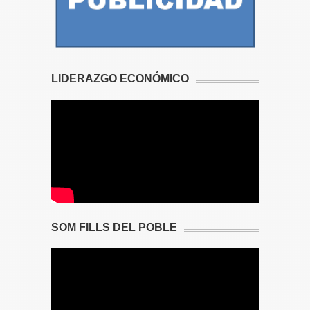
LIDERAZGO ECONÓMICO
SOM FILLS DEL POBLE