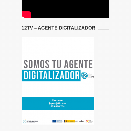
12TV – AGENTE DIGITALIZADOR