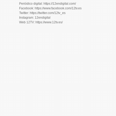
Periódico digital: https://12endigital.com/
Facebook: https://www.facebook.com/12tv.es
Twitter: https://twitter.com/12tv_es
Instagram: 12endigital
Web 12TV: https://www.12tv.es/