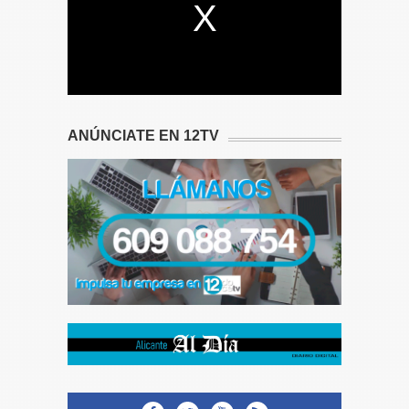
ANÚNCIATE EN 12TV