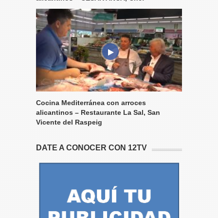
Cocina Mediterránea con arroces
alicantinos – Restaurante La Sal, San
Vicente del Raspeig
DATE A CONOCER CON 12TV