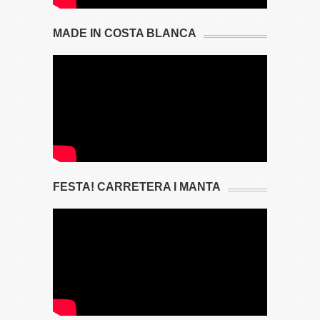
MADE IN COSTA BLANCA
FESTA! CARRETERA I MANTA