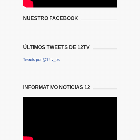
NUESTRO FACEBOOK
ÚLTIMOS TWEETS DE 12TV
Tweets por @12tv_es
INFORMATIVO NOTICIAS 12