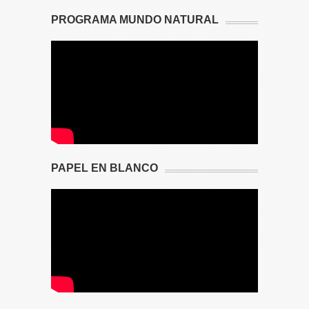
PROGRAMA MUNDO NATURAL
PAPEL EN BLANCO