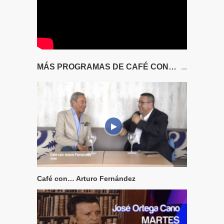
MÁS PROGRAMAS DE CAFÉ CON…
Café con… Arturo Fernández