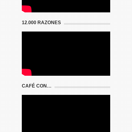
12.000 RAZONES
CAFÉ CON…