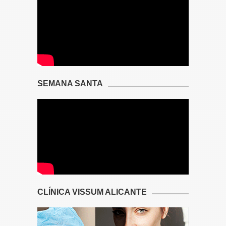
SEMANA SANTA
CLÍNICA VISSUM ALICANTE