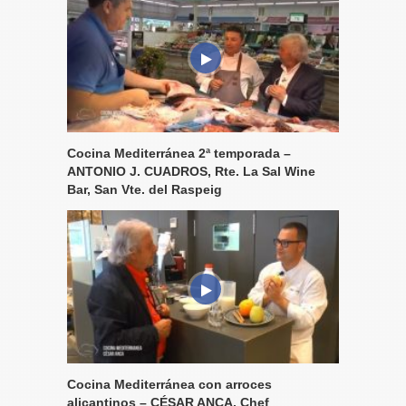
Cocina Mediterránea 2ª temporada –
ANTONIO J. CUADROS, Rte. La Sal Wine
Bar, San Vte. del Raspeig
Cocina Mediterránea con arroces
alicantinos – CÉSAR ANCA, Chef