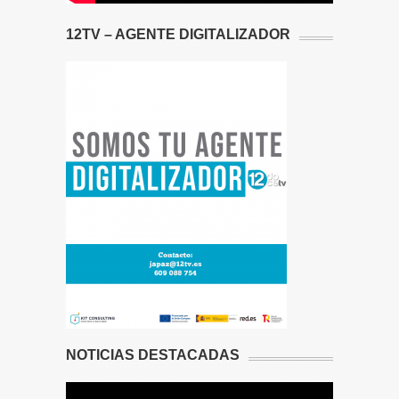
12TV – AGENTE DIGITALIZADOR
NOTICIAS DESTACADAS