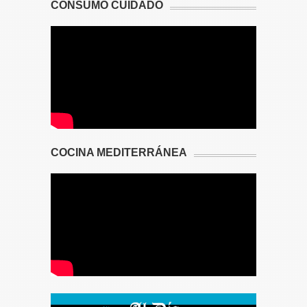
CONSUMO CUIDADO
COCINA MEDITERRÁNEA