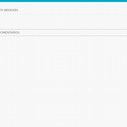
TO MEDIODÍA
COMENTARIOS