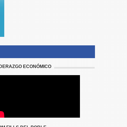
IDERAZGO ECONÓMICO