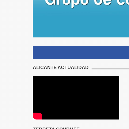
ALICANTE ACTUALIDAD