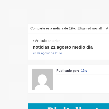
Comparte esta noticia de 12tv, ¡Elige red social!
Artículo anterior
noticias 21 agosto medio dia
28 de agosto de 2014
Publicado por:
12tv