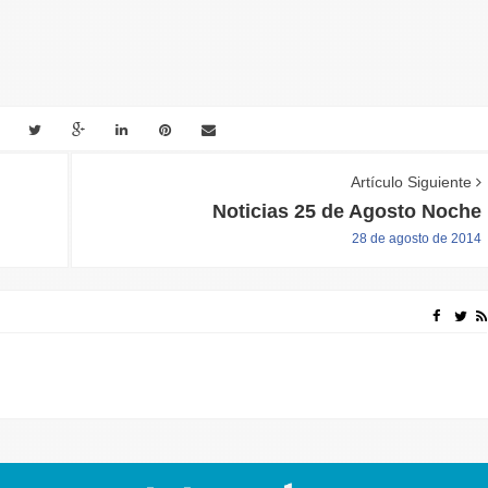
Artículo Siguiente
Noticias 25 de Agosto Noche
28 de agosto de 2014