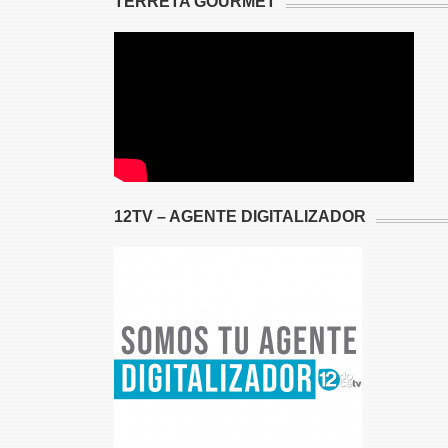
TERRETA GOURMET
12TV – AGENTE DIGITALIZADOR