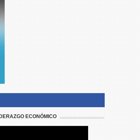
IDERAZGO ECONÓMICO