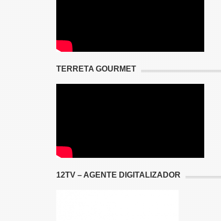
TERRETA GOURMET
12TV – AGENTE DIGITALIZADOR