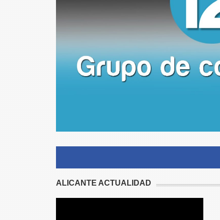
ALICANTE ACTUALIDAD