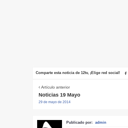
Comparte esta noticia de 12tv, ¡Elige red social!
Artículo anterior
Noticias 19 Mayo
29 de mayo de 2014
Publicado por:
admin