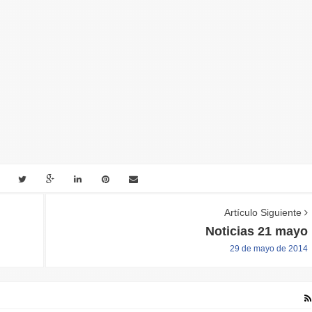
Artículo Siguiente
Noticias 21 mayo
29 de mayo de 2014