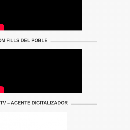
OM FILLS DEL POBLE
2TV – AGENTE DIGITALIZADOR