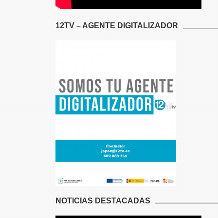
12TV – AGENTE DIGITALIZADOR
NOTICIAS DESTACADAS