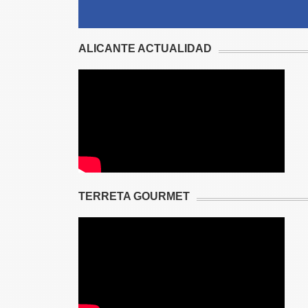
ALICANTE ACTUALIDAD
TERRETA GOURMET