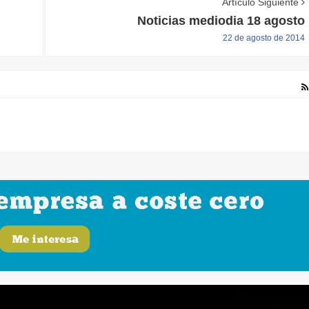
Artículo Siguiente
Noticias mediodia 18 agosto
22 de agosto de 2014