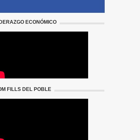
IDERAZGO ECONÓMICO
OM FILLS DEL POBLE