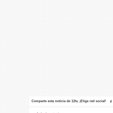
Comparte esta noticia de 12tv, ¡Elige red social!