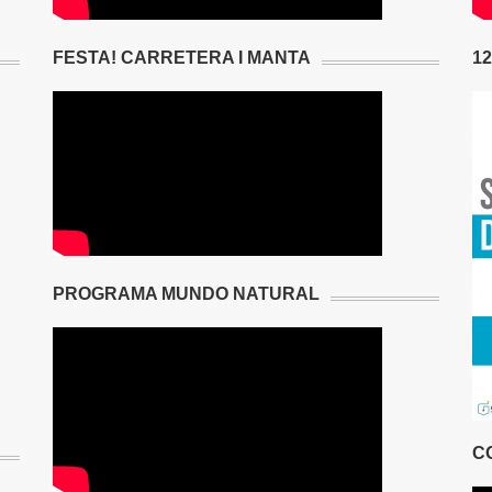
FESTA! CARRETERA I MANTA
1
PROGRAMA MUNDO NATURAL
C