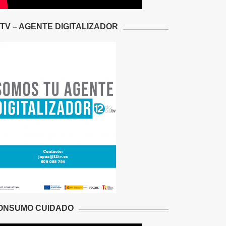
2TV – AGENTE DIGITALIZADOR
ONSUMO CUIDADO