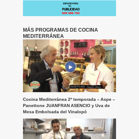
MÁS PROGRAMAS DE COCINA
MEDITERRÁNEA
Cocina Mediterránea 2ª temporada – Aspe –
Panettone JUANFRAN ASENCIO y Uva de
Mesa Embolsada del Vinalopó