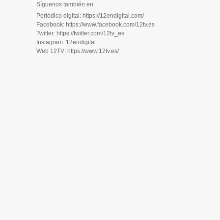
Síguenos también en:
Periódico digital: https://12endigital.com/
Facebook: https://www.facebook.com/12tv.es
Twitter: https://twitter.com/12tv_es
Instagram: 12endigital
Web 12TV: https://www.12tv.es/