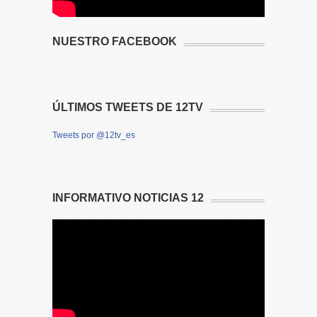
NUESTRO FACEBOOK
ÚLTIMOS TWEETS DE 12TV
Tweets por @12tv_es
INFORMATIVO NOTICIAS 12