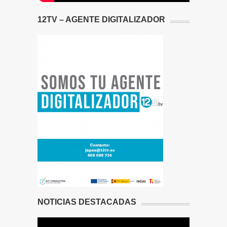
12TV – AGENTE DIGITALIZADOR
NOTICIAS DESTACADAS