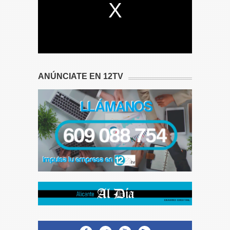
ANÚNCIATE EN 12TV