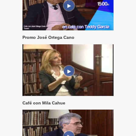
Promo José Ortega Cano
Café con Mila Cahue