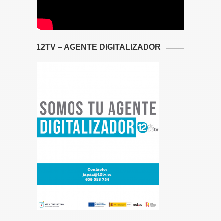
12TV – AGENTE DIGITALIZADOR