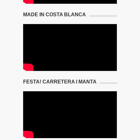
MADE IN COSTA BLANCA
FESTA! CARRETERA I MANTA