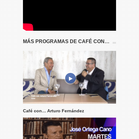
MÁS PROGRAMAS DE CAFÉ CON…
Café con… Arturo Fernández