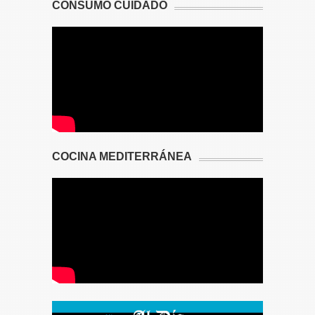
CONSUMO CUIDADO
COCINA MEDITERRÁNEA