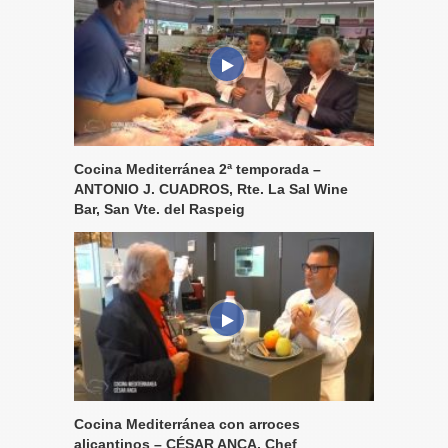
Cocina Mediterránea 2ª temporada –
ANTONIO J. CUADROS, Rte. La Sal Wine
Bar, San Vte. del Raspeig
Cocina Mediterránea con arroces
alicantinos – CÉSAR ANCA, Chef