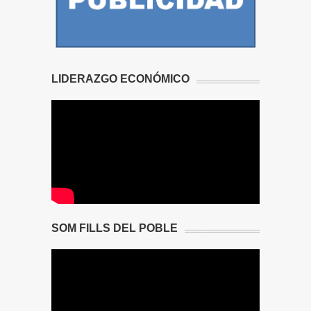
LIDERAZGO ECONÓMICO
SOM FILLS DEL POBLE