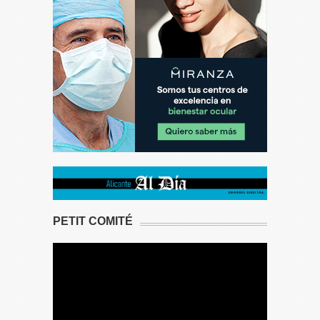
PETIT COMITÉ