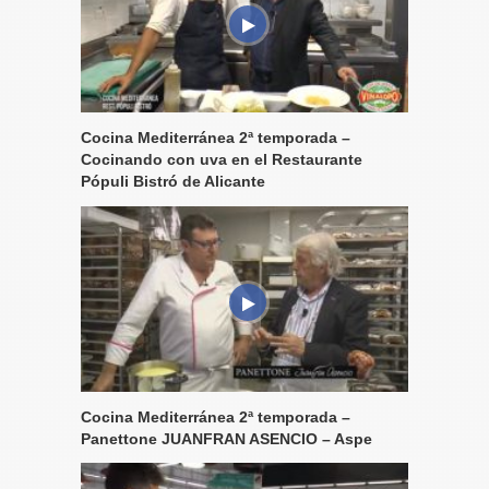
Cocina Mediterránea 2ª temporada –
Cocinando con uva en el Restaurante
Pópuli Bistró de Alicante
Cocina Mediterránea 2ª temporada –
Panettone JUANFRAN ASENCIO – Aspe