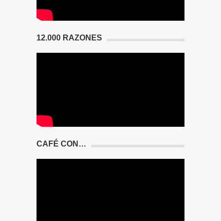
12.000 RAZONES
CAFÉ CON…