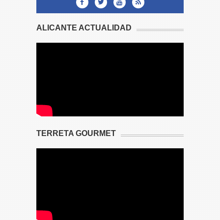
ALICANTE ACTUALIDAD
TERRETA GOURMET