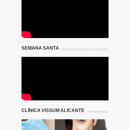
SEMANA SANTA
CLÍNICA VISSUM ALICANTE