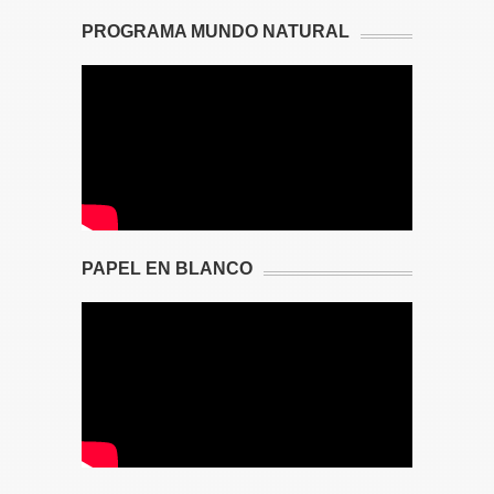
PROGRAMA MUNDO NATURAL
PAPEL EN BLANCO