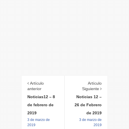
Artículo
Artículo
anterior
Siguiente
Noticias12 – 8
Noticias 12 –
de febrero de
26 de Febrero
2019
de 2019
3 de marzo de
3 de marzo de
2019
2019