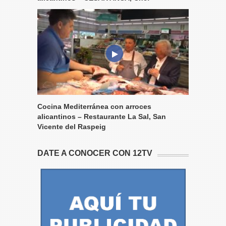
Cocina Mediterránea con arroces
alicantinos – Restaurante La Sal, San
Vicente del Raspeig
DATE A CONOCER CON 12TV