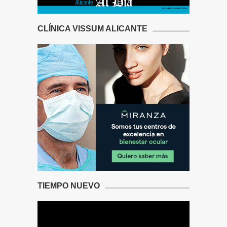
CLÍNICA VISSUM ALICANTE
TIEMPO NUEVO