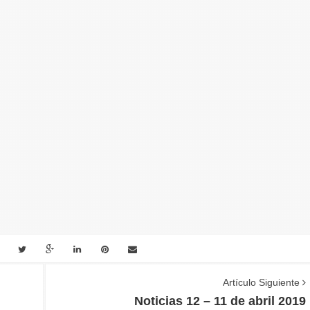
Artículo Siguiente
Noticias 12 – 11 de abril 2019