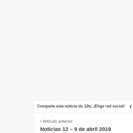
Comparte esta noticia de 12tv, ¡Elige red social!
Artículo anterior
Noticias 12 – 9 de abril 2019