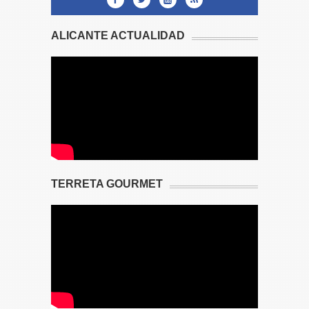
ALICANTE ACTUALIDAD
TERRETA GOURMET