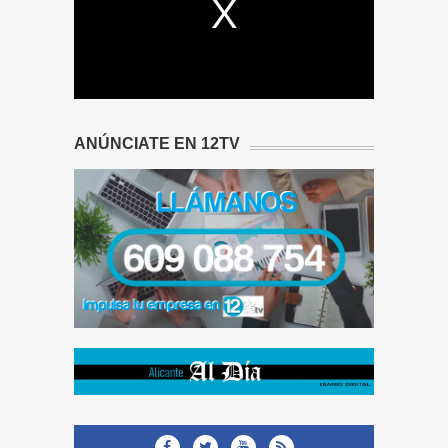
ANÚNCIATE EN 12TV