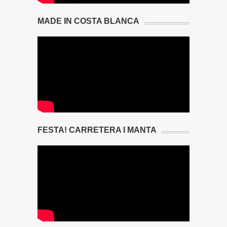
MADE IN COSTA BLANCA
FESTA! CARRETERA I MANTA