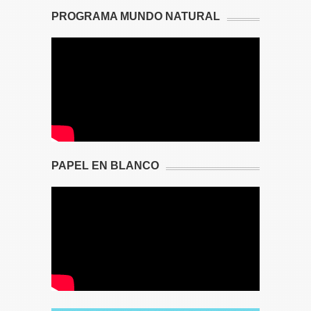
PROGRAMA MUNDO NATURAL
PAPEL EN BLANCO