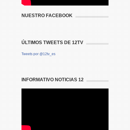
NUESTRO FACEBOOK
ÚLTIMOS TWEETS DE 12TV
Tweets por @12tv_es
INFORMATIVO NOTICIAS 12