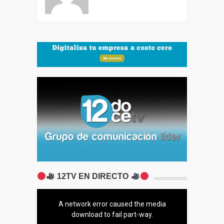
12TV EN DIRECTO
A network error caused the media
download to fail part-way.