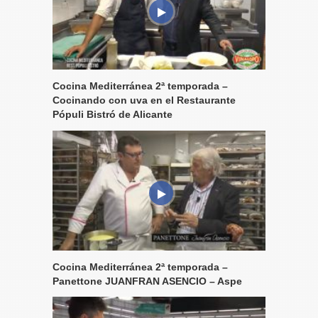
Cocina Mediterránea 2ª temporada –
Cocinando con uva en el Restaurante
Pópuli Bistró de Alicante
Cocina Mediterránea 2ª temporada –
Panettone JUANFRAN ASENCIO – Aspe