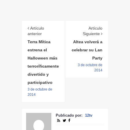
Artículo
Artículo
anterior
Siguiente
Terra Mítica
Altea volverá a
estrena el
celebrar su Lan
Halloween más
Party
3 de octubre de
terroríficamente
2014
divertido y
participativo
3 de octubre de
2014
Publicado por:
12tv