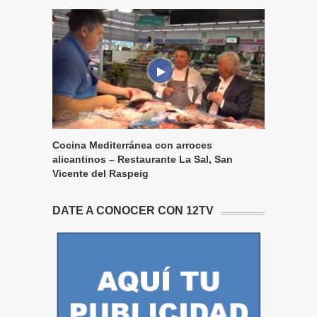
Cocina Mediterránea con arroces
alicantinos – Restaurante La Sal, San
Vicente del Raspeig
DATE A CONOCER CON 12TV