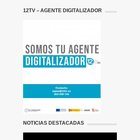
12TV – AGENTE DIGITALIZADOR
NOTICIAS DESTACADAS