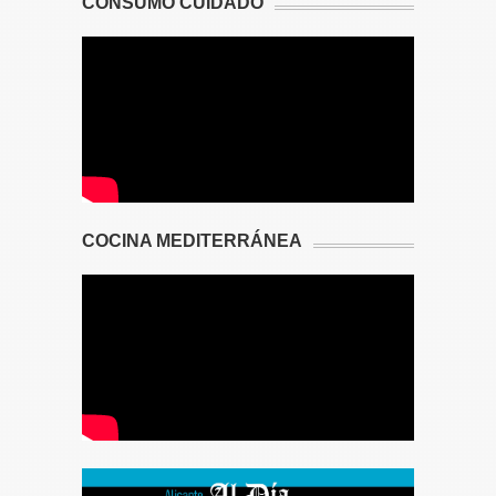
CONSUMO CUIDADO
COCINA MEDITERRÁNEA