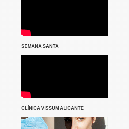
SEMANA SANTA
CLÍNICA VISSUM ALICANTE