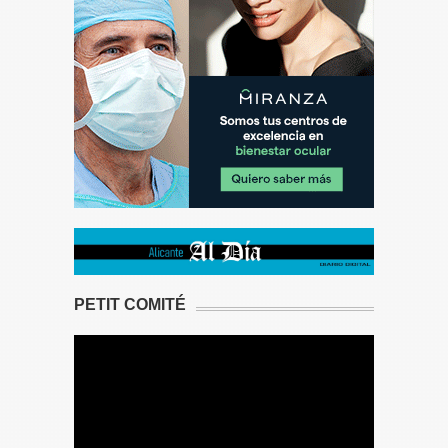
PETIT COMITÉ