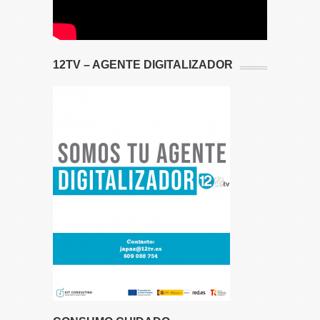
12TV – AGENTE DIGITALIZADOR