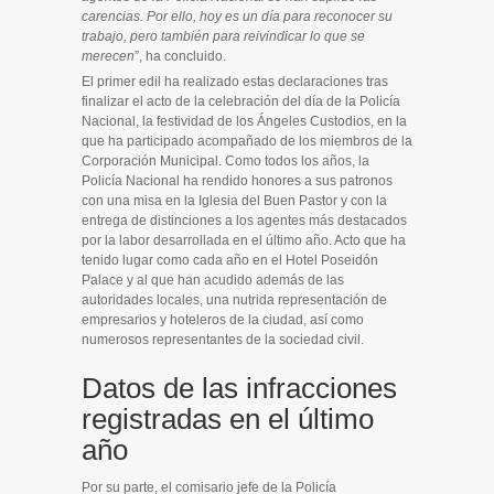
carencias. Por ello, hoy es un día para reconocer su
trabajo, pero también para reivindicar lo que se
merecen
”, ha concluido.
El primer edil ha realizado estas declaraciones tras
finalizar el acto de la celebración del día de la Policía
Nacional, la festividad de los Ángeles Custodios, en la
que ha participado acompañado de los miembros de la
Corporación Municipal. Como todos los años, la
Policía Nacional ha rendido honores a sus patronos
con una misa en la Iglesia del Buen Pastor y con la
entrega de distinciones a los agentes más destacados
por la labor desarrollada en el último año. Acto que ha
tenido lugar como cada año en el Hotel Poseidón
Palace y al que han acudido además de las
autoridades locales, una nutrida representación de
empresarios y hoteleros de la ciudad, así como
numerosos representantes de la sociedad civil.
Datos de las infracciones
registradas en el último
año
Por su parte, el comisario jefe de la Policía