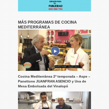
MÁS PROGRAMAS DE COCINA
MEDITERRÁNEA
Cocina Mediterránea 2ª temporada – Aspe –
Panettone JUANFRAN ASENCIO y Uva de
Mesa Embolsada del Vinalopó