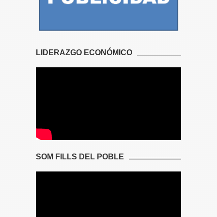
LIDERAZGO ECONÓMICO
SOM FILLS DEL POBLE