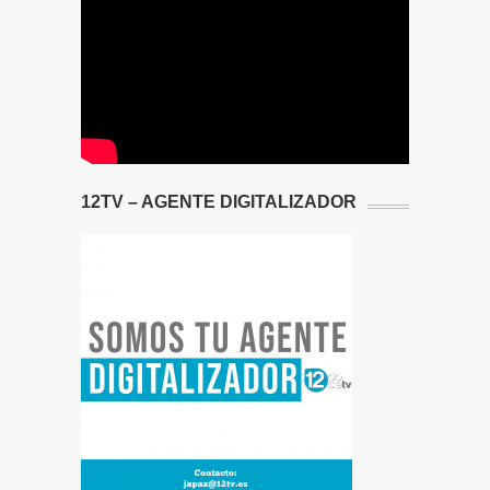
12TV – AGENTE DIGITALIZADOR