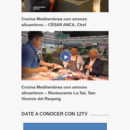
Cocina Mediterránea con arroces
alicantinos – CÉSAR ANCA, Chef
Cocina Mediterránea con arroces
alicantinos – Restaurante La Sal, San
Vicente del Raspeig
DATE A CONOCER CON 12TV