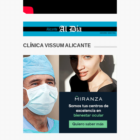
CLÍNICA VISSUM ALICANTE