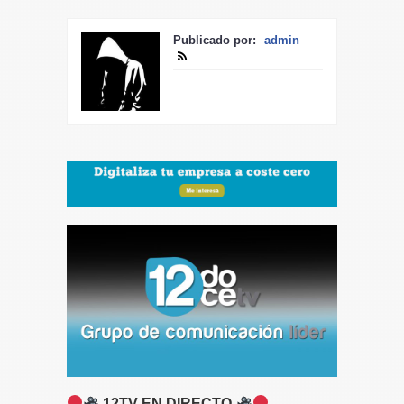
Publicado por:
admin
12TV EN DIRECTO