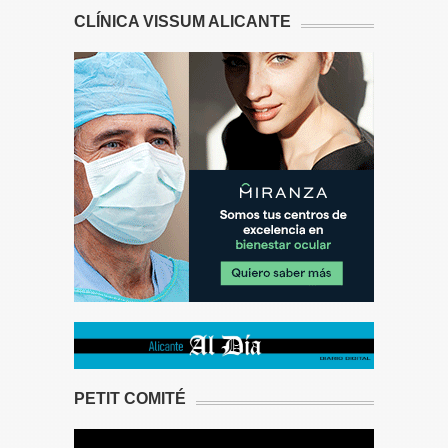
CLÍNICA VISSUM ALICANTE
PETIT COMITÉ