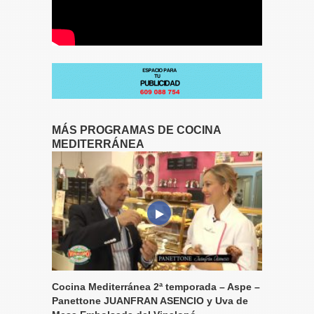
MÁS PROGRAMAS DE COCINA
MEDITERRÁNEA
Cocina Mediterránea 2ª temporada – Aspe –
Panettone JUANFRAN ASENCIO y Uva de