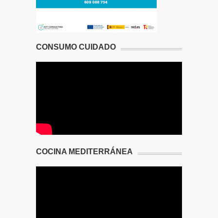
CONSUMO CUIDADO
COCINA MEDITERRÁNEA