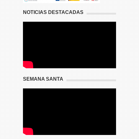
NOTICIAS DESTACADAS
SEMANA SANTA