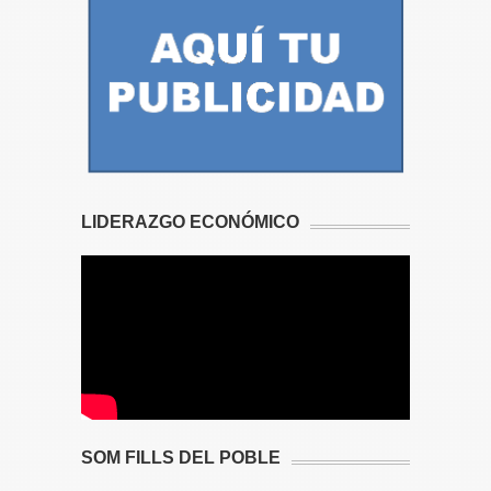
LIDERAZGO ECONÓMICO
SOM FILLS DEL POBLE