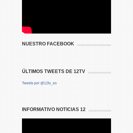
NUESTRO FACEBOOK
ÚLTIMOS TWEETS DE 12TV
Tweets por @12tv_es
INFORMATIVO NOTICIAS 12