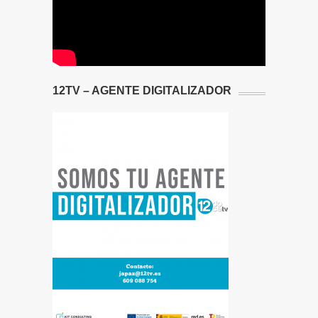
12TV – AGENTE DIGITALIZADOR