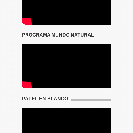
PROGRAMA MUNDO NATURAL
PAPEL EN BLANCO