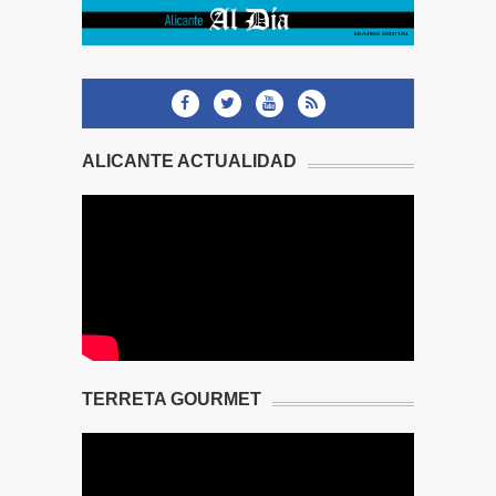
ALICANTE ACTUALIDAD
TERRETA GOURMET