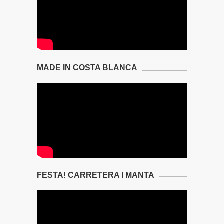
MADE IN COSTA BLANCA
FESTA! CARRETERA I MANTA