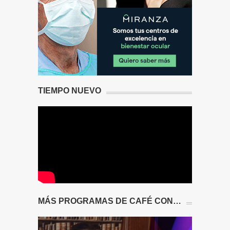
TIEMPO NUEVO
MÁS PROGRAMAS DE CAFÉ CON…