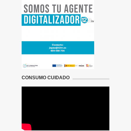
CONSUMO CUIDADO