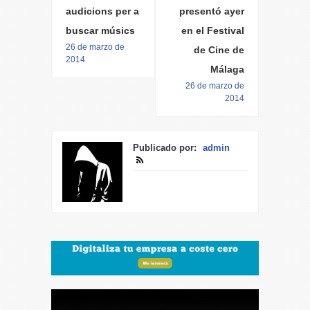
audicions per a
presentó ayer
buscar músics
en el Festival
26 de marzo de
de Cine de
2014
Málaga
26 de marzo de
2014
Publicado por:
admin