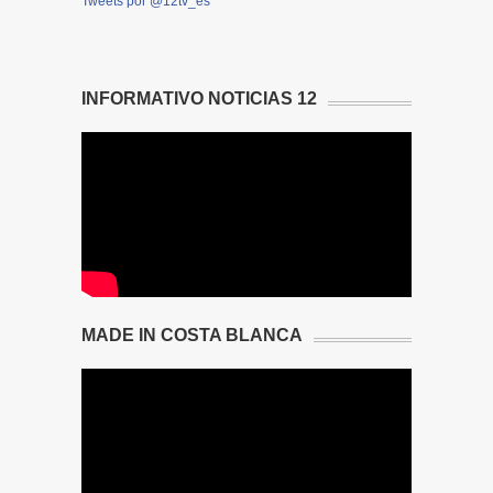
Tweets por @12tv_es
INFORMATIVO NOTICIAS 12
MADE IN COSTA BLANCA