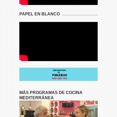
PAPEL EN BLANCO
MÁS PROGRAMAS DE COCINA
MEDITERRÁNEA