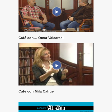
Café con… Omar Valcarcel
Café con Mila Cahue