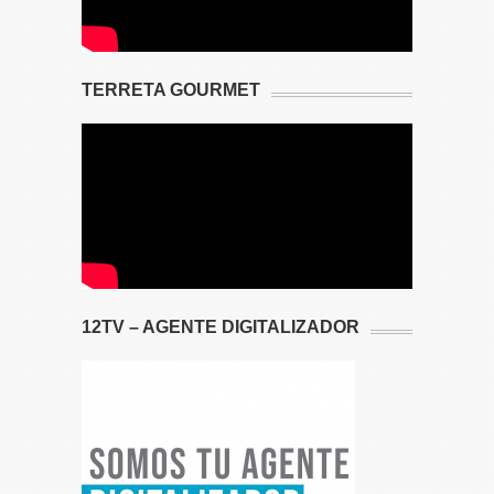
TERRETA GOURMET
12TV – AGENTE DIGITALIZADOR