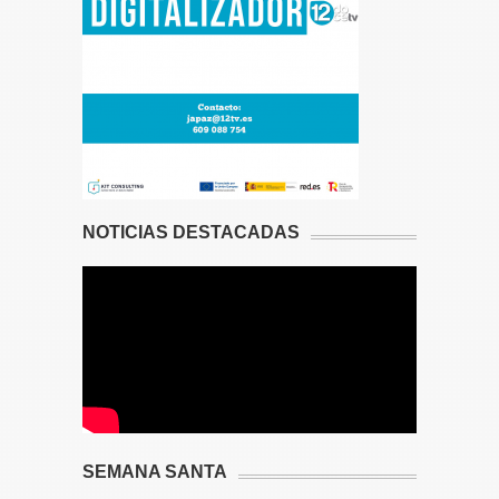
NOTICIAS DESTACADAS
SEMANA SANTA