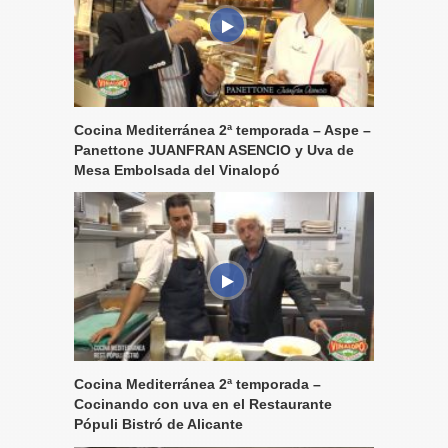
Cocina Mediterránea 2ª temporada – Aspe –
Panettone JUANFRAN ASENCIO y Uva de
Mesa Embolsada del Vinalopó
Cocina Mediterránea 2ª temporada –
Cocinando con uva en el Restaurante
Pópuli Bistró de Alicante