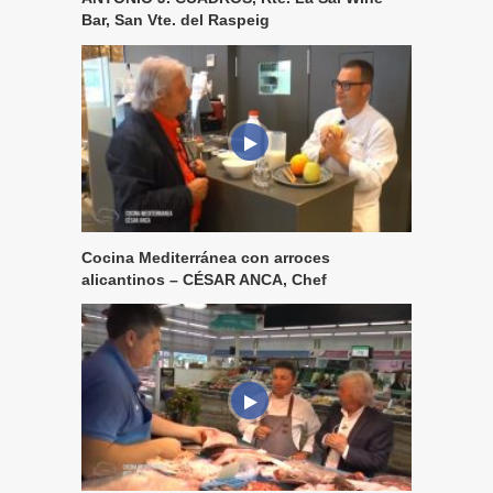
Bar, San Vte. del Raspeig
Cocina Mediterránea con arroces
alicantinos – CÉSAR ANCA, Chef