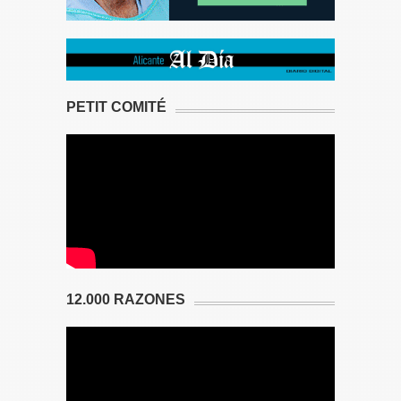
PETIT COMITÉ
12.000 RAZONES