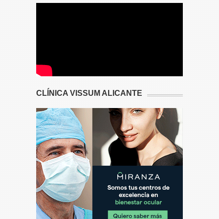
CLÍNICA VISSUM ALICANTE