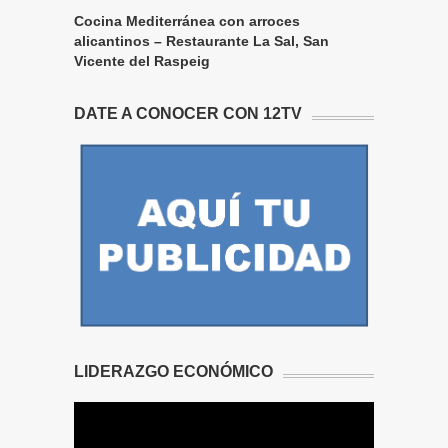
Cocina Mediterránea con arroces
alicantinos – Restaurante La Sal, San
Vicente del Raspeig
DATE A CONOCER CON 12TV
LIDERAZGO ECONÓMICO