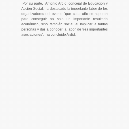
Por su parte, Antonio Ardid, concejal de Educación y
Acción Social, ha destacado la importante labor de los
organizadores del evento “que cada año se superan
para conseguir no solo un importante resultado
económico, sino también social al implicar a tantas
personas y dar a conocer la labor de tres importantes
asociaciones”, ha concluido Ardid.