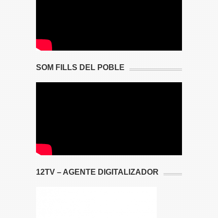
SOM FILLS DEL POBLE
12TV – AGENTE DIGITALIZADOR