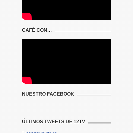
CAFÉ CON…
NUESTRO FACEBOOK
ÚLTIMOS TWEETS DE 12TV