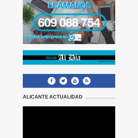
ALICANTE ACTUALIDAD