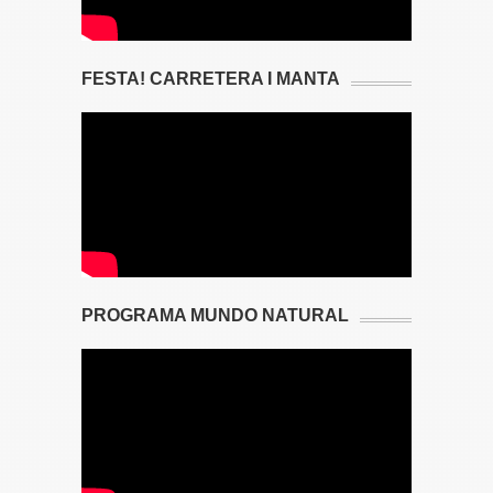
FESTA! CARRETERA I MANTA
PROGRAMA MUNDO NATURAL