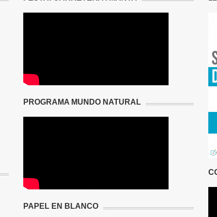
PROGRAMA MUNDO NATURAL
C
PAPEL EN BLANCO