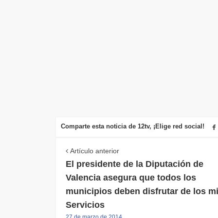
Comparte esta noticia de 12tv, ¡Elige red social!
Artículo anterior
El presidente de la Diputación de
Valencia asegura que todos los
municipios deben disfrutar de los 
Servicios
27 de marzo de 2014