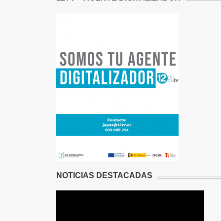
NOTICIAS DESTACADAS