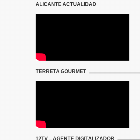
ALICANTE ACTUALIDAD
TERRETA GOURMET
12TV – AGENTE DIGITALIZADOR