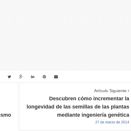
Artículo Siguiente
Descubren cómo incrementar la
longevidad de las semillas de las plantas
mismo
mediante ingeniería genética
27 de marzo de 2014