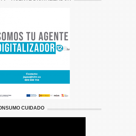
ONSUMO CUIDADO