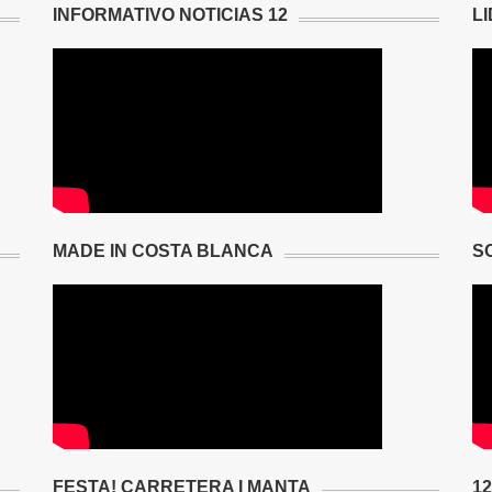
INFORMATIVO NOTICIAS 12
L
MADE IN COSTA BLANCA
S
FESTA! CARRETERA I MANTA
1