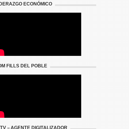
IDERAZGO ECONÓMICO
OM FILLS DEL POBLE
2TV – AGENTE DIGITALIZADOR