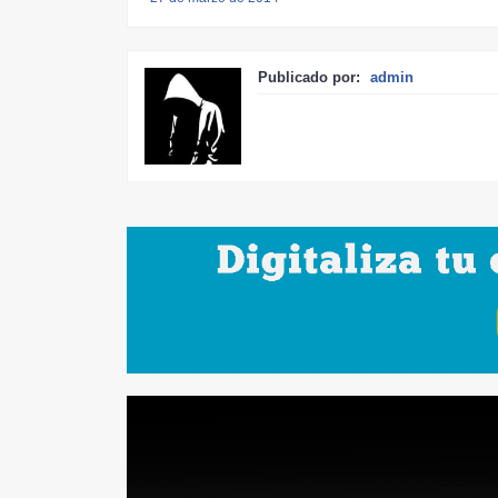
Publicado por:
admin