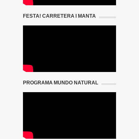
FESTA! CARRETERA I MANTA
PROGRAMA MUNDO NATURAL