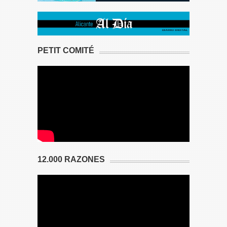
PETIT COMITÉ
12.000 RAZONES