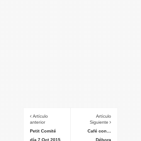
Artículo
Artículo
anterior
Siguiente
Petit Comité
Café con…
día 7 Oct 2015
Débora