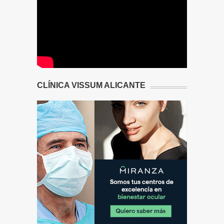
CLÍNICA VISSUM ALICANTE