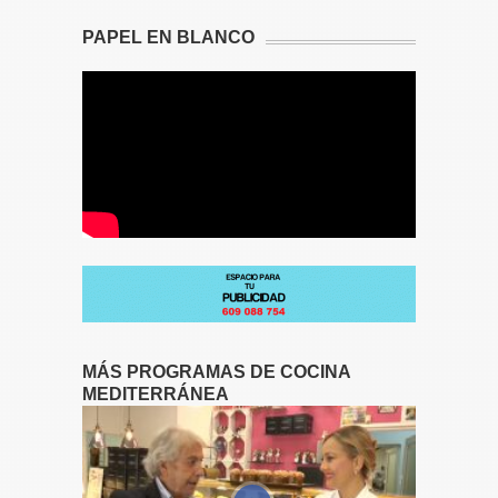
PAPEL EN BLANCO
MÁS PROGRAMAS DE COCINA
MEDITERRÁNEA