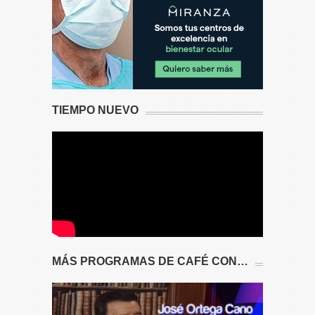
TIEMPO NUEVO
MÁS PROGRAMAS DE CAFÉ CON…