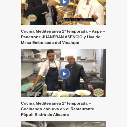
Cocina Mediterránea 2ª temporada – Aspe –
Panettone JUANFRAN ASENCIO y Uva de
Mesa Embolsada del Vinalopó
Cocina Mediterránea 2ª temporada –
Cocinando con uva en el Restaurante
Pópuli Bistró de Alicante