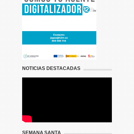
NOTICIAS DESTACADAS
SEMANA SANTA