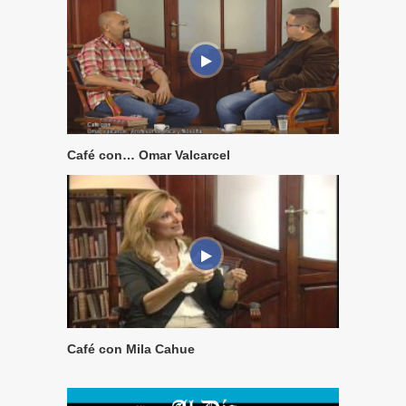
Café con… Omar Valcarcel
Café con Mila Cahue