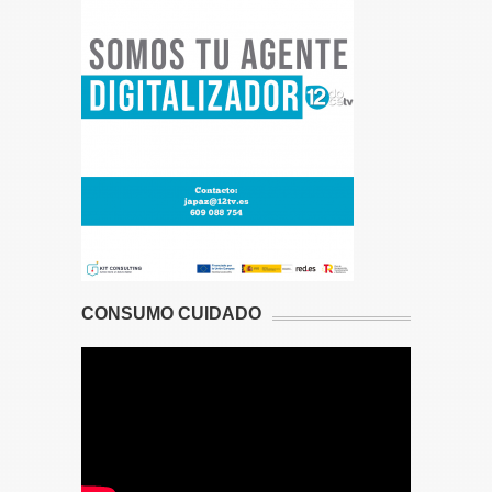
CONSUMO CUIDADO