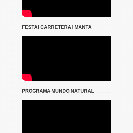
FESTA! CARRETERA I MANTA
PROGRAMA MUNDO NATURAL