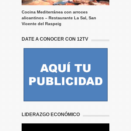
Cocina Mediterránea con arroces
alicantinos – Restaurante La Sal, San
Vicente del Raspeig
DATE A CONOCER CON 12TV
LIDERAZGO ECONÓMICO