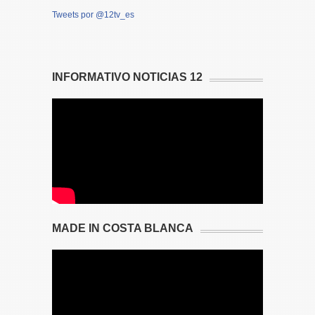
Tweets por @12tv_es
INFORMATIVO NOTICIAS 12
MADE IN COSTA BLANCA