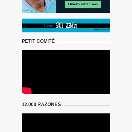
PETIT COMITÉ
12.000 RAZONES