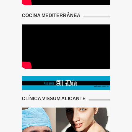
COCINA MEDITERRÁNEA
CLÍNICA VISSUM ALICANTE