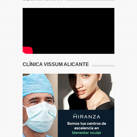
CLÍNICA VISSUM ALICANTE