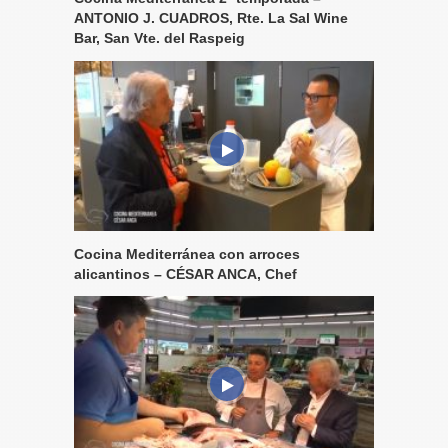
ANTONIO J. CUADROS, Rte. La Sal Wine
Bar, San Vte. del Raspeig
Cocina Mediterránea con arroces
alicantinos – CÉSAR ANCA, Chef