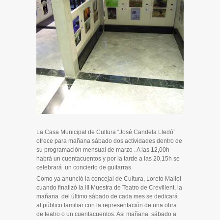
La Casa Municipal de Cultura “José Candela Lledó”
ofrece para mañana sábado dos actividades dentro de
su programación mensual de marzo . A las 12,00h
habrá un cuentacuentos y por la tarde a las 20,15h se
celebrará un concierto de guitarras.
Como ya anunció la concejal de Cultura, Loreto Mallol
cuando finalizó la III Muestra de Teatro de Crevillent, la
mañana del último sábado de cada mes se dedicará
al público familiar con la representación de una obra
de teatro o un cuentacuentos. Asi mañana sábado a