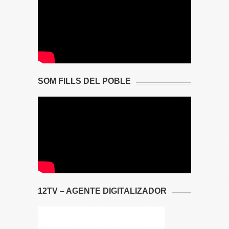
SOM FILLS DEL POBLE
12TV – AGENTE DIGITALIZADOR