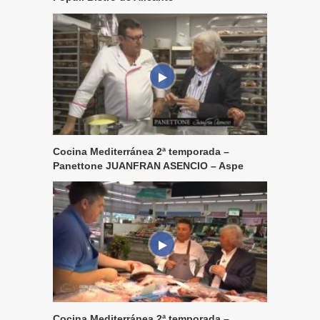
Cocina Mediterránea 2ª temporada –
Panettone JUANFRAN ASENCIO – Aspe
Cocina Mediterránea 2ª temporada –