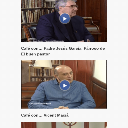
Café con… Padre Jesús García, Párroco de
El buen pastor
Café con… Vicent Maciá