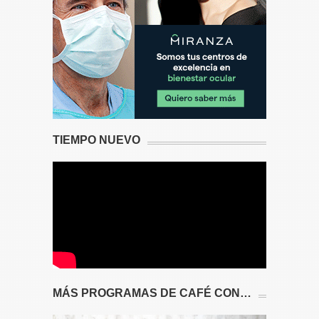
TIEMPO NUEVO
MÁS PROGRAMAS DE CAFÉ CON…