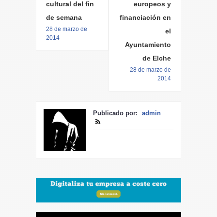
cultural del fin
europeos y
de semana
financiación en
28 de marzo de
el
2014
Ayuntamiento
de Elche
28 de marzo de
2014
Publicado por:
admin