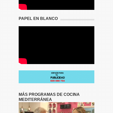
PAPEL EN BLANCO
MÁS PROGRAMAS DE COCINA
MEDITERRÁNEA