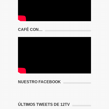
CAFÉ CON…
NUESTRO FACEBOOK
ÚLTIMOS TWEETS DE 12TV