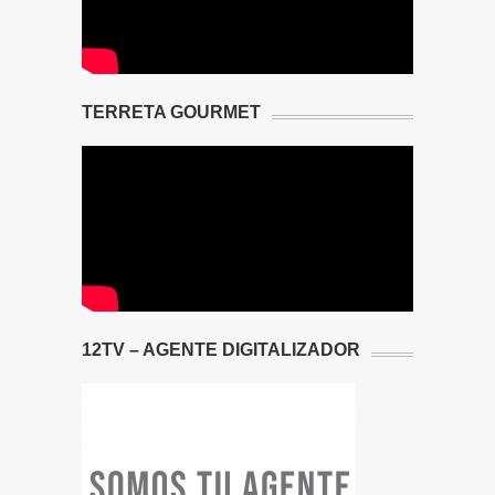
TERRETA GOURMET
12TV – AGENTE DIGITALIZADOR