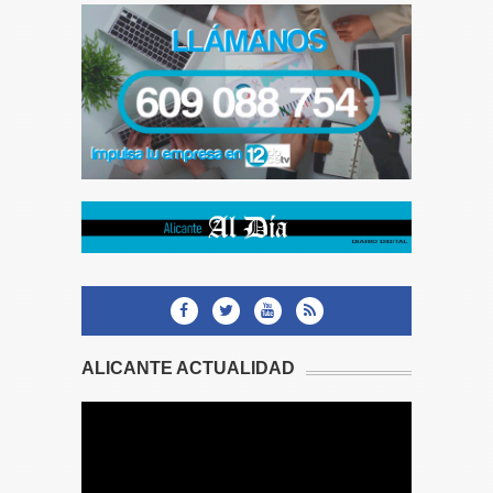
ALICANTE ACTUALIDAD