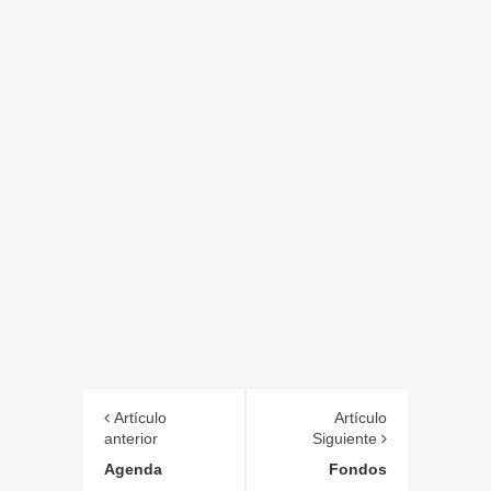
Artículo
Artículo
anterior
Siguiente
Agenda
Fondos