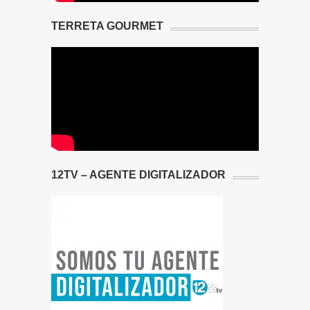
TERRETA GOURMET
12TV – AGENTE DIGITALIZADOR