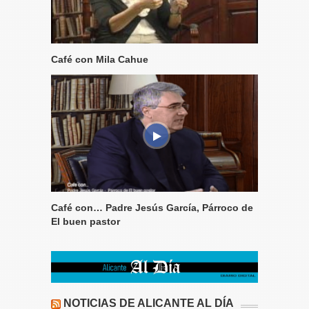
Café con Mila Cahue
Café con… Padre Jesús García, Párroco de
El buen pastor
NOTICIAS DE ALICANTE AL DÍA