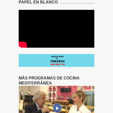
PAPEL EN BLANCO
MÁS PROGRAMAS DE COCINA
MEDITERRÁNEA