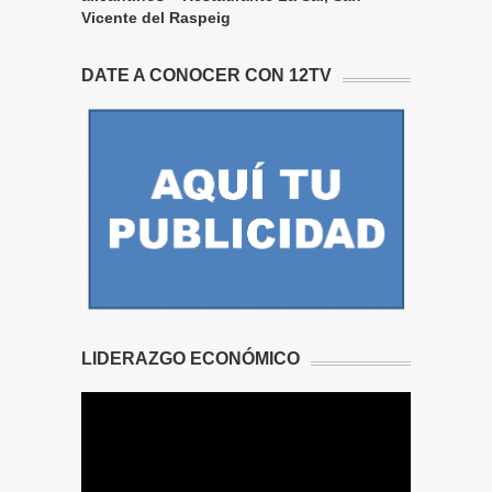
Vicente del Raspeig
DATE A CONOCER CON 12TV
LIDERAZGO ECONÓMICO