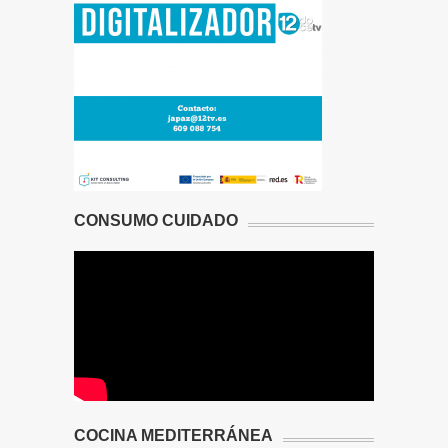
CONSUMO CUIDADO
COCINA MEDITERRÁNEA