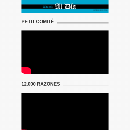
PETIT COMITÉ
12.000 RAZONES