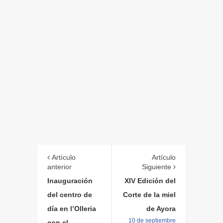
Artículo
Artículo
anterior
Siguiente
Inauguración
XIV Edición del
del centro de
Corte de la miel
día en l’Olleria
de Ayora
10 de septiembre
con el