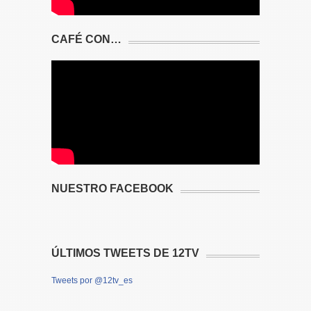
CAFÉ CON…
NUESTRO FACEBOOK
ÚLTIMOS TWEETS DE 12TV
Tweets por @12tv_es