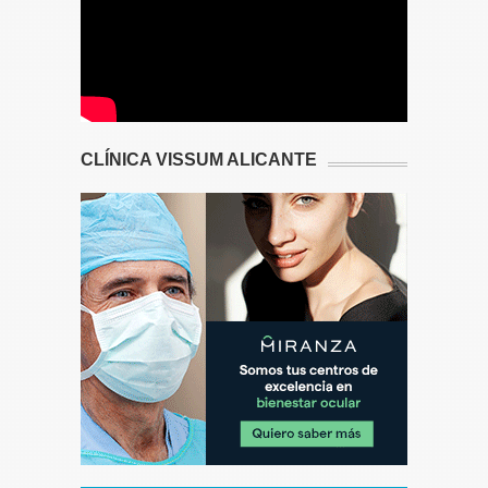
CLÍNICA VISSUM ALICANTE