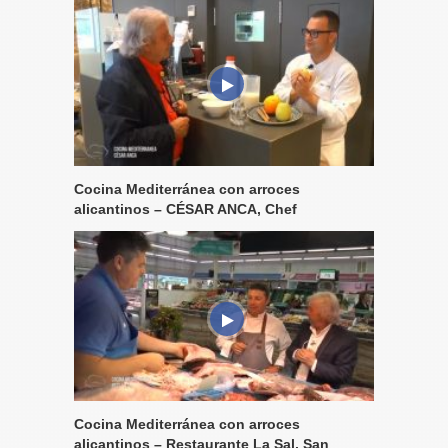
Cocina Mediterránea con arroces
alicantinos – CÉSAR ANCA, Chef
Cocina Mediterránea con arroces
alicantinos – Restaurante La Sal, San