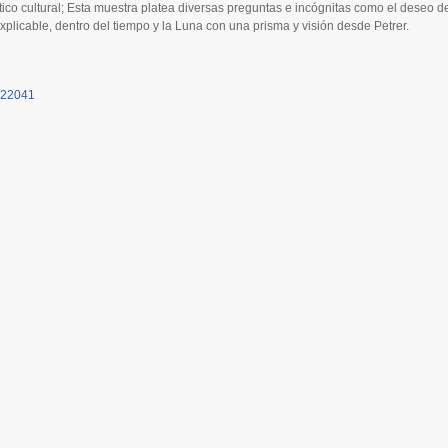
stico cultural; Esta muestra platea diversas preguntas e incógnitas como el deseo d
explicable, dentro del tiempo y la Luna con una prisma y visión desde Petrer.