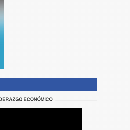
IDERAZGO ECONÓMICO