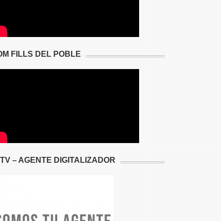
OM FILLS DEL POBLE
2TV – AGENTE DIGITALIZADOR