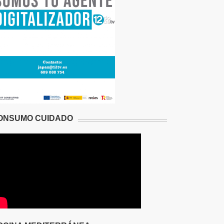
ONSUMO CUIDADO