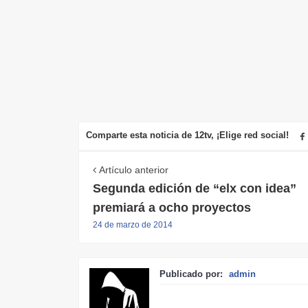
Comparte esta noticia de 12tv, ¡Elige red social!
Artículo anterior
Segunda edición de “elx con idea”
premiará a ocho proyectos
24 de marzo de 2014
Publicado por:
admin