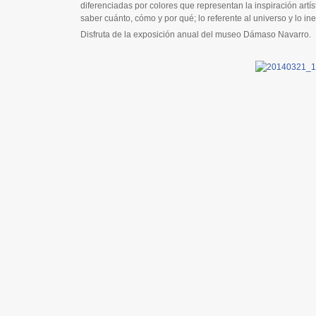
diferenciadas por colores que representan la inspiración artí
saber cuánto, cómo y por qué; lo referente al universo y lo in
Disfruta de la exposición anual del museo Dámaso Navarro.