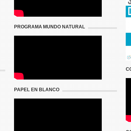
PROGRAMA MUNDO NATURAL
C
PAPEL EN BLANCO