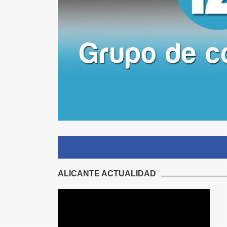
ALICANTE ACTUALIDAD