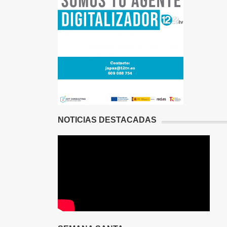
NOTICIAS DESTACADAS