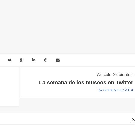
Artículo Siguiente
La semana de los museos en Twitter
24 de marzo de 2014