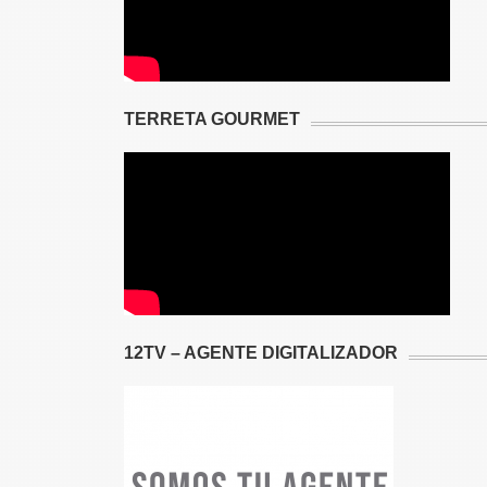
TERRETA GOURMET
12TV – AGENTE DIGITALIZADOR