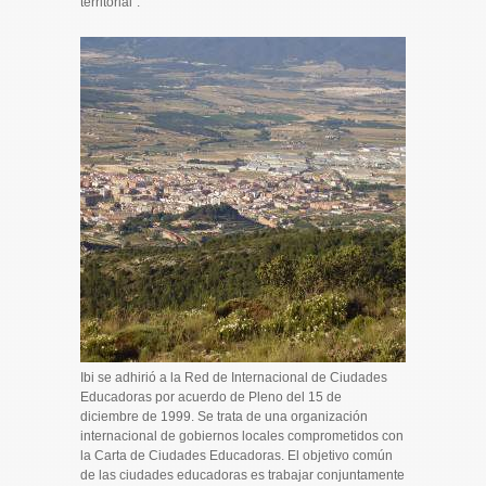
territorial”.
Ibi se adhirió a la Red de Internacional de Ciudades
Educadoras por acuerdo de Pleno del 15 de
diciembre de 1999. Se trata de una organización
internacional de gobiernos locales comprometidos con
la Carta de Ciudades Educadoras. El objetivo común
de las ciudades educadoras es trabajar conjuntamente