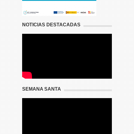
NOTICIAS DESTACADAS
SEMANA SANTA