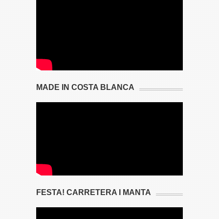
MADE IN COSTA BLANCA
FESTA! CARRETERA I MANTA