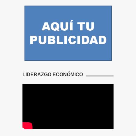
LIDERAZGO ECONÓMICO