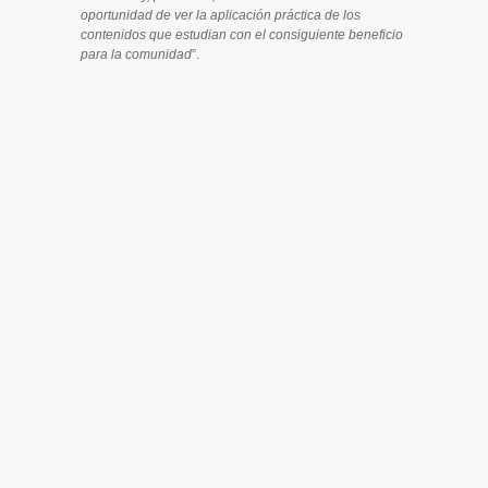
oportunidad de ver la aplicación práctica de los
contenidos que estudian con el consiguiente beneficio
para la comunidad
”.