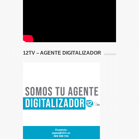
12TV – AGENTE DIGITALIZADOR