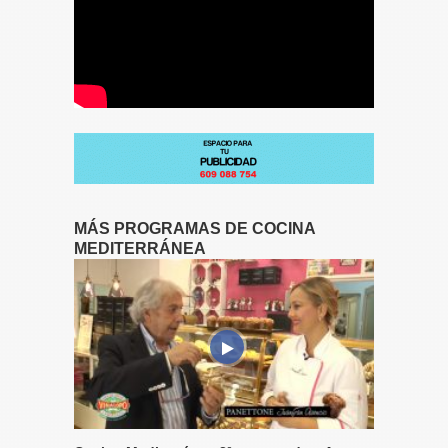
MÁS PROGRAMAS DE COCINA
MEDITERRÁNEA