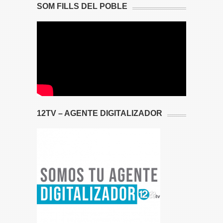
SOM FILLS DEL POBLE
12TV – AGENTE DIGITALIZADOR