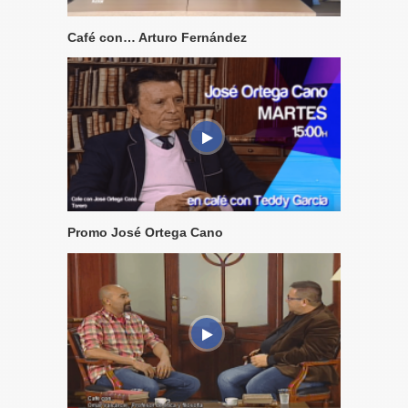
Café con… Arturo Fernández
Promo José Ortega Cano