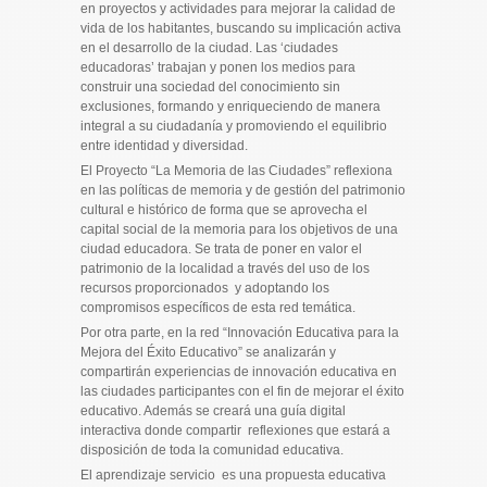
en proyectos y actividades para mejorar la calidad de
vida de los habitantes, buscando su implicación activa
en el desarrollo de la ciudad. Las ‘ciudades
educadoras’ trabajan y ponen los medios para
construir una sociedad del conocimiento sin
exclusiones, formando y enriqueciendo de manera
integral a su ciudadanía y promoviendo el equilibrio
entre identidad y diversidad.
El Proyecto “La Memoria de las Ciudades” reflexiona
en las políticas de memoria y de gestión del patrimonio
cultural e histórico de forma que se aprovecha el
capital social de la memoria para los objetivos de una
ciudad educadora. Se trata de poner en valor el
patrimonio de la localidad a través del uso de los
recursos proporcionados y adoptando los
compromisos específicos de esta red temática.
Por otra parte, en la red “Innovación Educativa para la
Mejora del Éxito Educativo” se analizarán y
compartirán experiencias de innovación educativa en
las ciudades participantes con el fin de mejorar el éxito
educativo. Además se creará una guía digital
interactiva donde compartir reflexiones que estará a
disposición de toda la comunidad educativa.
El aprendizaje servicio es una propuesta educativa