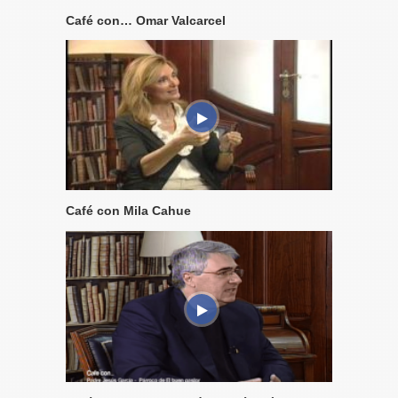
Café con… Omar Valcarcel
Café con Mila Cahue