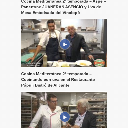
Cocina Mediterránea 2ª temporada – Aspe –
Panettone JUANFRAN ASENCIO y Uva de
Mesa Embolsada del Vinalopó
Cocina Mediterránea 2ª temporada –
Cocinando con uva en el Restaurante
Pópuli Bistró de Alicante