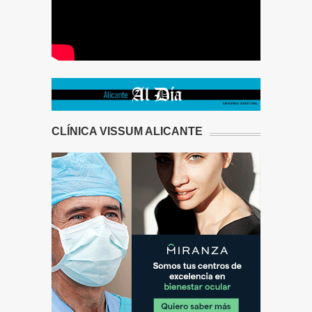
CLÍNICA VISSUM ALICANTE