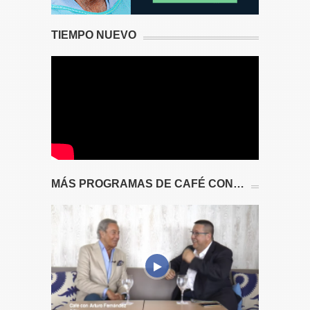
TIEMPO NUEVO
MÁS PROGRAMAS DE CAFÉ CON…