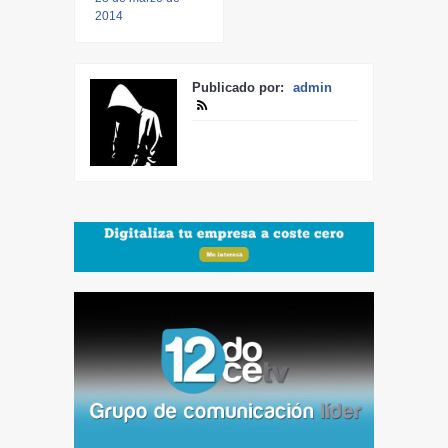
2014
Publicado por:
admin