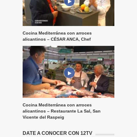
Cocina Mediterránea con arroces
alicantinos – CÉSAR ANCA, Chef
Cocina Mediterránea con arroces
alicantinos – Restaurante La Sal, San
Vicente del Raspeig
DATE A CONOCER CON 12TV