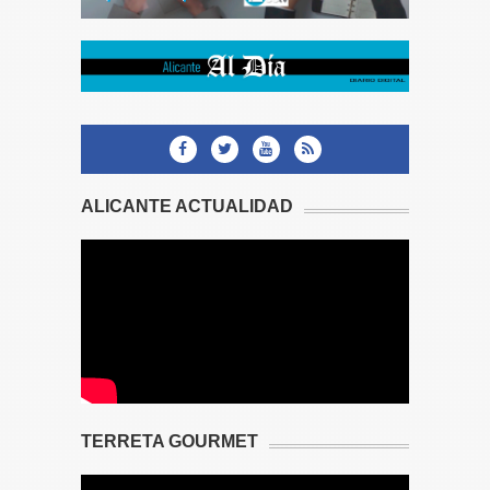
ALICANTE ACTUALIDAD
TERRETA GOURMET