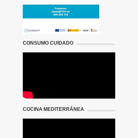
CONSUMO CUIDADO
COCINA MEDITERRÁNEA