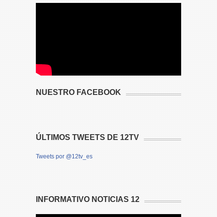
NUESTRO FACEBOOK
ÚLTIMOS TWEETS DE 12TV
Tweets por @12tv_es
INFORMATIVO NOTICIAS 12