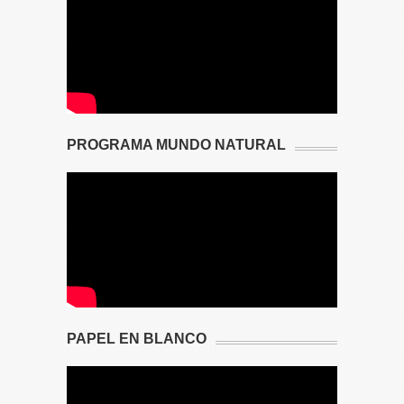
PROGRAMA MUNDO NATURAL
PAPEL EN BLANCO