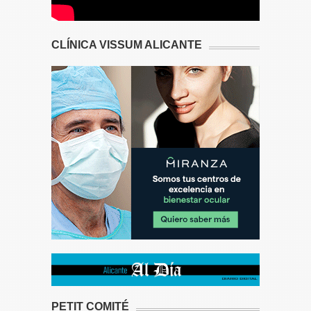
CLÍNICA VISSUM ALICANTE
PETIT COMITÉ