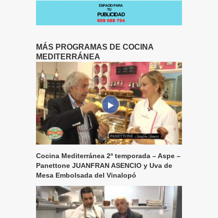
MÁS PROGRAMAS DE COCINA
MEDITERRÁNEA
Cocina Mediterránea 2ª temporada – Aspe –
Panettone JUANFRAN ASENCIO y Uva de
Mesa Embolsada del Vinalopó