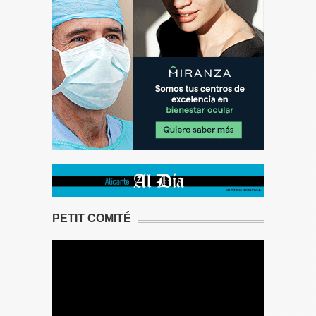
PETIT COMITÉ