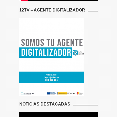
12TV – AGENTE DIGITALIZADOR
NOTICIAS DESTACADAS