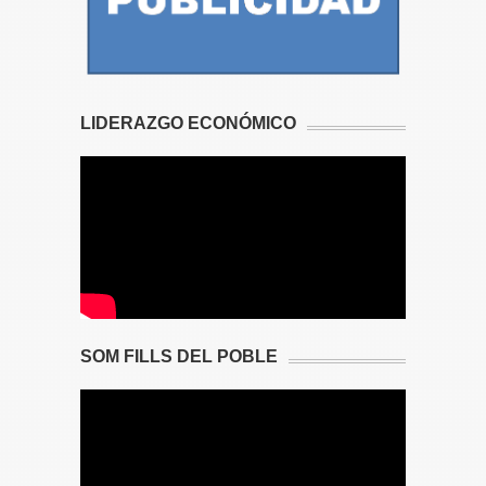
LIDERAZGO ECONÓMICO
SOM FILLS DEL POBLE