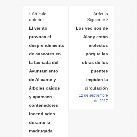
Artículo
Artículo
anterior
Siguiente
El viento
Los vecinos de
provoca el
Alcoy están
desprendimiento
molestos
de cascotes en
porque las
la fachada del
obras de los
Ayuntamiento
puentes
de Alicante y
impiden la
árboles caídos
circulación
12 de septiembre
y aparecen
de 2017
contenedores
incendiados
durante la
madrugada