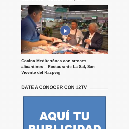
Cocina Mediterránea con arroces
alicantinos – Restaurante La Sal, San
Vicente del Raspeig
DATE A CONOCER CON 12TV