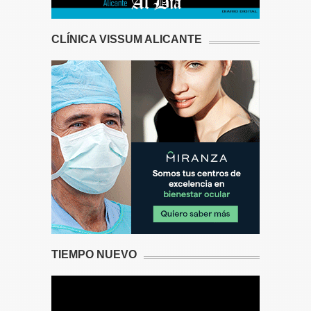
CLÍNICA VISSUM ALICANTE
TIEMPO NUEVO