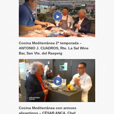
Cocina Mediterránea 2ª temporada –
ANTONIO J. CUADROS, Rte. La Sal Wine
Bar, San Vte. del Raspeig
Cocina Mediterránea con arroces
alicantinos – CÉSAR ANCA, Chef