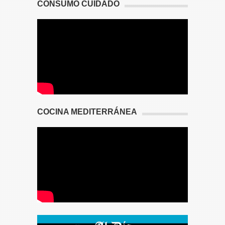
CONSUMO CUIDADO
COCINA MEDITERRÁNEA