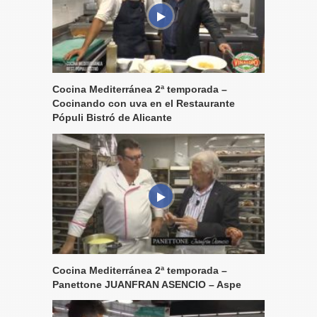
Cocina Mediterránea 2ª temporada –
Cocinando con uva en el Restaurante
Pópuli Bistró de Alicante
Cocina Mediterránea 2ª temporada –
Panettone JUANFRAN ASENCIO – Aspe