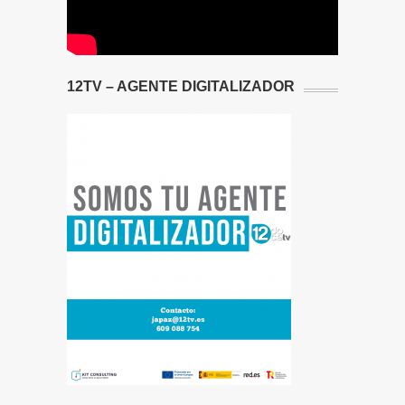
12TV – AGENTE DIGITALIZADOR