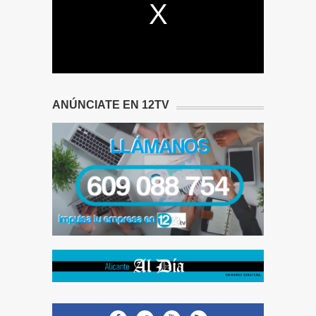
ANÚNCIATE EN 12TV