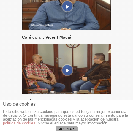
Café con… Vicent Maciá
Café con… Omar Valcarcel
Uso de cookies
Este sitio web utiliza cookies para que usted tenga la mejor experiencia
de usuario. Si continúa navegando está dando su consentimiento para la
aceptación de las mencionadas cookies y la aceptación de nuestra
política de cookies
, pinche el enlace para mayor información
ACEPTAR