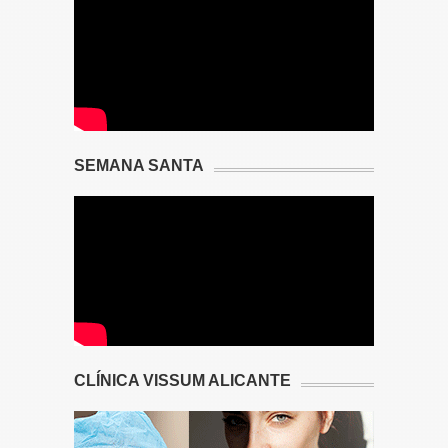
SEMANA SANTA
CLÍNICA VISSUM ALICANTE