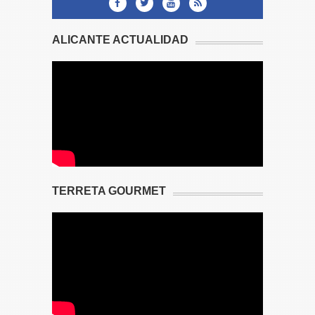
ALICANTE ACTUALIDAD
TERRETA GOURMET