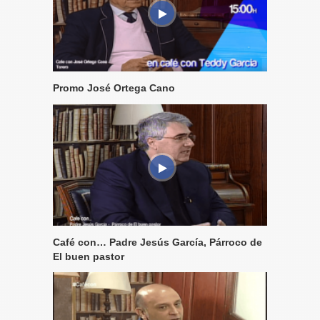
Promo José Ortega Cano
Café con… Padre Jesús García, Párroco de
El buen pastor