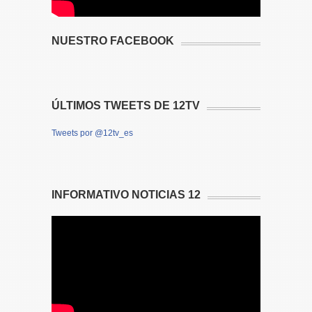
NUESTRO FACEBOOK
ÚLTIMOS TWEETS DE 12TV
Tweets por @12tv_es
INFORMATIVO NOTICIAS 12