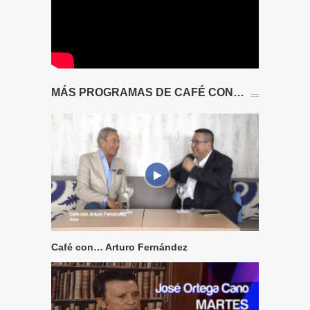
MÁS PROGRAMAS DE CAFÉ CON…
Café con… Arturo Fernández