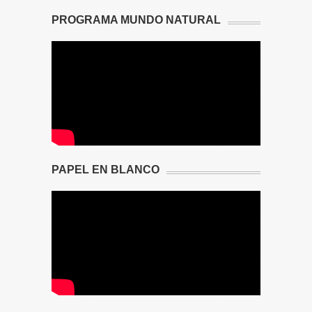
PROGRAMA MUNDO NATURAL
PAPEL EN BLANCO