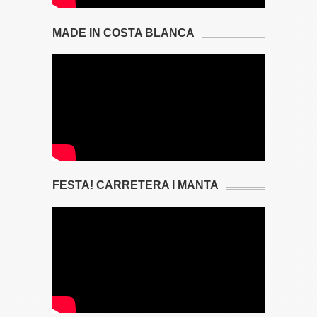
MADE IN COSTA BLANCA
FESTA! CARRETERA I MANTA