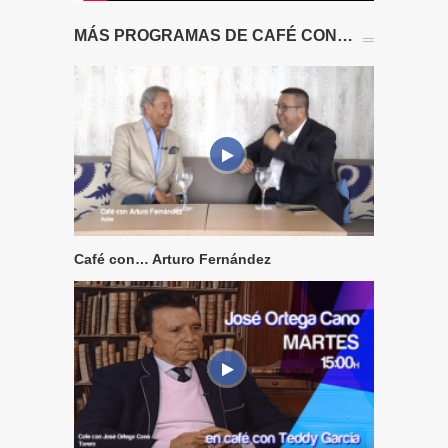
MÁS PROGRAMAS DE CAFÉ CON…
Café con… Arturo Fernández