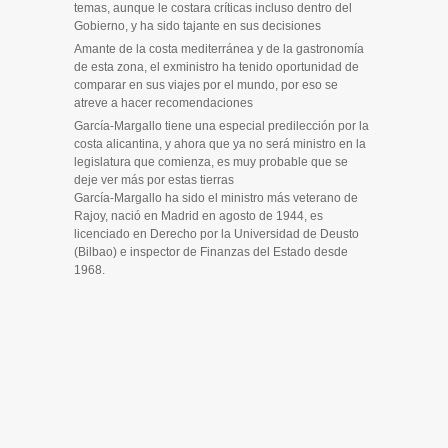
temas, aunque le costara críticas incluso dentro del
Gobierno, y ha sido tajante en sus decisiones
Amante de la costa mediterránea y de la gastronomía
de esta zona, el exministro ha tenido oportunidad de
comparar en sus viajes por el mundo, por eso se
atreve a hacer recomendaciones
García-Margallo tiene una especial predilección por la
costa alicantina, y ahora que ya no será ministro en la
legislatura que comienza, es muy probable que se
deje ver más por estas tierras
García-Margallo ha sido el ministro más veterano de
Rajoy, nació en Madrid en agosto de 1944, es
licenciado en Derecho por la Universidad de Deusto
(Bilbao) e inspector de Finanzas del Estado desde
1968.