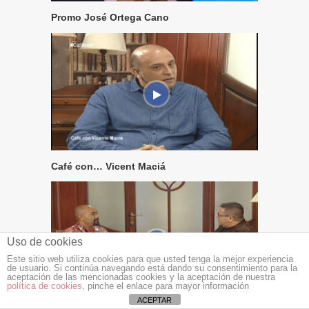
Promo José Ortega Cano
Café con… Vicent Maciá
Uso de cookies
Este sitio web utiliza cookies para que usted tenga la mejor experiencia
de usuario. Si continúa navegando está dando su consentimiento para la
aceptación de las mencionadas cookies y la aceptación de nuestra
política de cookies
, pinche el enlace para mayor información
ACEPTAR