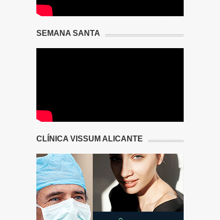
SEMANA SANTA
CLÍNICA VISSUM ALICANTE