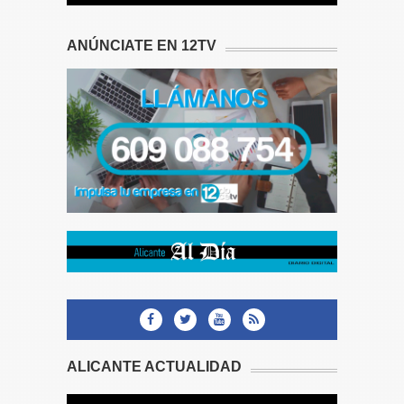
ANÚNCIATE EN 12TV
ALICANTE ACTUALIDAD