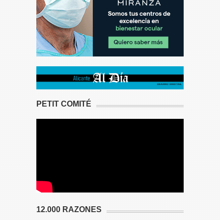
PETIT COMITÉ
12.000 RAZONES