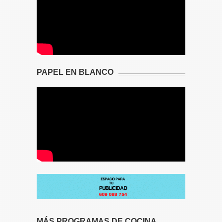
PAPEL EN BLANCO
MÁS PROGRAMAS DE COCINA