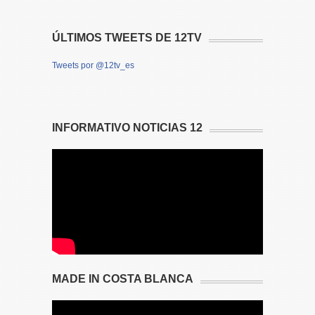
ÚLTIMOS TWEETS DE 12TV
Tweets por @12tv_es
INFORMATIVO NOTICIAS 12
MADE IN COSTA BLANCA