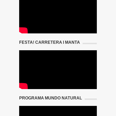
FESTA! CARRETERA I MANTA
PROGRAMA MUNDO NATURAL