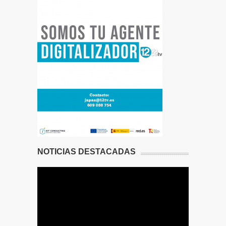
NOTICIAS DESTACADAS