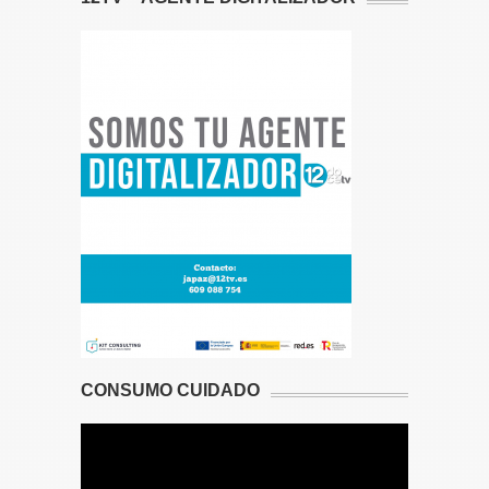
CONSUMO CUIDADO