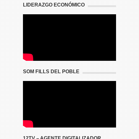
LIDERAZGO ECONÓMICO
SOM FILLS DEL POBLE
12TV – AGENTE DIGITALIZADOR