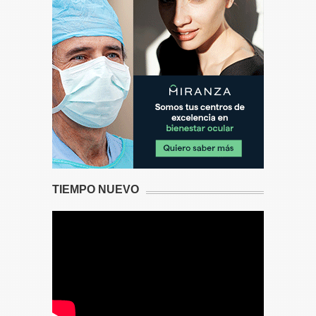
TIEMPO NUEVO