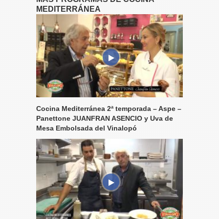
MEDITERRÁNEA
Cocina Mediterránea 2ª temporada – Aspe –
Panettone JUANFRAN ASENCIO y Uva de
Mesa Embolsada del Vinalopó