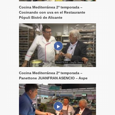
Cocina Mediterránea 2ª temporada –
Cocinando con uva en el Restaurante
Pópuli Bistró de Alicante
Cocina Mediterránea 2ª temporada –
Panettone JUANFRAN ASENCIO – Aspe