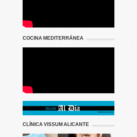
COCINA MEDITERRÁNEA
CLÍNICA VISSUM ALICANTE