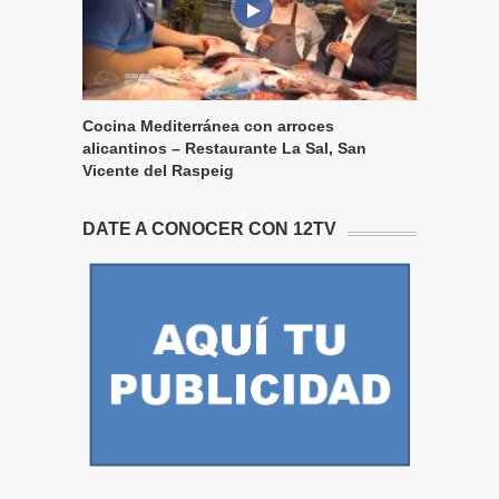
Cocina Mediterránea con arroces
alicantinos – Restaurante La Sal, San
Vicente del Raspeig
DATE A CONOCER CON 12TV