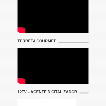
TERRETA GOURMET
12TV – AGENTE DIGITALIZADOR