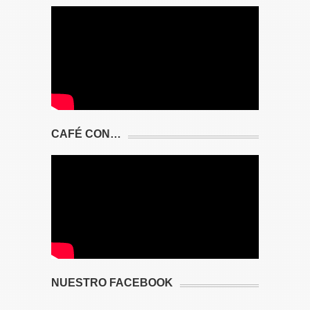
CAFÉ CON…
NUESTRO FACEBOOK