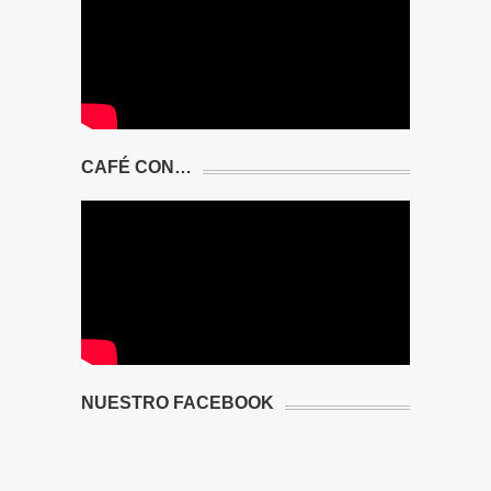
CAFÉ CON…
NUESTRO FACEBOOK