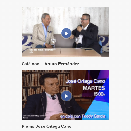
Café con… Arturo Fernández
Promo José Ortega Cano