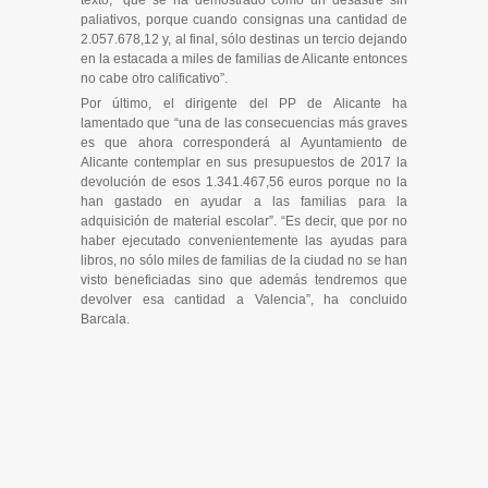
paliativos, porque cuando consignas una cantidad de
2.057.678,12 y, al final, sólo destinas un tercio dejando
en la estacada a miles de familias de Alicante entonces
no cabe otro calificativo”.
Por último, el dirigente del PP de Alicante ha
lamentado que “una de las consecuencias más graves
es que ahora corresponderá al Ayuntamiento de
Alicante contemplar en sus presupuestos de 2017 la
devolución de esos 1.341.467,56 euros porque no la
han gastado en ayudar a las familias para la
adquisición de material escolar”. “Es decir, que por no
haber ejecutado convenientemente las ayudas para
libros, no sólo miles de familias de la ciudad no se han
visto beneficiadas sino que además tendremos que
devolver esa cantidad a Valencia”, ha concluido
Barcala.