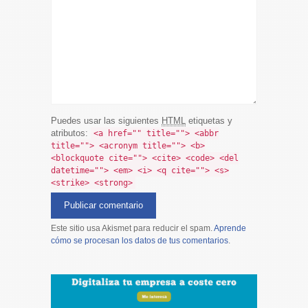
Puedes usar las siguientes
HTML
etiquetas y
atributos:
<a href="" title=""> <abbr
title=""> <acronym title=""> <b>
<blockquote cite=""> <cite> <code> <del
datetime=""> <em> <i> <q cite=""> <s>
<strike> <strong>
Este sitio usa Akismet para reducir el spam.
Aprende
cómo se procesan los datos de tus comentarios
.