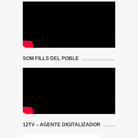
SOM FILLS DEL POBLE
12TV – AGENTE DIGITALIZADOR