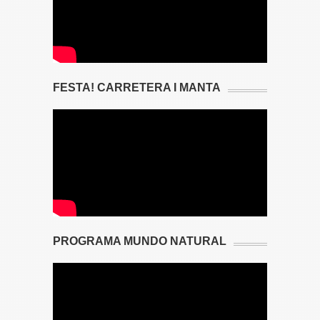
FESTA! CARRETERA I MANTA
PROGRAMA MUNDO NATURAL