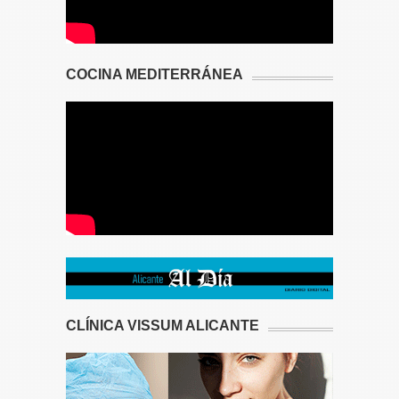
COCINA MEDITERRÁNEA
CLÍNICA VISSUM ALICANTE