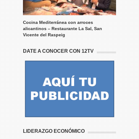
Cocina Mediterránea con arroces
alicantinos – Restaurante La Sal, San
Vicente del Raspeig
DATE A CONOCER CON 12TV
LIDERAZGO ECONÓMICO