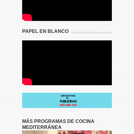
PAPEL EN BLANCO
MÁS PROGRAMAS DE COCINA
MEDITERRÁNEA