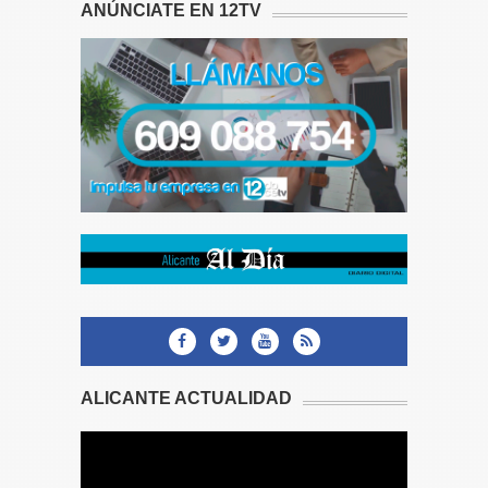
ANÚNCIATE EN 12TV
ALICANTE ACTUALIDAD