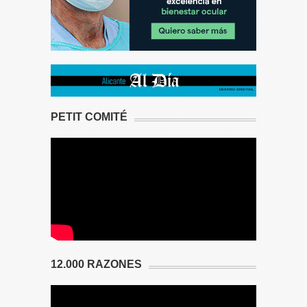
PETIT COMITÉ
12.000 RAZONES