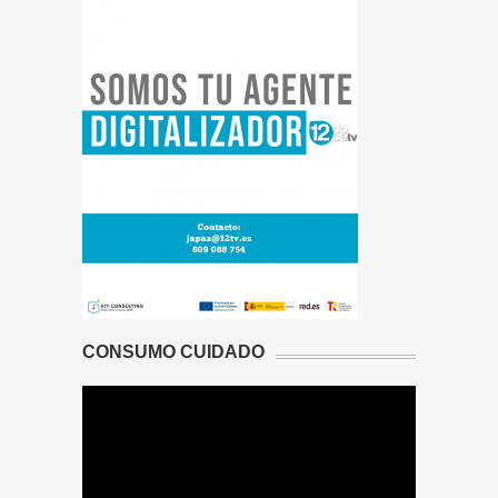
CONSUMO CUIDADO