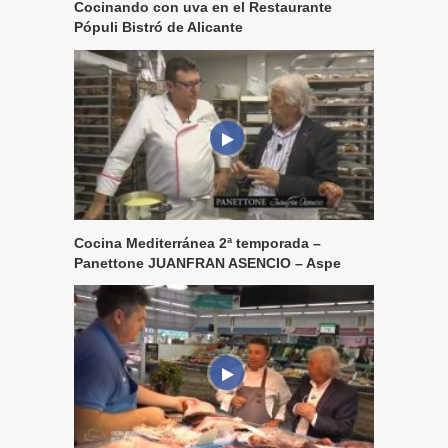
Cocinando con uva en el Restaurante
Pópuli Bistró de Alicante
Cocina Mediterránea 2ª temporada –
Panettone JUANFRAN ASENCIO – Aspe