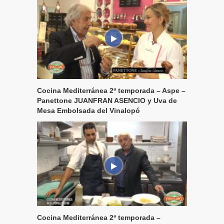
Cocina Mediterránea 2ª temporada – Aspe –
Panettone JUANFRAN ASENCIO y Uva de
Mesa Embolsada del Vinalopó
Cocina Mediterránea 2ª temporada –