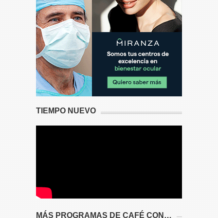
TIEMPO NUEVO
MÁS PROGRAMAS DE CAFÉ CON…