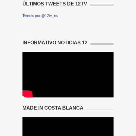
ÚLTIMOS TWEETS DE 12TV
Tweets por @12tv_es
INFORMATIVO NOTICIAS 12
MADE IN COSTA BLANCA