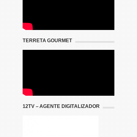
TERRETA GOURMET
12TV – AGENTE DIGITALIZADOR