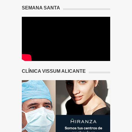
SEMANA SANTA
CLÍNICA VISSUM ALICANTE