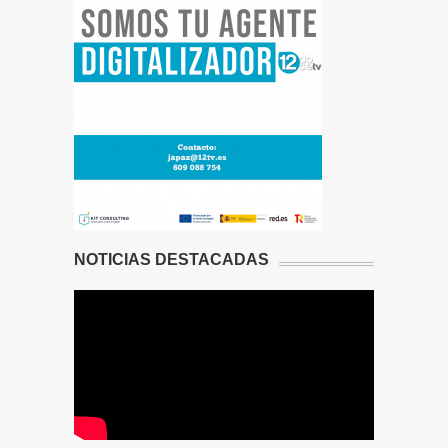
NOTICIAS DESTACADAS