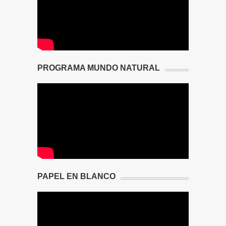
PROGRAMA MUNDO NATURAL
PAPEL EN BLANCO