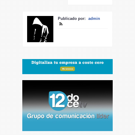
Publicado por:
admin