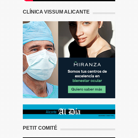
CLÍNICA VISSUM ALICANTE
PETIT COMITÉ