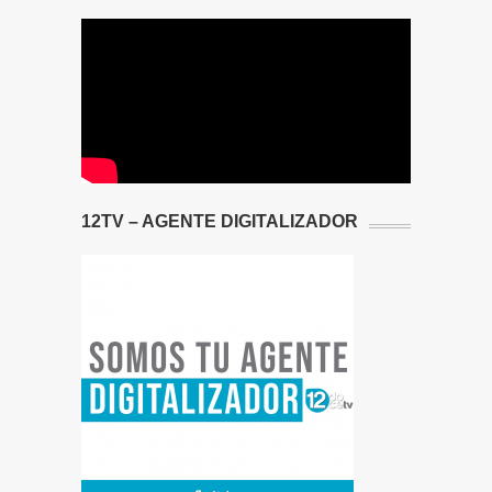
12TV – AGENTE DIGITALIZADOR