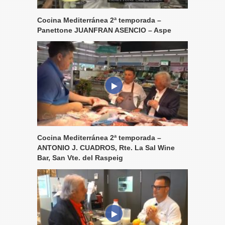
Cocina Mediterránea 2ª temporada –
Panettone JUANFRAN ASENCIO – Aspe
Cocina Mediterránea 2ª temporada –
ANTONIO J. CUADROS, Rte. La Sal Wine
Bar, San Vte. del Raspeig