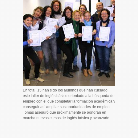
En total, 15 han sido los alumnos que han cursado
este taller de inglés básico orientado a la búsqueda de
empleo con el que completar la formación académica y
conseguir así ampliar sus oportunidades de empleo.
Tomás aseguró que próximamente se pondrán en
marcha nuevos cursos de inglés básico y avanzado.