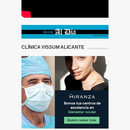
CLÍNICA VISSUM ALICANTE