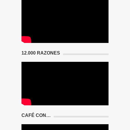
12.000 RAZONES
CAFÉ CON…