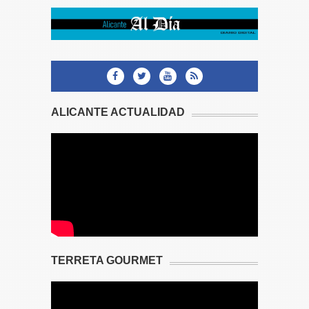
ALICANTE ACTUALIDAD
TERRETA GOURMET