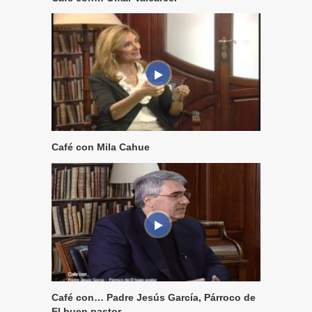
Café con Mila Cahue
Café con… Padre Jesús García, Párroco de
El buen pastor