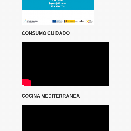
CONSUMO CUIDADO
COCINA MEDITERRÁNEA