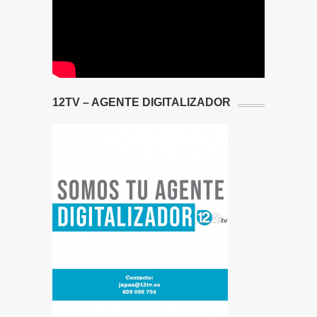
12TV – AGENTE DIGITALIZADOR