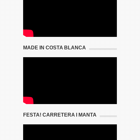
MADE IN COSTA BLANCA
FESTA! CARRETERA I MANTA