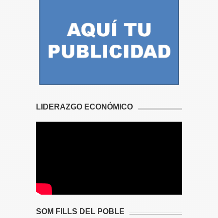
LIDERAZGO ECONÓMICO
SOM FILLS DEL POBLE