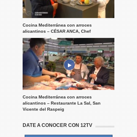
Cocina Mediterránea con arroces
alicantinos – CÉSAR ANCA, Chef
Cocina Mediterránea con arroces
alicantinos – Restaurante La Sal, San
Vicente del Raspeig
DATE A CONOCER CON 12TV