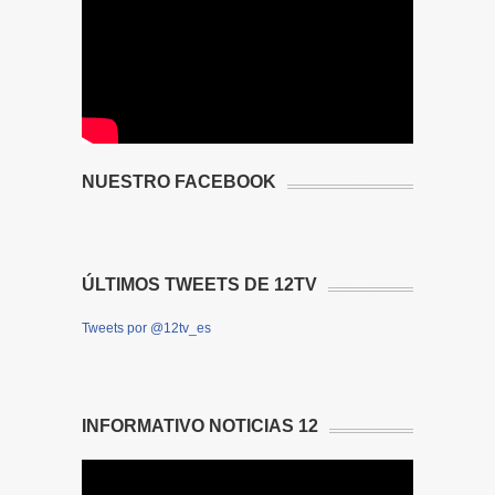
NUESTRO FACEBOOK
ÚLTIMOS TWEETS DE 12TV
Tweets por @12tv_es
INFORMATIVO NOTICIAS 12