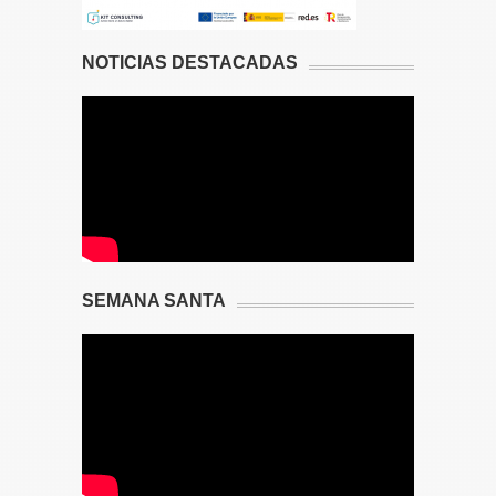
NOTICIAS DESTACADAS
SEMANA SANTA