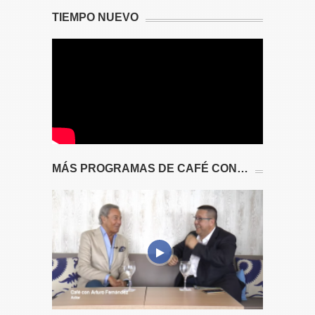
TIEMPO NUEVO
MÁS PROGRAMAS DE CAFÉ CON…