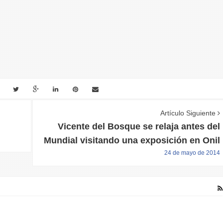
Artículo Siguiente
Vicente del Bosque se relaja antes del
Mundial visitando una exposición en Onil
24 de mayo de 2014