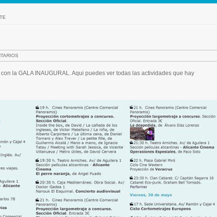
TE
TARIOS
e con la GALA INAUGURAL. Aqui puedes ver todas las actividades que hay