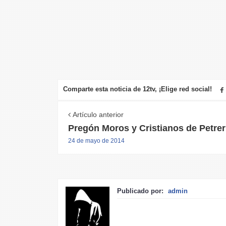
Comparte esta noticia de 12tv, ¡Elige red social!
Artículo anterior
Pregón Moros y Cristianos de Petrer
24 de mayo de 2014
Publicado por:
admin