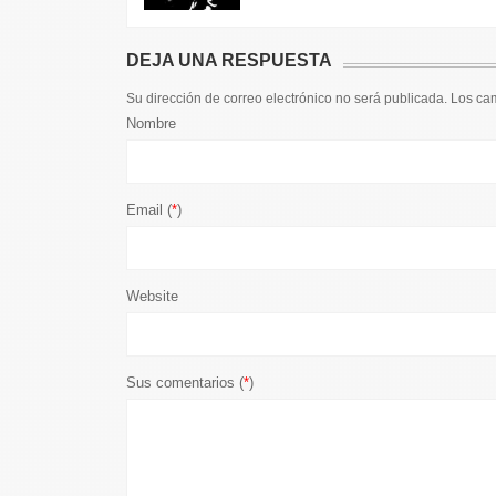
DEJA UNA RESPUESTA
Su dirección de correo electrónico no será publicada. Los c
Nombre
Email (
*
)
Website
Sus comentarios (
*
)