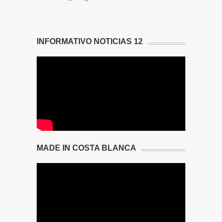
INFORMATIVO NOTICIAS 12
MADE IN COSTA BLANCA