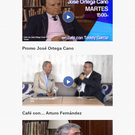
Promo José Ortega Cano
Café con… Arturo Fernández