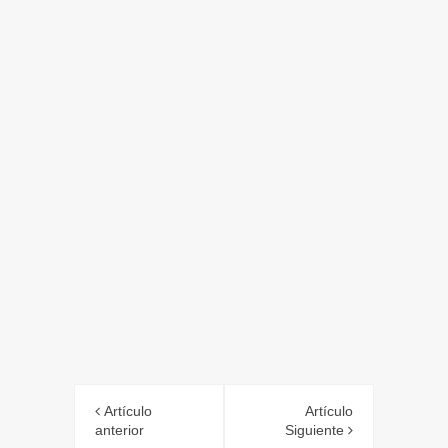
Artículo
Artículo
anterior
Siguiente