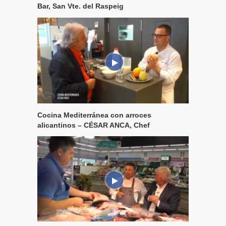
Bar, San Vte. del Raspeig
Cocina Mediterránea con arroces
alicantinos – CÉSAR ANCA, Chef