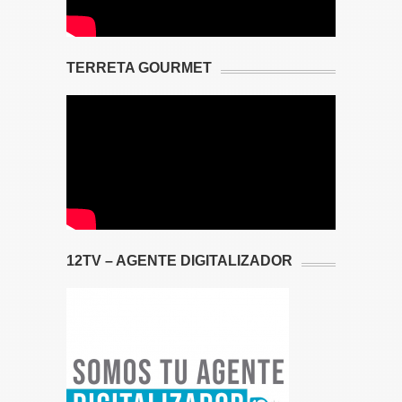
TERRETA GOURMET
12TV – AGENTE DIGITALIZADOR