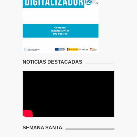
NOTICIAS DESTACADAS
SEMANA SANTA