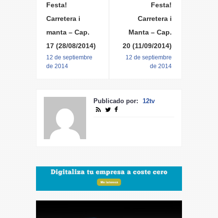
Festa!
Festa!
Carretera i
Carretera i
manta – Cap.
Manta – Cap.
17 (28/08/2014)
20 (11/09/2014)
12 de septiembre
12 de septiembre
de 2014
de 2014
Publicado por:
12tv