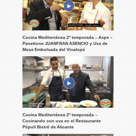
Cocina Mediterránea 2ª temporada – Aspe –
Panettone JUANFRAN ASENCIO y Uva de
Mesa Embolsada del Vinalopó
Cocina Mediterránea 2ª temporada –
Cocinando con uva en el Restaurante
Pópuli Bistró de Alicante