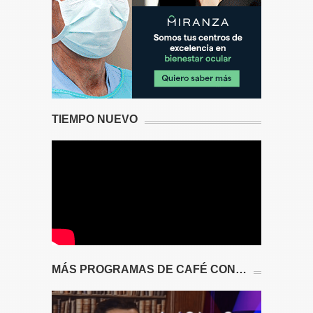
TIEMPO NUEVO
MÁS PROGRAMAS DE CAFÉ CON…