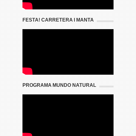
FESTA! CARRETERA I MANTA
PROGRAMA MUNDO NATURAL