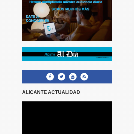
ALICANTE ACTUALIDAD