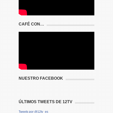
CAFÉ CON…
NUESTRO FACEBOOK
ÚLTIMOS TWEETS DE 12TV
Tweets por @12tv_es