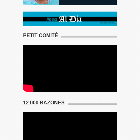
PETIT COMITÉ
12.000 RAZONES