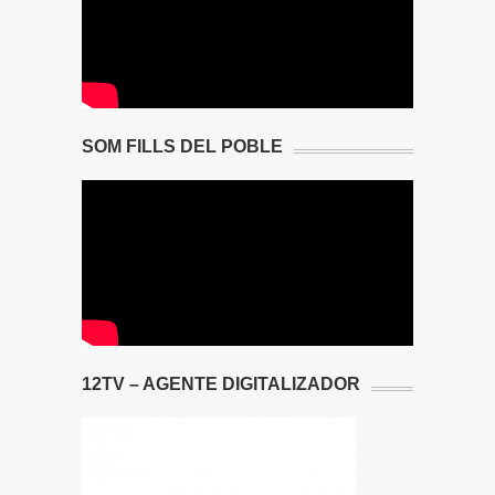
SOM FILLS DEL POBLE
12TV – AGENTE DIGITALIZADOR