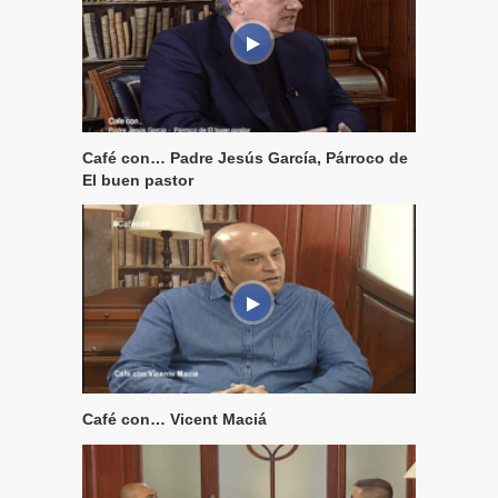
Café con… Padre Jesús García, Párroco de
El buen pastor
Café con… Vicent Maciá