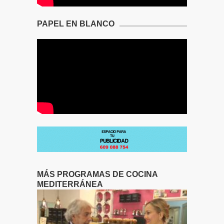
PAPEL EN BLANCO
MÁS PROGRAMAS DE COCINA
MEDITERRÁNEA