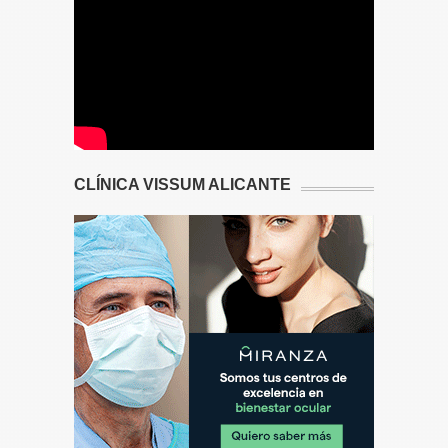
CLÍNICA VISSUM ALICANTE