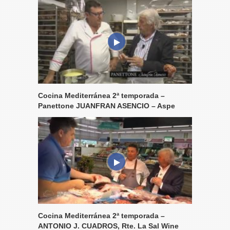
Cocina Mediterránea 2ª temporada –
Panettone JUANFRAN ASENCIO – Aspe
Cocina Mediterránea 2ª temporada –
ANTONIO J. CUADROS, Rte. La Sal Wine