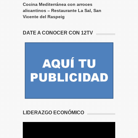
Cocina Mediterránea con arroces
alicantinos – Restaurante La Sal, San
Vicente del Raspeig
DATE A CONOCER CON 12TV
LIDERAZGO ECONÓMICO