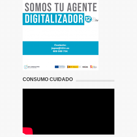
CONSUMO CUIDADO