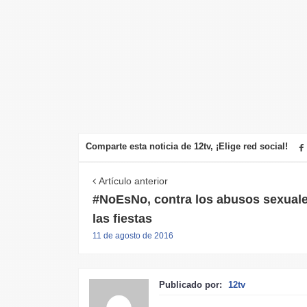
Comparte esta noticia de 12tv, ¡Elige red social!
Artículo anterior
#NoEsNo, contra los abusos sexual
las fiestas
11 de agosto de 2016
Publicado por:
12tv