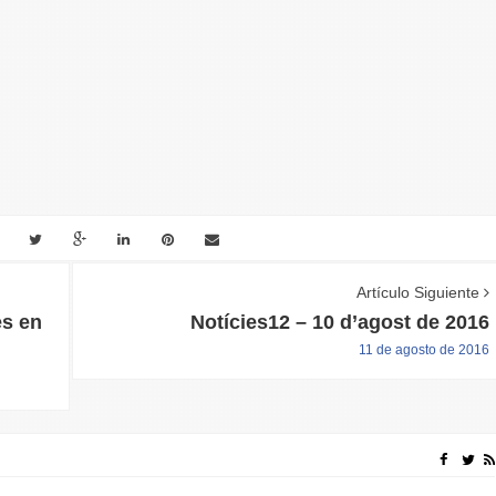
Artículo Siguiente
es en
Notícies12 – 10 d’agost de 2016
11 de agosto de 2016