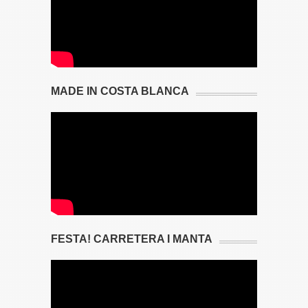
MADE IN COSTA BLANCA
FESTA! CARRETERA I MANTA