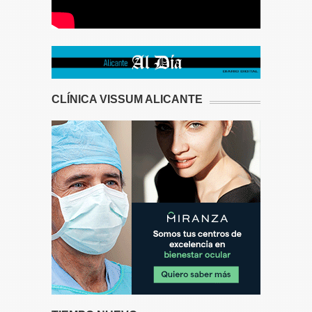
CLÍNICA VISSUM ALICANTE