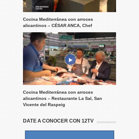
Cocina Mediterránea con arroces
alicantinos – CÉSAR ANCA, Chef
Cocina Mediterránea con arroces
alicantinos – Restaurante La Sal, San
Vicente del Raspeig
DATE A CONOCER CON 12TV