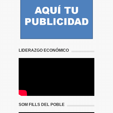
LIDERAZGO ECONÓMICO
SOM FILLS DEL POBLE