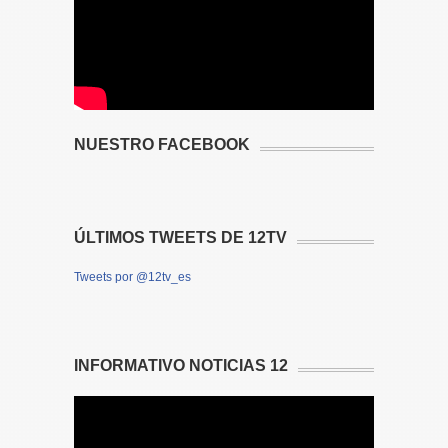
NUESTRO FACEBOOK
ÚLTIMOS TWEETS DE 12TV
Tweets por @12tv_es
INFORMATIVO NOTICIAS 12