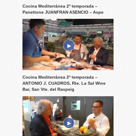
Cocina Mediterránea 2ª temporada –
Panettone JUANFRAN ASENCIO – Aspe
Cocina Mediterránea 2ª temporada –
ANTONIO J. CUADROS, Rte. La Sal Wine
Bar, San Vte. del Raspeig