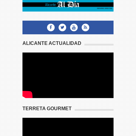
ALICANTE ACTUALIDAD
TERRETA GOURMET