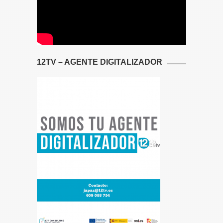
12TV – AGENTE DIGITALIZADOR