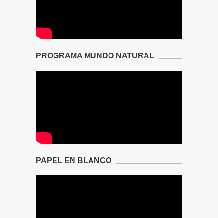
PROGRAMA MUNDO NATURAL
PAPEL EN BLANCO