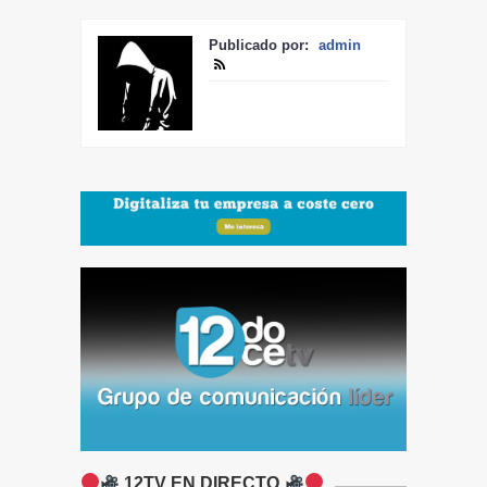
Publicado por:
admin
12TV EN DIRECTO