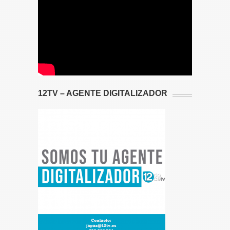
12TV – AGENTE DIGITALIZADOR