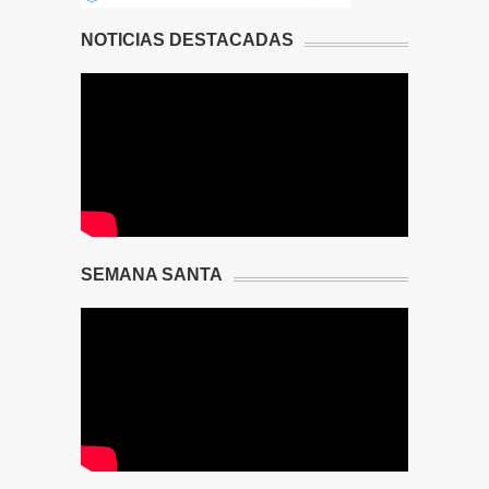
NOTICIAS DESTACADAS
SEMANA SANTA