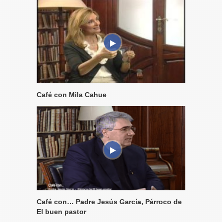
Café con Mila Cahue
Café con… Padre Jesús García, Párroco de
El buen pastor