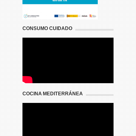
CONSUMO CUIDADO
COCINA MEDITERRÁNEA