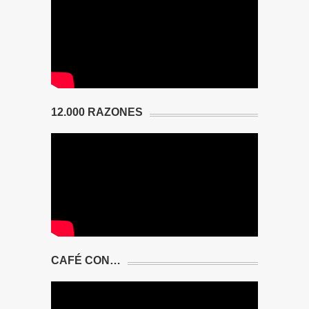
12.000 RAZONES
CAFÉ CON…