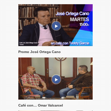
Promo José Ortega Cano
Café con… Omar Valcarcel