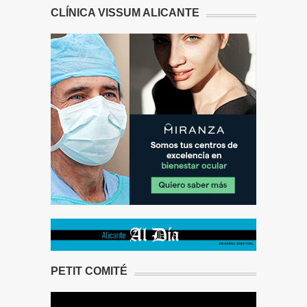
CLÍNICA VISSUM ALICANTE
PETIT COMITÉ